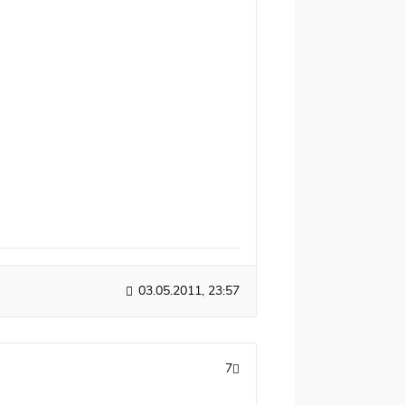
03.05.2011, 23:57
7