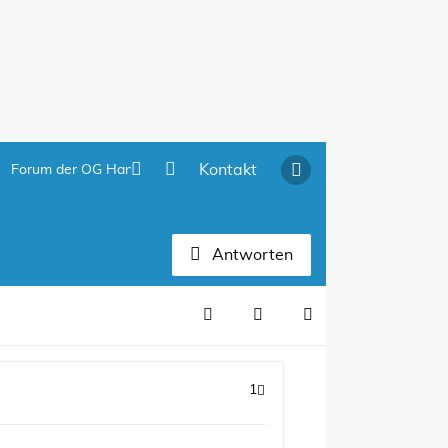
Kontakt
Forum der OG Hannover
Antworten
1