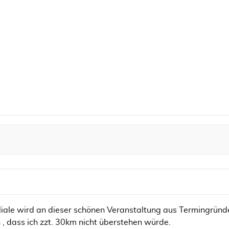
liale wird an dieser schönen Veranstaltung aus Termingründe
 dass ich zzt. 30km nicht überstehen würde.