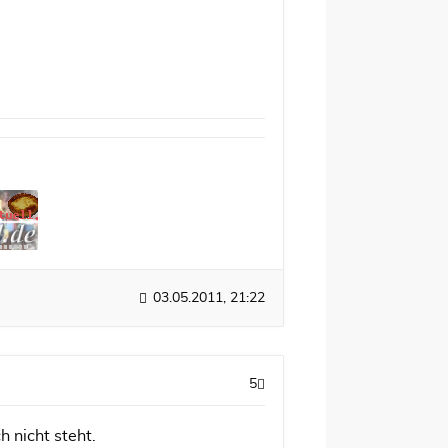
03.05.2011, 21:22
5
 nicht steht.