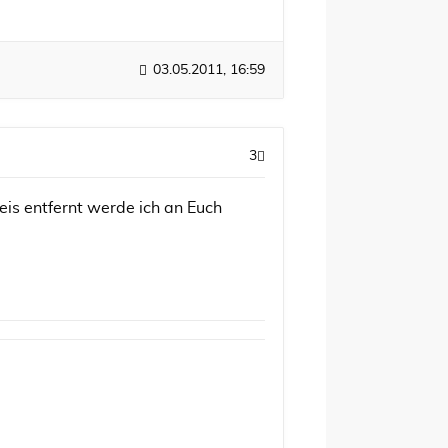
03.05.2011, 16:59
3
is entfernt werde ich an Euch