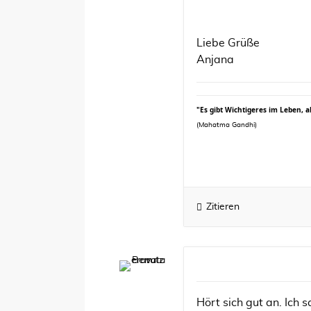
Liebe Grüße
Anjana
"Es gibt Wichtigeres im Leben, 
(Mahatma Gandhi)
Zitieren
Hört sich gut an. Ich 