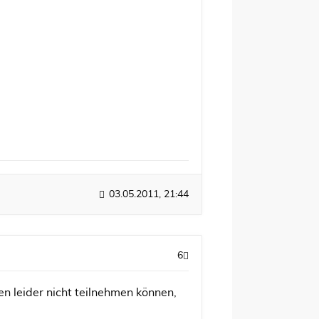
03.05.2011, 21:44
6
n leider nicht teilnehmen können,