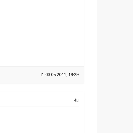
03.05.2011, 19:29
4