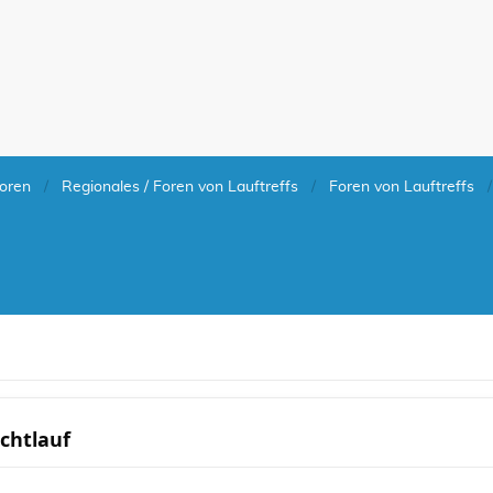
oren
Regionales / Foren von Lauftreffs
Foren von Lauftreffs
chtlauf