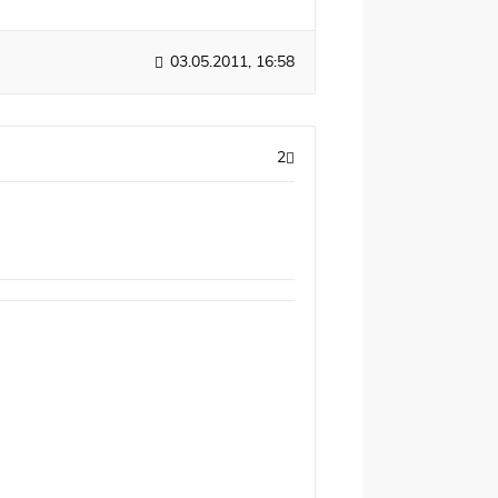
03.05.2011, 16:58
2