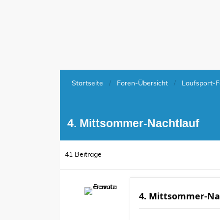
Startseite
Foren-Übersicht
Laufsport-F
4. Mittsommer-Nachtlauf
41 Beiträge
4. Mittsommer-Na