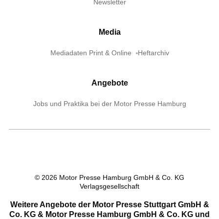
Newsletter
Media
Mediadaten Print & Online
Heftarchiv
Angebote
Jobs und Praktika bei der Motor Presse Hamburg
©
2026
Motor Presse Hamburg GmbH & Co. KG
Verlagsgesellschaft
Weitere Angebote der Motor Presse Stuttgart GmbH &
Co. KG & Motor Presse Hamburg GmbH & Co. KG und