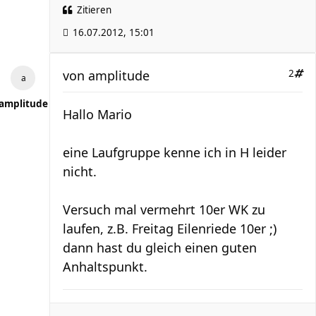
Zitieren
16.07.2012, 15:01
von
amplitude
2
amplitude
Hallo Mario
eine Laufgruppe kenne ich in H leider
nicht.
Versuch mal vermehrt 10er WK zu
laufen, z.B. Freitag Eilenriede 10er ;)
dann hast du gleich einen guten
Anhaltspunkt.