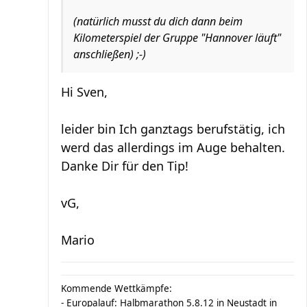
(natürlich musst du dich dann beim
Kilometerspiel der Gruppe "Hannover läuft"
anschließen) ;-)
Hi Sven,
leider bin Ich ganztags berufstätig, ich
werd das allerdings im Auge behalten.
Danke Dir für den Tip!
vG,
Mario
Kommende Wettkämpfe:
- Europalauf: Halbmarathon 5.8.12 in Neustadt in