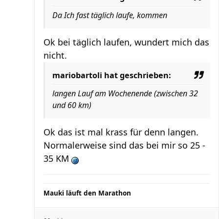
Da Ich fast täglich laufe, kommen
Ok bei täglich laufen, wundert mich das
nicht.
mariobartoli hat geschrieben:
langen Lauf am Wochenende (zwischen 32
und 60 km)
Ok das ist mal krass für denn langen.
Normalerweise sind das bei mir so 25 -
35 KM
Mauki läuft den Marathon