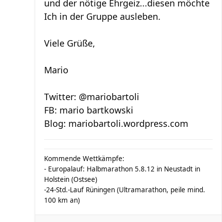
und der nötige Ehrgeiz...diesen möchte
Ich in der Gruppe ausleben.
Viele Grüße,
Mario
Twitter: @mariobartoli
FB: mario bartkowski
Blog: mariobartoli.wordpress.com
Kommende Wettkämpfe:
- Europalauf: Halbmarathon 5.8.12 in Neustadt in
Holstein (Ostsee)
-24-Std.-Lauf Rüningen (Ultramarathon, peile mind.
100 km an)