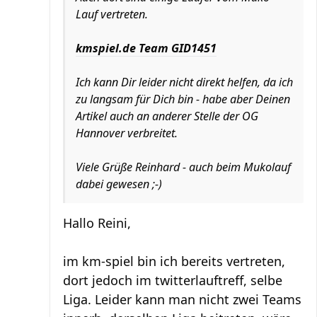
Lauf vertreten.
kmspiel.de Team GID1451
Ich kann Dir leider nicht direkt helfen, da ich
zu langsam für Dich bin - habe aber Deinen
Artikel auch an anderer Stelle der OG
Hannover verbreitet.
Viele Grüße Reinhard - auch beim Mukolauf
dabei gewesen ;-)
Hallo Reini,
im km-spiel bin ich bereits vertreten,
dort jedoch im twitterlauftreff, selbe
Liga. Leider kann man nicht zwei Teams