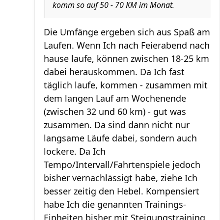
komm so auf 50 - 70 KM im Monat.
Die Umfänge ergeben sich aus Spaß am
Laufen. Wenn Ich nach Feierabend nach
hause laufe, können zwischen 18-25 km
dabei herauskommen. Da Ich fast
täglich laufe, kommen - zusammen mit
dem langen Lauf am Wochenende
(zwischen 32 und 60 km) - gut was
zusammen. Da sind dann nicht nur
langsame Läufe dabei, sondern auch
lockere. Da Ich
Tempo/Intervall/Fahrtenspiele jedoch
bisher vernachlässigt habe, ziehe Ich
besser zeitig den Hebel. Kompensiert
habe Ich die genannten Trainings-
Einheiten bisher mit Steigungstraining