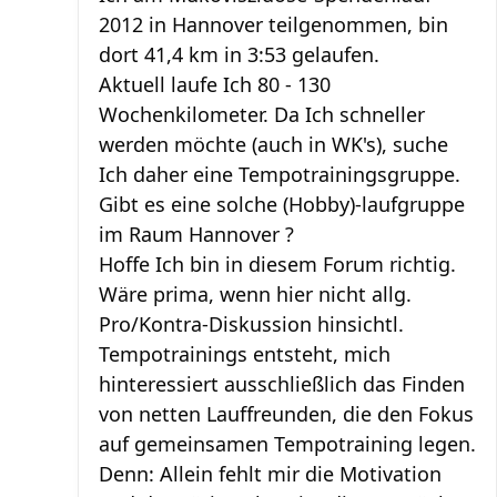
2012 in Hannover teilgenommen, bin
dort 41,4 km in 3:53 gelaufen.
Aktuell laufe Ich 80 - 130
Wochenkilometer. Da Ich schneller
werden möchte (auch in WK's), suche
Ich daher eine Tempotrainingsgruppe.
Gibt es eine solche (Hobby)-laufgruppe
im Raum Hannover ?
Hoffe Ich bin in diesem Forum richtig.
Wäre prima, wenn hier nicht allg.
Pro/Kontra-Diskussion hinsichtl.
Tempotrainings entsteht, mich
hinteressiert ausschließlich das Finden
von netten Lauffreunden, die den Fokus
auf gemeinsamen Tempotraining legen.
Denn: Allein fehlt mir die Motivation