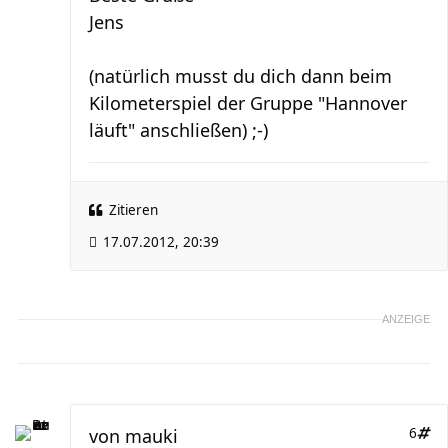
Jens
(natürlich musst du dich dann beim
Kilometerspiel der Gruppe "Hannover
läuft" anschließen) ;-)
Zitieren
17.07.2012, 20:39
ANZEIGE
von
mauki
6