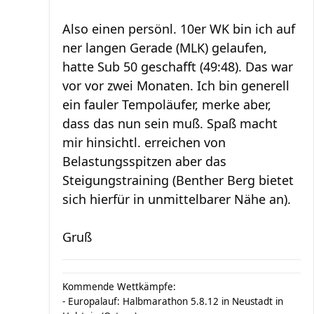
Also einen persönl. 10er WK bin ich auf
ner langen Gerade (MLK) gelaufen,
hatte Sub 50 geschafft (49:48). Das war
vor vor zwei Monaten. Ich bin generell
ein fauler Tempoläufer, merke aber,
dass das nun sein muß. Spaß macht
mir hinsichtl. erreichen von
Belastungsspitzen aber das
Steigungstraining (Benther Berg bietet
sich hierfür in unmittelbarer Nähe an).
Gruß
Kommende Wettkämpfe:
- Europalauf: Halbmarathon 5.8.12 in Neustadt in