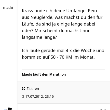
mauki
Krass finde ich deine Umfänge. Rein
aus Neugierde, was machst du den für
Läufe, da sind ja einige lange dabei
oder? Mir scheint du machst nur
langsame lange?
Ich laufe gerade mal 4 x die Woche und
komm so auf 50 - 70 KM im Monat.
Mauki läuft den Marathon
Zitieren
17.07.2012, 23:16