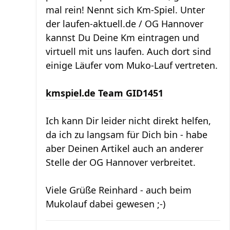
mal rein! Nennt sich Km-Spiel. Unter
der laufen-aktuell.de / OG Hannover
kannst Du Deine Km eintragen und
virtuell mit uns laufen. Auch dort sind
einige Läufer vom Muko-Lauf vertreten.
kmspiel.de Team GID1451
Ich kann Dir leider nicht direkt helfen,
da ich zu langsam für Dich bin - habe
aber Deinen Artikel auch an anderer
Stelle der OG Hannover verbreitet.
Viele Grüße Reinhard - auch beim
Mukolauf dabei gewesen ;-)