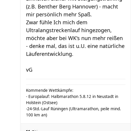
(z.B. Benther Berg Hannover) - macht
mir persönlich mehr Spaß.
Zwar fühle Ich mich dem
Ultralangstreckenlauf hingezogen,
möchte aber bei WK's nun mehr reißen
- denke mal, das ist u.U. eine natürliche
Läuferentwicklung.
vG
Kommende Wettkämpfe:
- Europalauf: Halbmarathon 5.8.12 in Neustadt in
Holstein (Ostsee)
-24-Std.-Lauf Rüningen (Ultramarathon, peile mind.
100 km an)