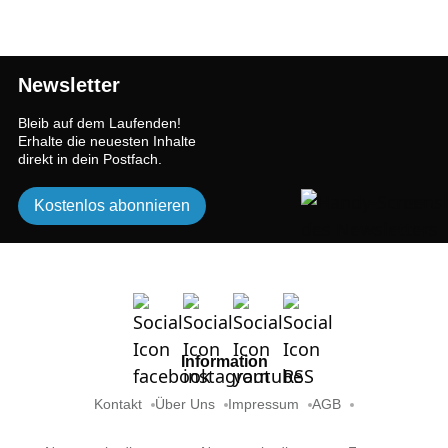
Newsletter
Bleib auf dem Laufenden!
Erhalte die neuesten Inhalte
direkt in dein Postfach.
Kostenlos abonnieren
Information
Kontakt
Über Uns
Impressum
AGB