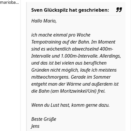
mariobartoli
Sven Glückspilz hat geschrieben:
Hallo Mario,
ich mache einmal pro Woche
Tempotraining auf der Bahn. Im Moment
sind es wöchentlich abwechselnd 400m-
Intervalle und 1.000m-Intervalle. Allerdings,
und das ist bei vielen aus beruflichen
Gründen nicht möglich, laufe ich meistens
mittwochmorgens. Gerade im Sommer
entgeht man der Wärme und außerdem ist
die Bahn (am Moritzwinkel/Uni) frei.
Wenn du Lust hast, komm gerne dazu.
Beste Grüße
Jens