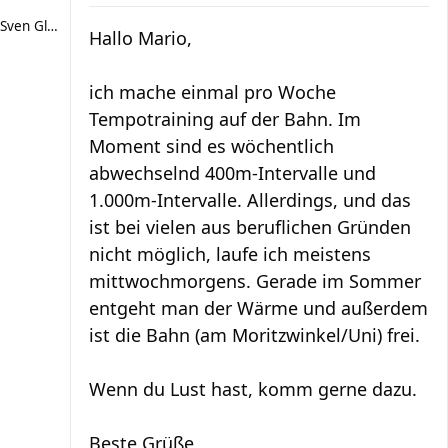
Sven Glückspilz
Hallo Mario,
ich mache einmal pro Woche
Tempotraining auf der Bahn. Im
Moment sind es wöchentlich
abwechselnd 400m-Intervalle und
1.000m-Intervalle. Allerdings, und das
ist bei vielen aus beruflichen Gründen
nicht möglich, laufe ich meistens
mittwochmorgens. Gerade im Sommer
entgeht man der Wärme und außerdem
ist die Bahn (am Moritzwinkel/Uni) frei.
Wenn du Lust hast, komm gerne dazu.
Beste Grüße