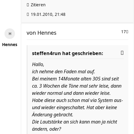
Zitieren
19.01.2010, 21:48
von
Hennes
17
Hennes
steffen4run hat geschrieben:
Hallo,
ich nehme den Faden mal auf.
Bei meinem 14Monate alten 305 sind seit
ca. 3 Wochen die Töne mal sehr leise, dann
wieder normal und dann wieder leise.
Habe diese auch schon mal via System aus-
und wieder eingeschaltet. Hat aber keine
Änderung gebracht.
Die Lautstärke an sich kann man ja nicht
ändern, oder?