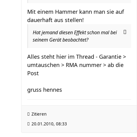
Mit einem Hammer kann man sie auf
dauerhaft aus stellen!
Hat jemand diesen Effekt schon mal bei
seinem Gerät beobachtet?
Alles steht hier im Thread - Garantie >
umtauschen > RMA nummer > ab die
Post
gruss hennes
Zitieren
20.01.2010, 08:33