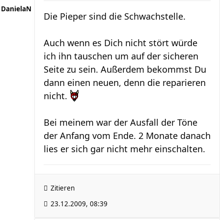
DanielaN
Die Pieper sind die Schwachstelle.
Auch wenn es Dich nicht stört würde
ich ihn tauschen um auf der sicheren
Seite zu sein. Außerdem bekommst Du
dann einen neuen, denn die reparieren
nicht.
Bei meinem war der Ausfall der Töne
der Anfang vom Ende. 2 Monate danach
lies er sich gar nicht mehr einschalten.
Zitieren
23.12.2009, 08:39