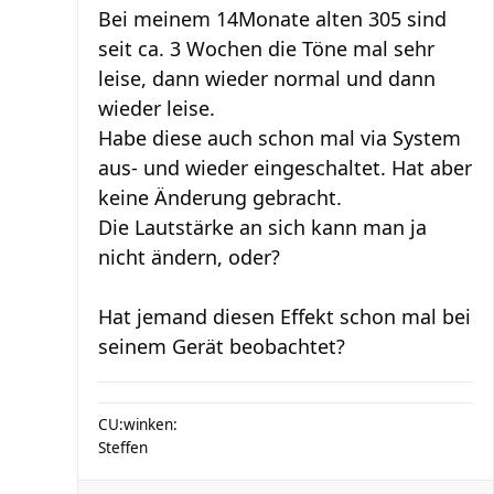
Bei meinem 14Monate alten 305 sind
seit ca. 3 Wochen die Töne mal sehr
leise, dann wieder normal und dann
wieder leise.
Habe diese auch schon mal via System
aus- und wieder eingeschaltet. Hat aber
keine Änderung gebracht.
Die Lautstärke an sich kann man ja
nicht ändern, oder?
Hat jemand diesen Effekt schon mal bei
seinem Gerät beobachtet?
CU:winken:
Steffen