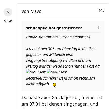
von
Mavo
14
Mavo
schneapfla hat geschrieben:
Danke, hat mir das Suchen erspart! :-)
Ich hab' den 305 am Dienstag in die Post
gegeben, am Mittwoch eine
Eingangsbestätigung erhalten und am
Freitag war der Neue schon mit der Post da!
Recht viel schneller ist ja schon technisch
nicht möglich...
Da haste aber Glück gehabt, meiner ist
am 07.01 bei denen eingenagen, und