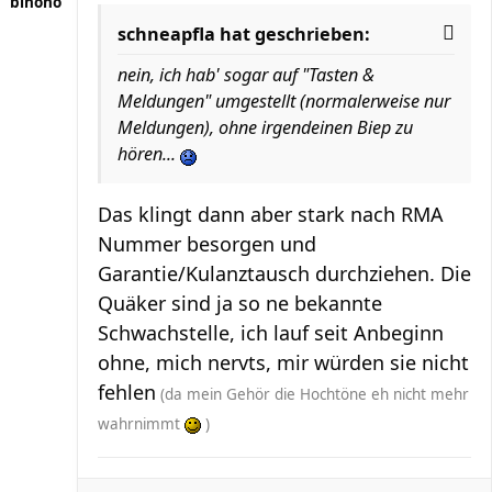
binoho
schneapfla hat geschrieben:
nein, ich hab' sogar auf "Tasten &
Meldungen" umgestellt (normalerweise nur
Meldungen), ohne irgendeinen Biep zu
hören...
Das klingt dann aber stark nach RMA
Nummer besorgen und
Garantie/Kulanztausch durchziehen. Die
Quäker sind ja so ne bekannte
Schwachstelle, ich lauf seit Anbeginn
ohne, mich nervts, mir würden sie nicht
fehlen
(da mein Gehör die Hochtöne eh nicht mehr
wahrnimmt
)