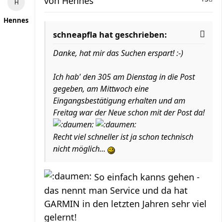
von
Hennes
Hennes
schneapfla hat geschrieben:
Danke, hat mir das Suchen erspart! :-)
Ich hab' den 305 am Dienstag in die Post
gegeben, am Mittwoch eine
Eingangsbestätigung erhalten und am
Freitag war der Neue schon mit der Post da!
Recht viel schneller ist ja schon technisch
nicht möglich...
So einfach kanns gehen -
das nennt man Service und da hat
GARMIN in den letzten Jahren sehr viel
gelernt!