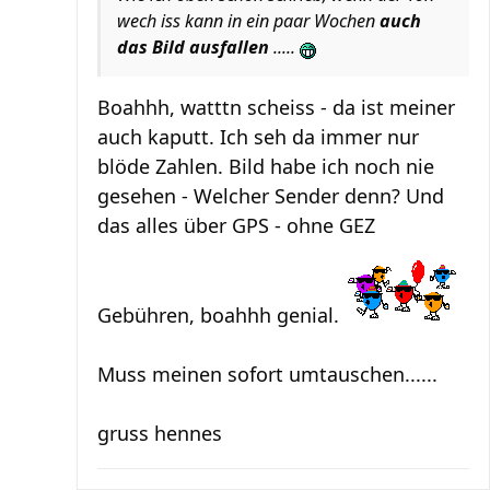
wech iss kann in ein paar Wochen
auch
das Bild ausfallen
.....
Boahhh, watttn scheiss - da ist meiner
auch kaputt. Ich seh da immer nur
blöde Zahlen. Bild habe ich noch nie
gesehen - Welcher Sender denn? Und
das alles über GPS - ohne GEZ
Gebühren, boahhh genial.
Muss meinen sofort umtauschen......
gruss hennes