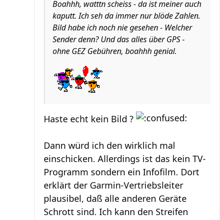
Boahhh, watttn scheiss - da ist meiner auch
kaputt. Ich seh da immer nur blöde Zahlen.
Bild habe ich noch nie gesehen - Welcher
Sender denn? Und das alles über GPS -
ohne GEZ Gebühren, boahhh genial.
Haste echt kein Bild ?
Dann würd ich den wirklich mal
einschicken. Allerdings ist das kein TV-
Programm sondern ein Infofilm. Dort
erklärt der Garmin-Vertriebsleiter
plausibel, daß alle anderen Geräte
Schrott sind. Ich kann den Streifen