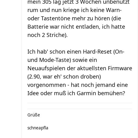
mein 305 lag jetzt 3 Wochen unbenutzt
rum und nun kriege ich keine Warn-
oder Tastentöne mehr zu hören (die
Batterie war nicht entladen, ich hatte
noch 2 Striche).
Ich hab' schon einen Hard-Reset (On-
und Mode-Taste) sowie ein
Neuaufspielen der aktuellsten Firmware
(2.90, war eh' schon droben)
vorgenommen - hat noch jemand eine
Idee oder muß ich Garmin bemühen?
Grüße
schneapfla