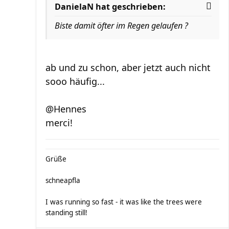
DanielaN hat geschrieben:
Biste damit öfter im Regen gelaufen ?
ab und zu schon, aber jetzt auch nicht
sooo häufig...
@Hennes
merci!
Grüße
schneapfla
I was running so fast - it was like the trees were
standing still!