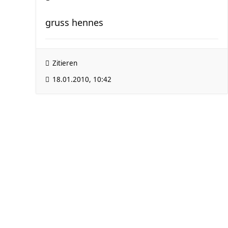
gruss hennes
Zitieren
18.01.2010, 10:42