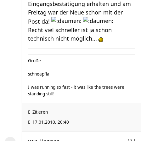
Eingangsbestätigung erhalten und am
Freitag war der Neue schon mit der
Post da!
Recht viel schneller ist ja schon
technisch nicht möglich...
Grüße
schneapfla
I was running so fast - it was like the trees were
standing still!
Zitieren
17.01.2010, 20:40
13