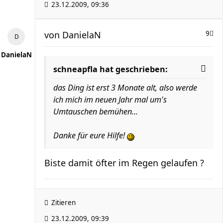
23.12.2009, 09:36
von
DanielaN
9
DanielaN
schneapfla hat geschrieben:
das Ding ist erst 3 Monate alt, also werde
ich mich im neuen Jahr mal um's
Umtauschen bemühen...
Danke für eure Hilfe!
Biste damit öfter im Regen gelaufen ?
Zitieren
23.12.2009, 09:39