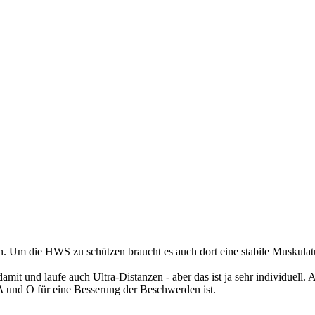
 Um die HWS zu schützen braucht es auch dort eine stabile Muskulatu
amit und laufe auch Ultra-Distanzen - aber das ist ja sehr individuell.
 und O für eine Besserung der Beschwerden ist.