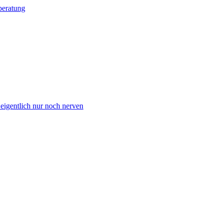
beratung
 eigentlich nur noch nerven