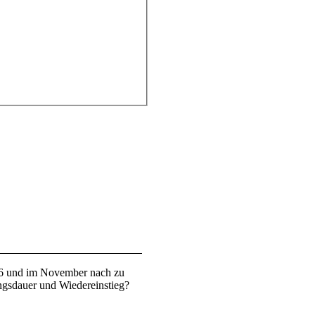
5/6 und im November nach zu
ungsdauer und Wiedereinstieg?