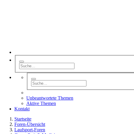
Unbeantwortete Themen
Aktive Themen
Kontakt
Startseite
Foren-Übersicht
Laufsport-Foren