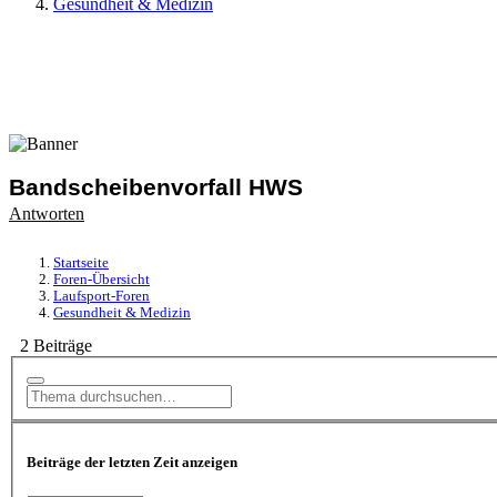
Gesundheit & Medizin
Bandscheibenvorfall HWS
Antworten
Startseite
Foren-Übersicht
Laufsport-Foren
Gesundheit & Medizin
2 Beiträge
Beiträge der letzten Zeit anzeigen