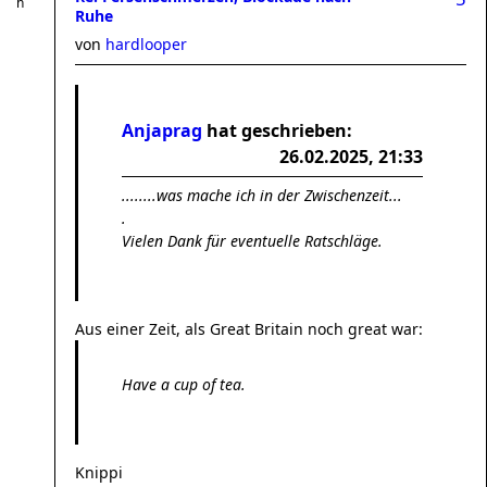
Ruhe
von
hardlooper
Anjaprag
hat geschrieben:
26.02.2025, 21:33
........was mache ich in der Zwischenzeit...
.
Vielen Dank für eventuelle Ratschläge.
Aus einer Zeit, als Great Britain noch great war:
Have a cup of tea.
Knippi