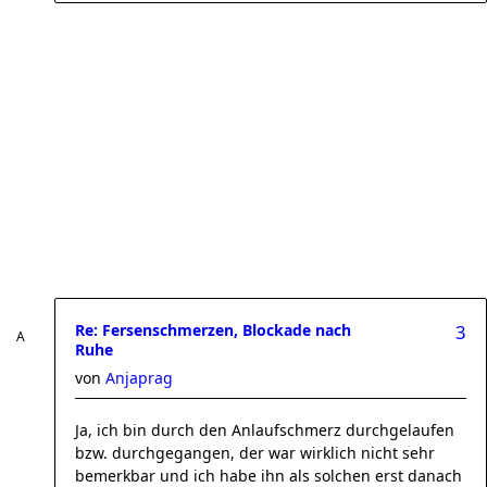
Re: Fersenschmerzen, Blockade nach
3
Ruhe
von
Anjaprag
Ja, ich bin durch den Anlaufschmerz durchgelaufen
bzw. durchgegangen, der war wirklich nicht sehr
bemerkbar und ich habe ihn als solchen erst danach