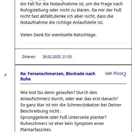
ein Fall für die Notaufnahme ist, um die Frage nach
Ruhigstellung oder nicht zu klären. Da mir der Fuß
nicht fast abfällt,denke ich aber nicht, dass die
Notaufnahme die richtige Anlaufstelle ist.
Vielen Dank für eventuelle Ratschläge.
Zitieren
26.02.2025, 21:33
von
Picos
Re: Fersenschmerzen, Blockade nach
2
Ruhe
Wie bist Du denn gelaufen? Durch den
Anlaufschmerz durch, oder war das erst danach?
So ganz klar ist mir die Schmerzlokation bei Deiner
Beschreibung nicht .
Sprunggelenk oder Fuß Unterseite plantar?
Ruheschmerz ist eher kein Symptom einer
Plantarfasziites.