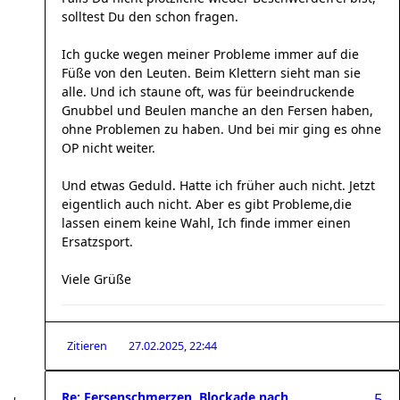
solltest Du den schon fragen.
Ich gucke wegen meiner Probleme immer auf die
Füße von den Leuten. Beim Klettern sieht man sie
alle. Und ich staune oft, was für beeindruckende
Gnubbel und Beulen manche an den Fersen haben,
ohne Problemen zu haben. Und bei mir ging es ohne
OP nicht weiter.
Und etwas Geduld. Hatte ich früher auch nicht. Jetzt
eigentlich auch nicht. Aber es gibt Probleme,die
lassen einem keine Wahl, Ich finde immer einen
Ersatzsport.
Viele Grüße
Zitieren
27.02.2025, 22:44
Re: Fersenschmerzen, Blockade nach
5