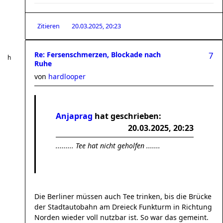
Zitieren
20.03.2025, 20:23
Re: Fersenschmerzen, Blockade nach
7
Ruhe
von
hardlooper
Anjaprag
hat geschrieben:
20.03.2025, 20:23
......... Tee hat nicht geholfen .......
Die Berliner müssen auch Tee trinken, bis die Brücke
der Stadtautobahn am Dreieck Funkturm in Richtung
Norden wieder voll nutzbar ist. So war das gemeint.