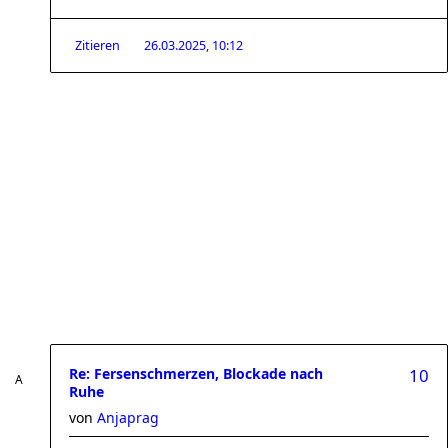
Zitieren
26.03.2025, 10:12
Re: Fersenschmerzen, Blockade nach
10
Ruhe
von
Anjaprag