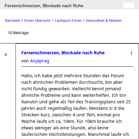
Fersenschmerzen, Blockade nach Ruhe
Startseite
Foren-Übersicht
Laufsport-Foren
Gesundheit & Medizin
10 Beiträge
Fersenschmerzen, Blockade nach Ruhe
1
von
Anjaprag
Hallo, ich habe jetzt mehrere Stunden das Forum
nach ähnlichen Problemen durchsucht, bin aber
nicht fündig geworden. Vielleicht kennt jemand
ähnliche Probleme und kann weiterhelfen. Ich bin
Kanutin und gehe als Teil des Trainingsplans seit 25
Jahren auch regelmäßig laufen. Meistens si d die
Strecken kurz, zwischen 4 und 7km, einmal pro
Woche laufe ich ca. 10km. Für 10km brauche ich
etwas weniger als eine Stunde, also keine
läuferischen Höchstleistungen. Manchmal laufe ich