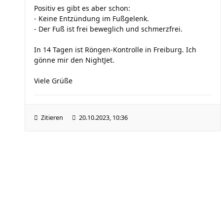
Positiv es gibt es aber schon:
- Keine Entzündung im Fußgelenk.
- Der Fuß ist frei beweglich und schmerzfrei.
In 14 Tagen ist Röngen-Kontrolle in Freiburg. Ich
gönne mir den NightJet.
Viele Grüße
Zitieren
20.10.2023, 10:36