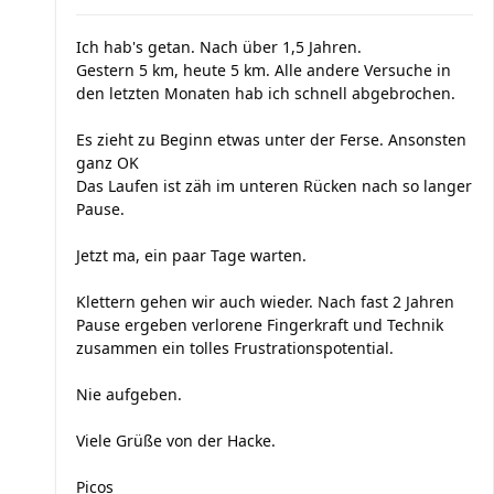
Ich hab's getan. Nach über 1,5 Jahren.
Gestern 5 km, heute 5 km. Alle andere Versuche in
den letzten Monaten hab ich schnell abgebrochen.
Es zieht zu Beginn etwas unter der Ferse. Ansonsten
ganz OK
Das Laufen ist zäh im unteren Rücken nach so langer
Pause.
Jetzt ma, ein paar Tage warten.
Klettern gehen wir auch wieder. Nach fast 2 Jahren
Pause ergeben verlorene Fingerkraft und Technik
zusammen ein tolles Frustrationspotential.
Nie aufgeben.
Viele Grüße von der Hacke.
Picos