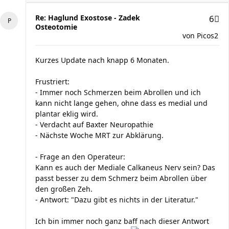
Re: Haglund Exostose - Zadek
6
Osteotomie
von
Picos2
Kurzes Update nach knapp 6 Monaten.
Frustriert:
- Immer noch Schmerzen beim Abrollen und ich
kann nicht lange gehen, ohne dass es medial und
plantar eklig wird.
- Verdacht auf Baxter Neuropathie
- Nächste Woche MRT zur Abklärung.
- Frage an den Operateur:
Kann es auch der Mediale Calkaneus Nerv sein? Das
passt besser zu dem Schmerz beim Abrollen über
den großen Zeh.
- Antwort: "Dazu gibt es nichts in der Literatur."
Ich bin immer noch ganz baff nach dieser Antwort