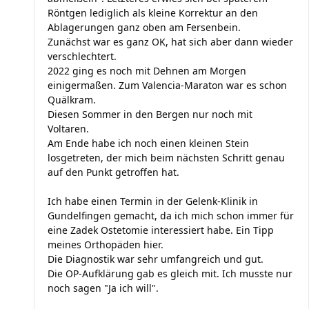
Röntgen lediglich als kleine Korrektur an den
Ablagerungen ganz oben am Fersenbein.
Zunächst war es ganz OK, hat sich aber dann wieder
verschlechtert.
2022 ging es noch mit Dehnen am Morgen
einigermaßen. Zum Valencia-Maraton war es schon
Quälkram.
Diesen Sommer in den Bergen nur noch mit
Voltaren.
Am Ende habe ich noch einen kleinen Stein
losgetreten, der mich beim nächsten Schritt genau
auf den Punkt getroffen hat.
Ich habe einen Termin in der Gelenk-Klinik in
Gundelfingen gemacht, da ich mich schon immer für
eine Zadek Ostetomie interessiert habe. Ein Tipp
meines Orthopäden hier.
Die Diagnostik war sehr umfangreich und gut.
Die OP-Aufklärung gab es gleich mit. Ich musste nur
noch sagen "Ja ich will".