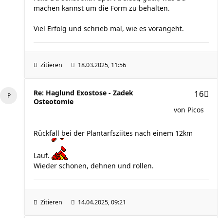
machen kannst um die Form zu behalten.
Viel Erfolg und schrieb mal, wie es vorangeht.
Zitieren
18.03.2025, 11:56
Re: Haglund Exostose - Zadek
16
Osteotomie
von
Picos
Rückfall bei der Plantarfsziites nach einem 12km
Lauf.
Wieder schonen, dehnen und rollen.
Zitieren
14.04.2025, 09:21