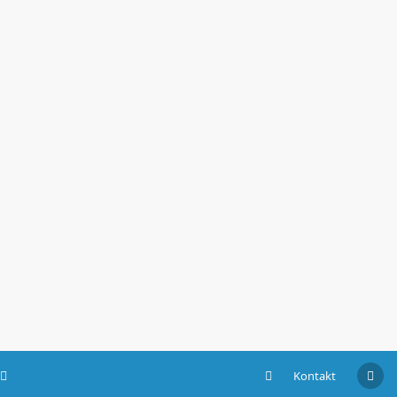
Kontakt