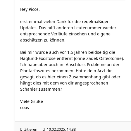
Hey Picos,
erst einmal vielen Dank für die regelmäßigen
Updates. Das hilft anderen Leuten immer wieder
entsprechende Verläufe einsehen und eigene
abschätzen zu können.
Bei mir wurde auch vor 1,5 Jahren beidseitig die
Haglund-Exostose entfernt (ohne Zadek Osteotomie).
Ich habe aber auch im Anschluss Probleme an der
Plantarfasziites bekommen. Hatte dein Arzt dir
gesagt, ob es hier einen Zusammenhang gibt oder
hängt dies mit dem von dir angesprochenen
Schanier zusammen?
Viele Grüße
coos
Zitieren
10.02.2025, 14:38