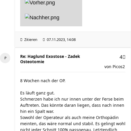
Zitieren
07.11.2023, 14:08
Re: Haglund Exostose - Zadek
4
Osteotomie
von
Picos2
8 Wochen nach der OP.
Es läuft ganz gut.
Schmerzen habe ich nur innen unter der Ferse beim
Auftreten. Das könnte daran liegen, dass nach innen
hin ein Spalt war.
Sowohl der Operateur als auch meine Orthopädin
meinten, das wäre normal und stabil. Es gelingt wohl
nicht jeder Schnitt 100% passgenau. Letztendlich