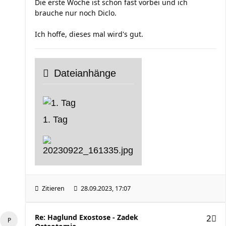
Die erste Woche ist schon fast vorbei und ich
brauche nur noch Diclo.
Ich hoffe, dieses mal wird's gut.
Dateianhänge
1. Tag
Zitieren
28.09.2023, 17:07
Re: Haglund Exostose - Zadek
2