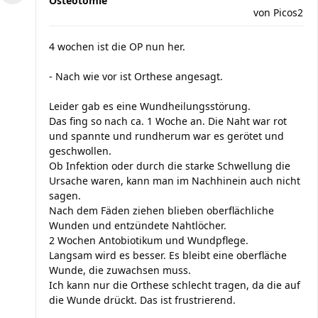
Osteotomie
von
Picos2
4 wochen ist die OP nun her.
- Nach wie vor ist Orthese angesagt.
Leider gab es eine Wundheilungsstörung.
Das fing so nach ca. 1 Woche an. Die Naht war rot
und spannte und rundherum war es gerötet und
geschwollen.
Ob Infektion oder durch die starke Schwellung die
Ursache waren, kann man im Nachhinein auch nicht
sagen.
Nach dem Fäden ziehen blieben oberflächliche
Wunden und entzündete Nahtlöcher.
2 Wochen Antobiotikum und Wundpflege.
Langsam wird es besser. Es bleibt eine oberfläche
Wunde, die zuwachsen muss.
Ich kann nur die Orthese schlecht tragen, da die auf
die Wunde drückt. Das ist frustrierend.