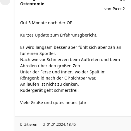
Osteotomie
von
Picos2
Gut 3 Monate nach der OP
Kurzes Update zum Erfahrunsgbericht.
Es wird langsam besser aber fühlt sich aber zäh an
für einen Sportler.
Nach wie vor Schmerzen beim Auftreten und beim
Abrollen über den großen Zeh.
Unter der Ferse und innen, wo der Spalt im
Röntgenbild nach der OP sichtbar war.
An laufen ist nicht zu denken.
Rudergerät geht schmerzfrei.
Viele Grüße und gutes neues Jahr
Zitieren
01.01.2024, 13:45