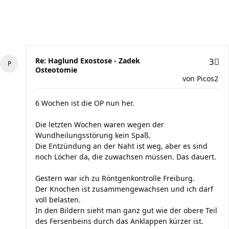
Re: Haglund Exostose - Zadek
3
Osteotomie
von
Picos2
6 Wochen ist die OP nun her.
Die letzten Wochen waren wegen der
Wundheilungsstörung kein Spaß.
Die Entzündung an der Naht ist weg, aber es sind
noch Löcher da, die zuwachsen müssen. Das dauert.
Gestern war ich zu Röntgenkontrolle Freiburg.
Der Knochen ist zusammengewachsen und ich darf
voll belasten.
In den Bildern sieht man ganz gut wie der obere Teil
des Fersenbeins durch das Anklappen kürzer ist.