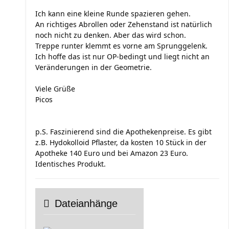
Ich kann eine kleine Runde spazieren gehen.
An richtiges Abrollen oder Zehenstand ist natürlich
noch nicht zu denken. Aber das wird schon.
Treppe runter klemmt es vorne am Sprunggelenk.
Ich hoffe das ist nur OP-bedingt und liegt nicht an
Veränderungen in der Geometrie.
Viele Grüße
Picos
p.S. Faszinierend sind die Apothekenpreise. Es gibt
z.B. Hydokolloid Pflaster, da kosten 10 Stück in der
Apotheke 140 Euro und bei Amazon 23 Euro.
Identisches Produkt.
Dateianhänge