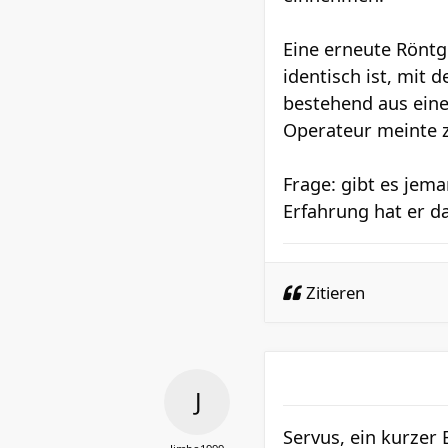
Eine erneute Rönt
identisch ist, mit 
bestehend aus eine
Operateur meinte zw
Frage: gibt es jema
Erfahrung hat er 
Zitieren
Servus, ein kurzer