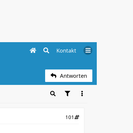
Kontakt
Antworten
101