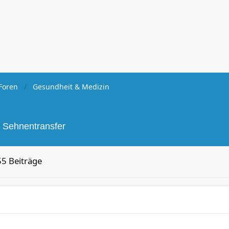
Foren
Gesundheit & Medizin
or Sehnentransfer
5 Beiträge