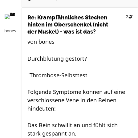
2
Re: Krampfähnliches Stechen
hinten im Oberschenkel (nicht
bones
der Muskel) - was ist das?
von
bones
Durchblutung gestört?
"Thrombose-Selbsttest
Folgende Symptome können auf eine
verschlossene Vene in den Beinen
hindeuten:
Das Bein schwillt an und fühlt sich
stark gespannt an.