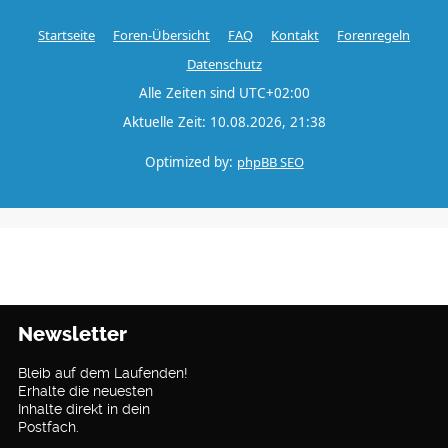
Startseite
Foren-Übersicht
FAQ
Kontakt
Forenregeln
Datenschutz
Alle Zeiten sind
UTC+02:00
Aktuelle Zeit: 10.08.2026, 21:38
Optimized by:
phpBB SEO
Newsletter
Bleib auf dem Laufenden!
Erhalte die neuesten
Inhalte direkt in dein
Postfach.