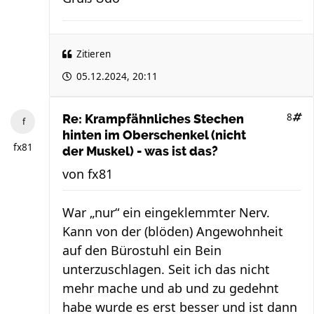
Zitieren
05.12.2024, 20:11
8
Re: Krampfähnliches Stechen
hinten im Oberschenkel (nicht
fx81
der Muskel) - was ist das?
von
fx81
War „nur“ ein eingeklemmter Nerv.
Kann von der (blöden) Angewohnheit
auf den Bürostuhl ein Bein
unterzuschlagen. Seit ich das nicht
mehr mache und ab und zu gedehnt
habe wurde es erst besser und ist dann