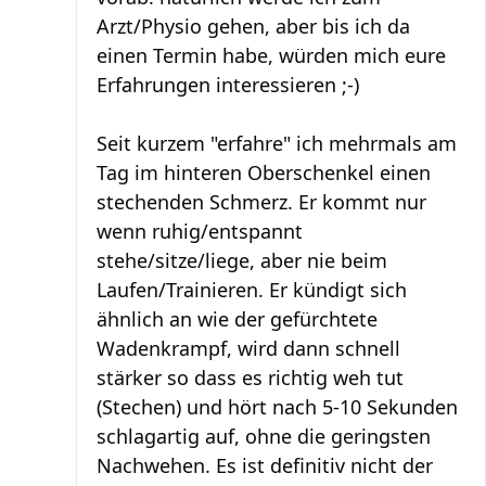
Arzt/Physio gehen, aber bis ich da
einen Termin habe, würden mich eure
Erfahrungen interessieren ;-)
Seit kurzem "erfahre" ich mehrmals am
Tag im hinteren Oberschenkel einen
stechenden Schmerz. Er kommt nur
wenn ruhig/entspannt
stehe/sitze/liege, aber nie beim
Laufen/Trainieren. Er kündigt sich
ähnlich an wie der gefürchtete
Wadenkrampf, wird dann schnell
stärker so dass es richtig weh tut
(Stechen) und hört nach 5-10 Sekunden
schlagartig auf, ohne die geringsten
Nachwehen. Es ist definitiv nicht der