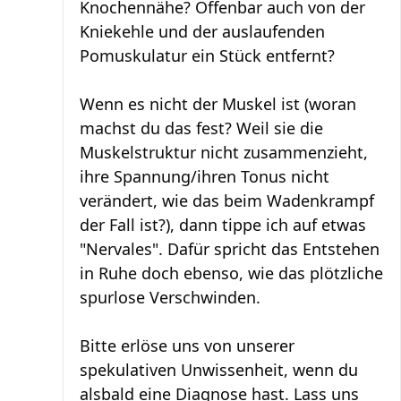
Knochennähe? Offenbar auch von der
Kniekehle und der auslaufenden
Pomuskulatur ein Stück entfernt?
Wenn es nicht der Muskel ist (woran
machst du das fest? Weil sie die
Muskelstruktur nicht zusammenzieht,
ihre Spannung/ihren Tonus nicht
verändert, wie das beim Wadenkrampf
der Fall ist?), dann tippe ich auf etwas
"Nervales". Dafür spricht das Entstehen
in Ruhe doch ebenso, wie das plötzliche
spurlose Verschwinden.
Bitte erlöse uns von unserer
spekulativen Unwissenheit, wenn du
alsbald eine Diagnose hast. Lass uns