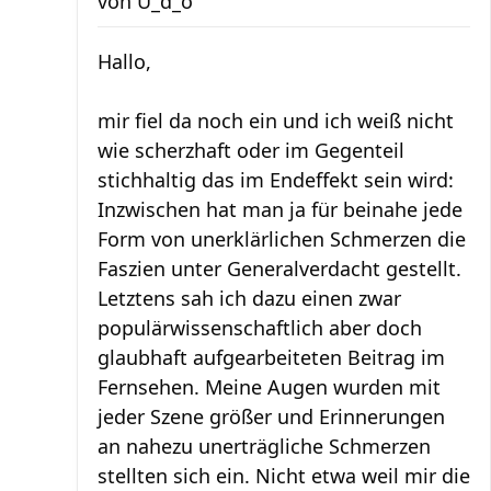
von
U_d_o
Hallo,
mir fiel da noch ein und ich weiß nicht
wie scherzhaft oder im Gegenteil
stichhaltig das im Endeffekt sein wird:
Inzwischen hat man ja für beinahe jede
Form von unerklärlichen Schmerzen die
Faszien unter Generalverdacht gestellt.
Letztens sah ich dazu einen zwar
populärwissenschaftlich aber doch
glaubhaft aufgearbeiteten Beitrag im
Fernsehen. Meine Augen wurden mit
jeder Szene größer und Erinnerungen
an nahezu unerträgliche Schmerzen
stellten sich ein. Nicht etwa weil mir die