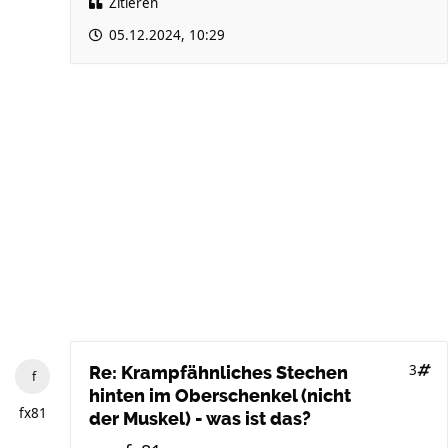
Zitieren
05.12.2024, 10:29
3
Re: Krampfähnliches Stechen
hinten im Oberschenkel (nicht
fx81
der Muskel) - was ist das?