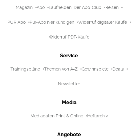
Magazin
Abo
Laufhelden: Der Abo-Club
Reisen
PUR Abo
Pur-Abo hier kündigen
Widerruf digitaler Käufe
Widerruf PDF-Käufe
Service
Trainingspläne
Themen von A-Z
Gewinnspiele
Deals
Newsletter
Media
Mediadaten Print & Online
Heftarchiv
Angebote