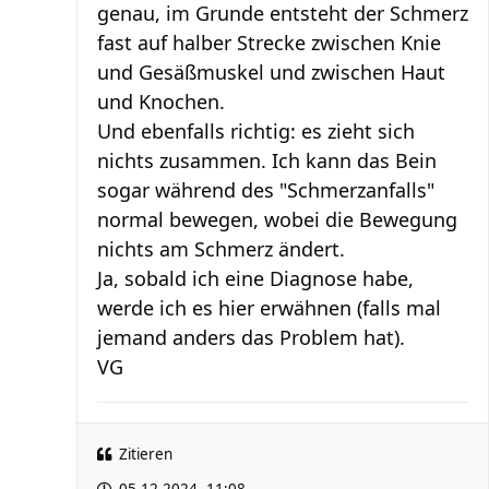
genau, im Grunde entsteht der Schmerz
fast auf halber Strecke zwischen Knie
und Gesäßmuskel und zwischen Haut
und Knochen.
Und ebenfalls richtig: es zieht sich
nichts zusammen. Ich kann das Bein
sogar während des "Schmerzanfalls"
normal bewegen, wobei die Bewegung
nichts am Schmerz ändert.
Ja, sobald ich eine Diagnose habe,
werde ich es hier erwähnen (falls mal
jemand anders das Problem hat).
VG
Zitieren