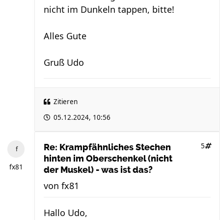
nicht im Dunkeln tappen, bitte!
Alles Gute
Gruß Udo
Zitieren
05.12.2024, 10:56
5
Re: Krampfähnliches Stechen
hinten im Oberschenkel (nicht
fx81
der Muskel) - was ist das?
von
fx81
Hallo Udo,