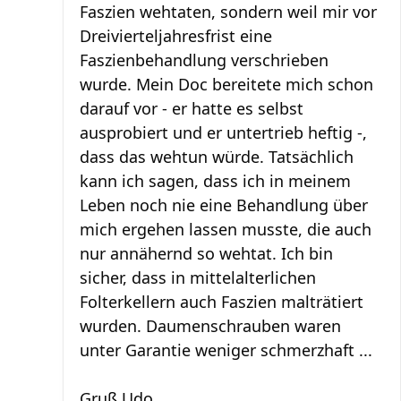
Faszien wehtaten, sondern weil mir vor
Dreivierteljahresfrist eine
Faszienbehandlung verschrieben
wurde. Mein Doc bereitete mich schon
darauf vor - er hatte es selbst
ausprobiert und er untertrieb heftig -,
dass das wehtun würde. Tatsächlich
kann ich sagen, dass ich in meinem
Leben noch nie eine Behandlung über
mich ergehen lassen musste, die auch
nur annähernd so wehtat. Ich bin
sicher, dass in mittelalterlichen
Folterkellern auch Faszien malträtiert
wurden. Daumenschrauben waren
unter Garantie weniger schmerzhaft ...
Gruß Udo