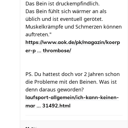
Das Bein ist druckempfindlich.
Das Bein fühlt sich wärmer an als
üblich und ist eventuell gerötet.
Muskelkrämpfe und Schmerzen können
auftreten."
https://www.aok.de/pk/magazin/koerp
er-p ... thrombose/
PS. Du hattest doch vor 2 Jahren schon
die Probleme mit den Beinen. Was ist
denn daraus geworden?
laufsport-allgemein/ich-kann-keinen-
mar ... 31492.html