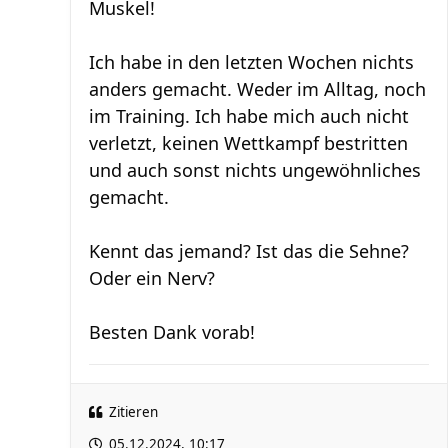
Muskel!
Ich habe in den letzten Wochen nichts
anders gemacht. Weder im Alltag, noch
im Training. Ich habe mich auch nicht
verletzt, keinen Wettkampf bestritten
und auch sonst nichts ungewöhnliches
gemacht.
Kennt das jemand? Ist das die Sehne?
Oder ein Nerv?
Besten Dank vorab!
Zitieren
05.12.2024, 10:17