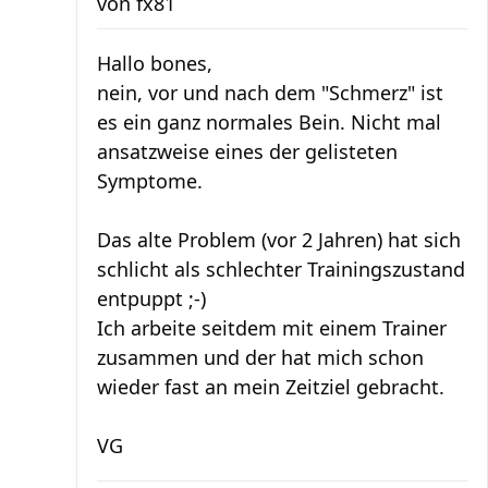
von
fx81
Hallo bones,
nein, vor und nach dem "Schmerz" ist
es ein ganz normales Bein. Nicht mal
ansatzweise eines der gelisteten
Symptome.
Das alte Problem (vor 2 Jahren) hat sich
schlicht als schlechter Trainingszustand
entpuppt ;-)
Ich arbeite seitdem mit einem Trainer
zusammen und der hat mich schon
wieder fast an mein Zeitziel gebracht.
VG