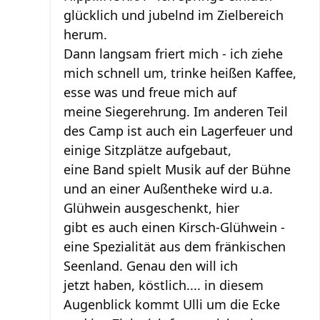
glücklich und jubelnd im Zielbereich
herum.
Dann langsam friert mich - ich ziehe
mich schnell um, trinke heißen Kaffee,
esse was und freue mich auf
meine Siegerehrung. Im anderen Teil
des Camp ist auch ein Lagerfeuer und
einige Sitzplätze aufgebaut,
eine Band spielt Musik auf der Bühne
und an einer Außentheke wird u.a.
Glühwein ausgeschenkt, hier
gibt es auch einen Kirsch-Glühwein -
eine Spezialität aus dem fränkischen
Seenland. Genau den will ich
jetzt haben, köstlich.... in diesem
Augenblick kommt Ulli um die Ecke