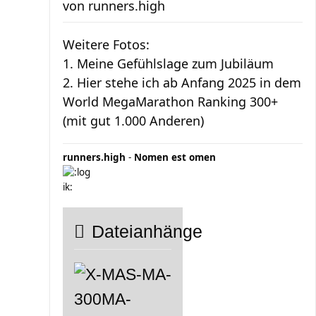
von
runners.high
Weitere Fotos:
1. Meine Gefühlslage zum Jubiläum
2. Hier stehe ich ab Anfang 2025 in dem
World MegaMarathon Ranking 300+
(mit gut 1.000 Anderen)
runners.high
-
Nomen est omen
Dateianhänge