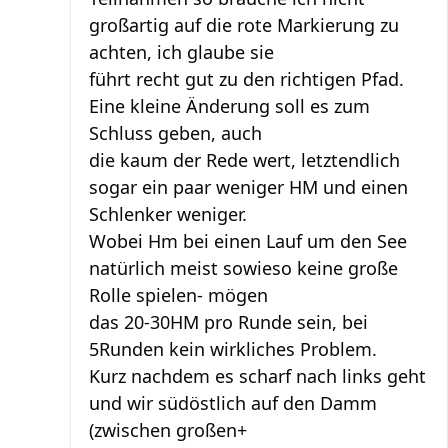
großartig auf die rote Markierung zu
achten, ich glaube sie
führt recht gut zu den richtigen Pfad.
Eine kleine Änderung soll es zum
Schluss geben, auch
die kaum der Rede wert, letztendlich
sogar ein paar weniger HM und einen
Schlenker weniger.
Wobei Hm bei einen Lauf um den See
natürlich meist sowieso keine große
Rolle spielen- mögen
das 20-30HM pro Runde sein, bei
5Runden kein wirkliches Problem.
Kurz nachdem es scharf nach links geht
und wir südöstlich auf den Damm
(zwischen großen+