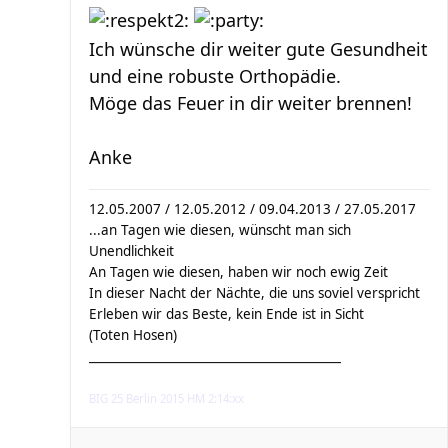
Ich wünsche dir weiter gute Gesundheit
und eine robuste Orthopädie.
Möge das Feuer in dir weiter brennen!
Anke
12.05.2007 / 12.05.2012 / 09.04.2013 / 27.05.2017
...an Tagen wie diesen, wünscht man sich
Unendlichkeit
An Tagen wie diesen, haben wir noch ewig Zeit
In dieser Nacht der Nächte, die uns soviel verspricht
Erleben wir das Beste, kein Ende ist in Sicht
(Toten Hosen)
__________________________________________
BIG 25 Berlin 2015 HM 2:14:xx