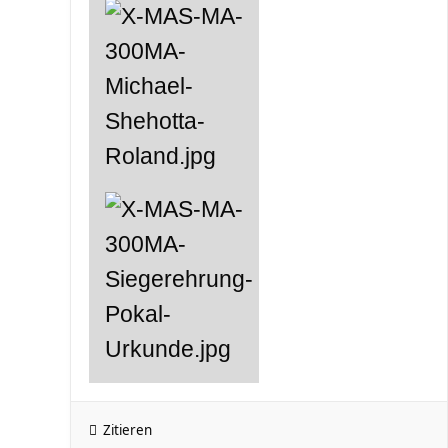
Zitieren