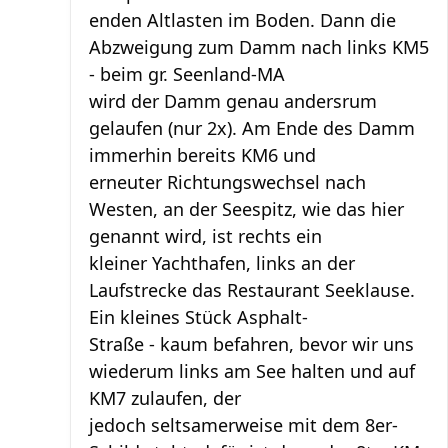
enden Altlasten im Boden. Dann die
Abzweigung zum Damm nach links KM5
- beim gr. Seenland-MA
wird der Damm genau andersrum
gelaufen (nur 2x). Am Ende des Damm
immerhin bereits KM6 und
erneuter Richtungswechsel nach
Westen, an der Seespitz, wie das hier
genannt wird, ist rechts ein
kleiner Yachthafen, links an der
Laufstrecke das Restaurant Seeklause.
Ein kleines Stück Asphalt-
Straße - kaum befahren, bevor wir uns
wiederum links am See halten und auf
KM7 zulaufen, der
jedoch seltsamerweise mit dem 8er-