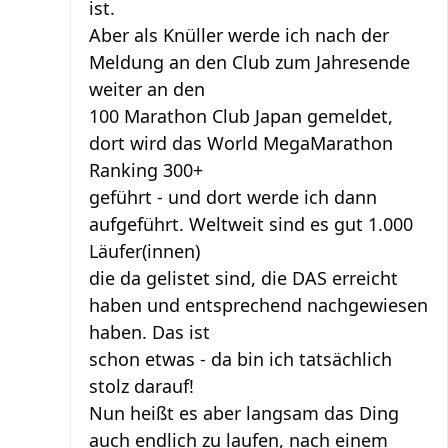
ist.
Aber als Knüller werde ich nach der
Meldung an den Club zum Jahresende
weiter an den
100 Marathon Club Japan gemeldet,
dort wird das World MegaMarathon
Ranking 300+
geführt - und dort werde ich dann
aufgeführt. Weltweit sind es gut 1.000
Läufer(innen)
die da gelistet sind, die DAS erreicht
haben und entsprechend nachgewiesen
haben. Das ist
schon etwas - da bin ich tatsächlich
stolz darauf!
Nun heißt es aber langsam das Ding
auch endlich zu laufen, nach einem