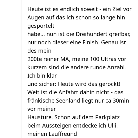
Heute ist es endlich soweit - ein Ziel vor
Augen auf das ich schon so lange hin
gesportelt
habe... nun ist die Dreihundert greifbar,
nur noch dieser eine Finish. Genau ist
des mein
200te reiner MA, meine 100 Ultras vor
kurzem sind die andere runde Anzahl.
Ich bin klar
und sicher: Heute wird das gerockt!
Weit ist die Anfahrt dahin nicht - das
fränkische Seenland liegt nur ca 30min
vor meiner
Haustüre. Schon auf dem Parkplatz
beim Aussteigen entdecke ich Ulli,
meinen Lauffreund