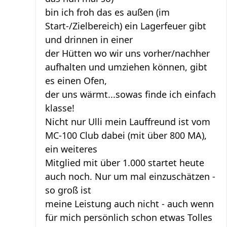
bin ich froh das es außen (im
Start-/Zielbereich) ein Lagerfeuer gibt
und drinnen in einer
der Hütten wo wir uns vorher/nachher
aufhalten und umziehen können, gibt
es einen Ofen,
der uns wärmt...sowas finde ich einfach
klasse!
Nicht nur Ulli mein Lauffreund ist vom
MC-100 Club dabei (mit über 800 MA),
ein weiteres
Mitglied mit über 1.000 startet heute
auch noch. Nur um mal einzuschätzen -
so groß ist
meine Leistung auch nicht - auch wenn
für mich persönlich schon etwas Tolles