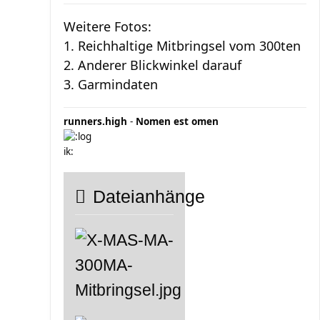
Weitere Fotos:
1. Reichhaltige Mitbringsel vom 300ten
2. Anderer Blickwinkel darauf
3. Garmindaten
runners.high
-
Nomen est omen
Dateianhänge