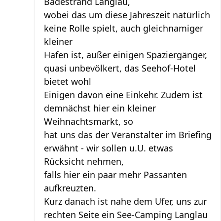
Badestrand Langlau,
wobei das um diese Jahreszeit natürlich
keine Rolle spielt, auch gleichnamiger
kleiner
Hafen ist, außer einigen Spaziergänger,
quasi unbevölkert, das Seehof-Hotel
bietet wohl
Einigen davon eine Einkehr. Zudem ist
demnächst hier ein kleiner
Weihnachtsmarkt, so
hat uns das der Veranstalter im Briefing
erwähnt - wir sollen u.U. etwas
Rücksicht nehmen,
falls hier ein paar mehr Passanten
aufkreuzten.
Kurz danach ist nahe dem Ufer, uns zur
rechten Seite ein See-Camping Langlau