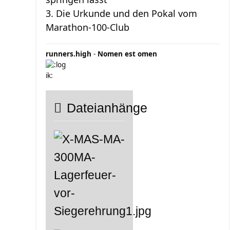
3. Die Urkunde und den Pokal vom
Marathon-100-Club
runners.high
-
Nomen est omen
Dateianhänge