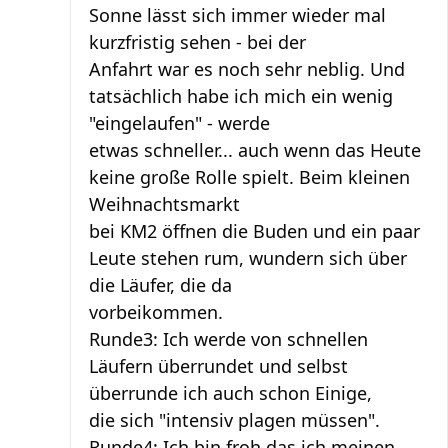
Sonne lässt sich immer wieder mal
kurzfristig sehen - bei der
Anfahrt war es noch sehr neblig. Und
tatsächlich habe ich mich ein wenig
"eingelaufen" - werde
etwas schneller... auch wenn das Heute
keine große Rolle spielt. Beim kleinen
Weihnachtsmarkt
bei KM2 öffnen die Buden und ein paar
Leute stehen rum, wundern sich über
die Läufer, die da
vorbeikommen.
Runde3: Ich werde von schnellen
Läufern überrundet und selbst
überrunde ich auch schon Einige,
die sich "intensiv plagen müssen".
Runde4: Ich bin froh das ich meinen