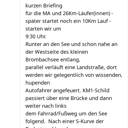
kurzen Briefing
für die MA und 26Km-Läufer(innen) -
später startet noch ein 10Km Lauf -
starten wir um
9:30 Uhr.
Runter an den See und schon nahe an
der Westseite des kleinen
Brombachsee entlang,
parallel verläuft eine Landstraße, dort
werden wir gelegentlich von wissenden,
hupenden
Autofahrer angefeuert. KM1-Schild
passiert über eine Brücke und dann
weiter nach links
dem Fahrrad/Fußweg um den See
folgend. Nach einer S-Kurve der