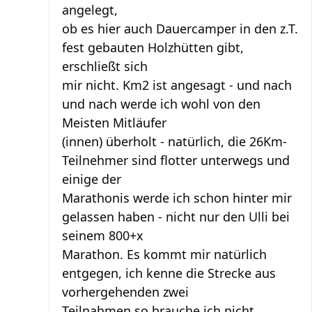
angelegt,
ob es hier auch Dauercamper in den z.T.
fest gebauten Holzhütten gibt,
erschließt sich
mir nicht. Km2 ist angesagt - und nach
und nach werde ich wohl von den
Meisten Mitläufer
(innen) überholt - natürlich, die 26Km-
Teilnehmer sind flotter unterwegs und
einige der
Marathonis werde ich schon hinter mir
gelassen haben - nicht nur den Ulli bei
seinem 800+x
Marathon. Es kommt mir natürlich
entgegen, ich kenne die Strecke aus
vorhergehenden zwei
Teilnahmen so brauche ich nicht