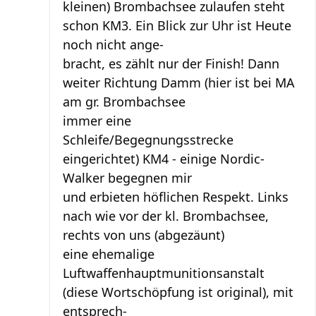
kleinen) Brombachsee zulaufen steht
schon KM3. Ein Blick zur Uhr ist Heute
noch nicht ange-
bracht, es zählt nur der Finish! Dann
weiter Richtung Damm (hier ist bei MA
am gr. Brombachsee
immer eine
Schleife/Begegnungsstrecke
eingerichtet) KM4 - einige Nordic-
Walker begegnen mir
und erbieten höflichen Respekt. Links
nach wie vor der kl. Brombachsee,
rechts von uns (abgezäunt)
eine ehemalige
Luftwaffenhauptmunitionsanstalt
(diese Wortschöpfung ist original), mit
entsprech-