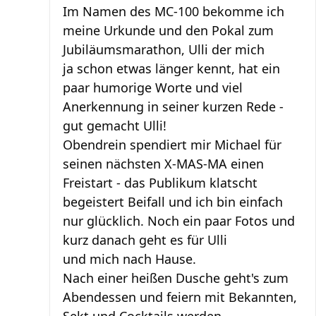
Im Namen des MC-100 bekomme ich
meine Urkunde und den Pokal zum
Jubiläumsmarathon, Ulli der mich
ja schon etwas länger kennt, hat ein
paar humorige Worte und viel
Anerkennung in seiner kurzen Rede -
gut gemacht Ulli!
Obendrein spendiert mir Michael für
seinen nächsten X-MAS-MA einen
Freistart - das Publikum klatscht
begeistert Beifall und ich bin einfach
nur glücklich. Noch ein paar Fotos und
kurz danach geht es für Ulli
und mich nach Hause.
Nach einer heißen Dusche geht's zum
Abendessen und feiern mit Bekannten,