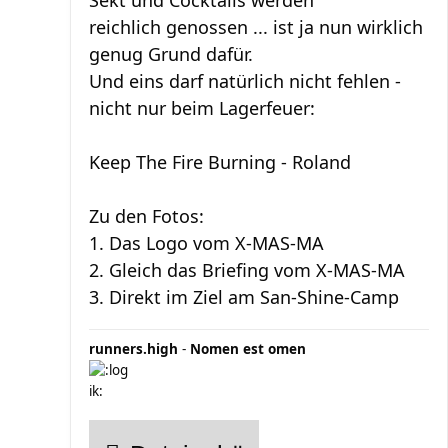
Sekt und Cocktails werden
reichlich genossen ... ist ja nun wirklich
genug Grund dafür.
Und eins darf natürlich nicht fehlen -
nicht nur beim Lagerfeuer:
Keep The Fire Burning - Roland
Zu den Fotos:
1. Das Logo vom X-MAS-MA
2. Gleich das Briefing vom X-MAS-MA
3. Direkt im Ziel am San-Shine-Camp
runners.high
-
Nomen est omen