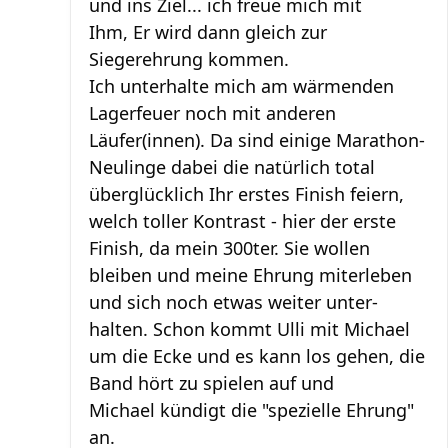
und ins Ziel... ich freue mich mit
Ihm, Er wird dann gleich zur
Siegerehrung kommen.
Ich unterhalte mich am wärmenden
Lagerfeuer noch mit anderen
Läufer(innen). Da sind einige Marathon-
Neulinge dabei die natürlich total
überglücklich Ihr erstes Finish feiern,
welch toller Kontrast - hier der erste
Finish, da mein 300ter. Sie wollen
bleiben und meine Ehrung miterleben
und sich noch etwas weiter unter-
halten. Schon kommt Ulli mit Michael
um die Ecke und es kann los gehen, die
Band hört zu spielen auf und
Michael kündigt die "spezielle Ehrung"
an.