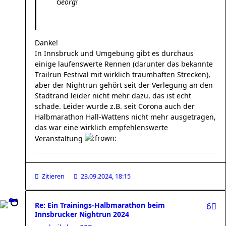
Georg!
Danke!
In Innsbruck und Umgebung gibt es durchaus
einige laufenswerte Rennen (darunter das bekannte
Trailrun Festival mit wirklich traumhaften Strecken),
aber der Nightrun gehört seit der Verlegung an den
Stadtrand leider nicht mehr dazu, das ist echt
schade. Leider wurde z.B. seit Corona auch der
Halbmarathon Hall-Wattens nicht mehr ausgetragen,
das war eine wirklich empfehlenswerte
Veranstaltung
Zitieren
23.09.2024, 18:15
Re: Ein Trainings-Halbmarathon beim
6
Innsbrucker Nightrun 2024