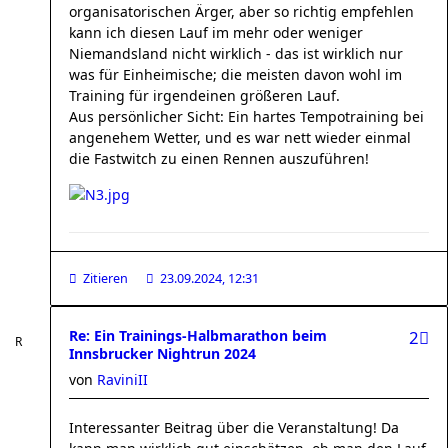
organisatorischen Ärger, aber so richtig empfehlen
kann ich diesen Lauf im mehr oder weniger
Niemandsland nicht wirklich - das ist wirklich nur
was für Einheimische; die meisten davon wohl im
Training für irgendeinen größeren Lauf.
Aus persönlicher Sicht: Ein hartes Tempotraining bei
angenehem Wetter, und es war nett wieder einmal
die Fastwitch zu einen Rennen auszuführen!
Zitieren
23.09.2024, 12:31
Re: Ein Trainings-Halbmarathon beim
2
Innsbrucker Nightrun 2024
von
RaviniII
Interessanter Beitrag über die Veranstaltung! Da