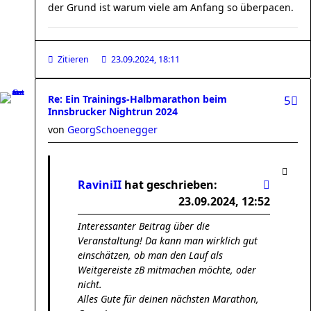
der Grund ist warum viele am Anfang so überpacen.
Zitieren
23.09.2024, 18:11
Re: Ein Trainings-Halbmarathon beim
5
Innsbrucker Nightrun 2024
von
GeorgSchoenegger
RaviniII
hat geschrieben:
23.09.2024, 12:52
Interessanter Beitrag über die
Veranstaltung! Da kann man wirklich gut
einschätzen, ob man den Lauf als
Weitgereiste zB mitmachen möchte, oder
nicht.
Alles Gute für deinen nächsten Marathon,