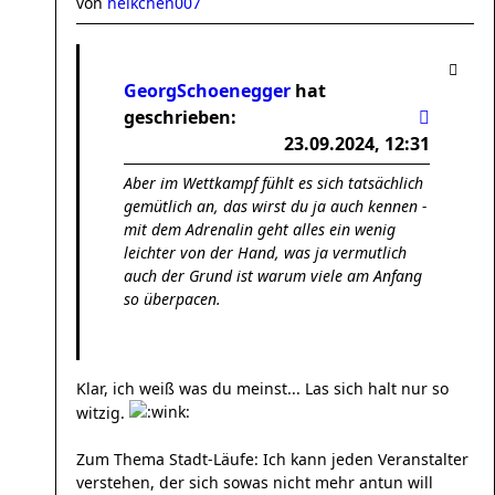
von
heikchen007
GeorgSchoenegger
hat
geschrieben:
23.09.2024, 12:31
Aber im Wettkampf fühlt es sich tatsächlich
gemütlich an, das wirst du ja auch kennen -
mit dem Adrenalin geht alles ein wenig
leichter von der Hand, was ja vermutlich
auch der Grund ist warum viele am Anfang
so überpacen.
Klar, ich weiß was du meinst... Las sich halt nur so
witzig.
Zum Thema Stadt-Läufe: Ich kann jeden Veranstalter
verstehen, der sich sowas nicht mehr antun will