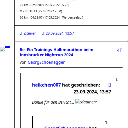
25 km - 02:02:00 (15.05.2022 - S 25)
M - 03:38:13 (25.09.2022 - BM)
50 km - 04:32:07 (17.03.2024 - Werderseelauf)
Zitieren
23.09.2024, 13:57
Re: Ein Trainings-Halbmarathon beim
4
Innsbrucker Nightrun 2024
von
GeorgSchoenegger
heikchen007
hat geschrieben:
23.09.2024, 13:57
Danke für den Bericht...