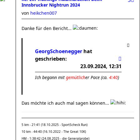
Innsbrucker Nightrun 2024
von
heikchen007
Danke für den Bericht...
GeorgSchoenegger
hat
geschrieben:
23.09.2024, 12:31
Ich begann mit
gemütlich
er Pace (ca.
4:40
)
Das möchte ich auch mal sagen können...
5 km - 21:41 (18.10.2025 - SportScheck Run)
10 km - 44:40 (16.10.2022 - The Great 10K)
HM - 1:38:42 (24.08.2025 - die Generalprobe)