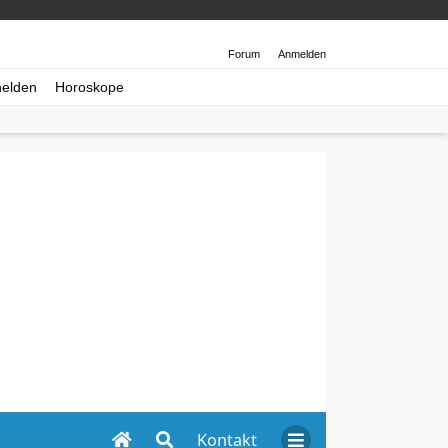
Forum
Anmelden
helden
Horoskope
Kontakt