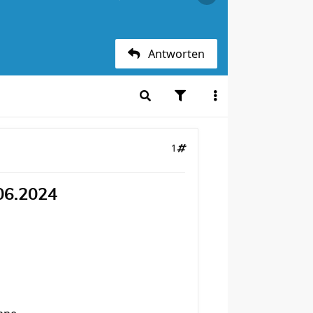
Antworten
1
06.2024