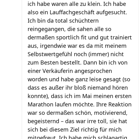
ich habe waren alle zu klein. Ich habe
also ein Lauffachgeschäft aufgesucht.
Ich bin da total schüchtern
reingegangen, die sahen alle so
dermaßen sportlich fit und gut trainiert
aus, irgendwie war es da mit meinem
Selbstwertgefühl noch (immer) nicht
zum Besten bestellt. Dann bin ich von
einer Verkäuferin angesprochen
worden und habe ganz leise gesagt (so
dass es außer ihr bloß niemand hören
konnte), dass ich im Mai meinen ersten
Marathon laufen möchte. Ihre Reaktion
war so dermaßen schön, motivierend,
begeisternd – das war irre toll, sie hat
sich bei diesem Ziel richtig für mich
mitgefreut. Ich habe mich schlagartig