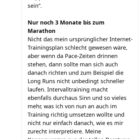
sein“.
Nur noch 3 Monate bis zum
Marathon
Nicht das mein ursprünglicher Internet-
Trainingsplan schlecht gewesen wäre,
aber wenn da Pace-Zeiten drinnen
stehen, dann sollte man sich auch
danach richten und zum Beispiel die
Long Runs nicht unbedingt schneller
laufen. Intervalltraining macht
ebenfalls durchaus Sinn und so vieles
mehr, was ich von nun an auch im
Training richtig umsetzen wollte und
nicht nur einfach danach, wie es mir
zurecht interpretiere. Meine