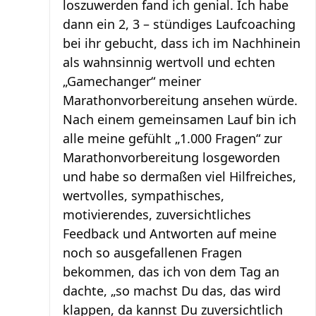
loszuwerden fand ich genial. Ich habe
dann ein 2, 3 – stündiges Laufcoaching
bei ihr gebucht, dass ich im Nachhinein
als wahnsinnig wertvoll und echten
„Gamechanger“ meiner
Marathonvorbereitung ansehen würde.
Nach einem gemeinsamen Lauf bin ich
alle meine gefühlt „1.000 Fragen“ zur
Marathonvorbereitung losgeworden
und habe so dermaßen viel Hilfreiches,
wertvolles, sympathisches,
motivierendes, zuversichtliches
Feedback und Antworten auf meine
noch so ausgefallenen Fragen
bekommen, das ich von dem Tag an
dachte, „so machst Du das, das wird
klappen, da kannst Du zuversichtlich