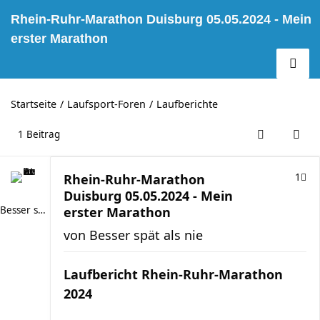
Rhein-Ruhr-Marathon Duisburg 05.05.2024 - Mein
erster Marathon
Startseite
Laufsport-Foren
Laufberichte
1 Beitrag
Rhein-Ruhr-Marathon
1
Duisburg 05.05.2024 - Mein
Besser spät als nie
erster Marathon
von
Besser spät als nie
Laufbericht Rhein-Ruhr-Marathon
2024