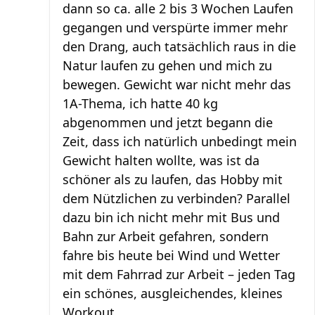
dann so ca. alle 2 bis 3 Wochen Laufen
gegangen und verspürte immer mehr
den Drang, auch tatsächlich raus in die
Natur laufen zu gehen und mich zu
bewegen. Gewicht war nicht mehr das
1A-Thema, ich hatte 40 kg
abgenommen und jetzt begann die
Zeit, dass ich natürlich unbedingt mein
Gewicht halten wollte, was ist da
schöner als zu laufen, das Hobby mit
dem Nützlichen zu verbinden? Parallel
dazu bin ich nicht mehr mit Bus und
Bahn zur Arbeit gefahren, sondern
fahre bis heute bei Wind und Wetter
mit dem Fahrrad zur Arbeit – jeden Tag
ein schönes, ausgleichendes, kleines
Workout.