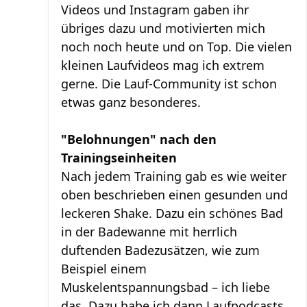
Videos und Instagram gaben ihr
übriges dazu und motivierten mich
noch noch heute und on Top. Die vielen
kleinen Laufvideos mag ich extrem
gerne. Die Lauf-Community ist schon
etwas ganz besonderes.
"Belohnungen" nach den
Trainingseinheiten
Nach jedem Training gab es wie weiter
oben beschrieben einen gesunden und
leckeren Shake. Dazu ein schönes Bad
in der Badewanne mit herrlich
duftenden Badezusätzen, wie zum
Beispiel einem
Muskelentspannungsbad – ich liebe
das. Dazu habe ich dann Laufpodcasts