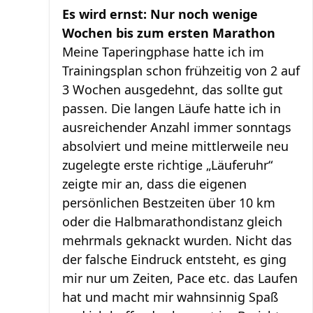
Es wird ernst: Nur noch wenige
Wochen bis zum ersten Marathon
Meine Taperingphase hatte ich im
Trainingsplan schon frühzeitig von 2 auf
3 Wochen ausgedehnt, das sollte gut
passen. Die langen Läufe hatte ich in
ausreichender Anzahl immer sonntags
absolviert und meine mittlerweile neu
zugelegte erste richtige „Läuferuhr“
zeigte mir an, dass die eigenen
persönlichen Bestzeiten über 10 km
oder die Halbmarathondistanz gleich
mehrmals geknackt wurden. Nicht das
der falsche Eindruck entsteht, es ging
mir nur um Zeiten, Pace etc. das Laufen
hat und macht mir wahnsinnig Spaß