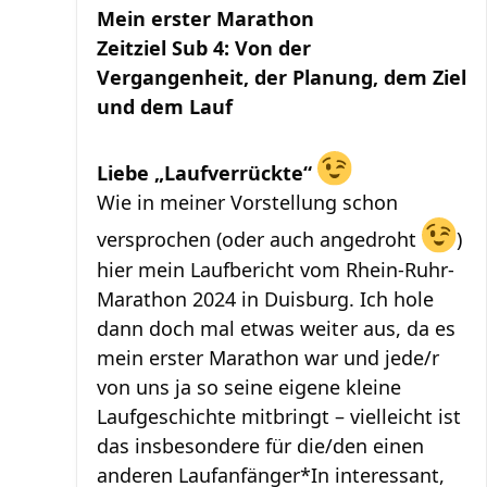
Mein erster Marathon
Zeitziel Sub 4: Von der
Vergangenheit, der Planung, dem Ziel
und dem Lauf
Liebe „Laufverrückte“
Wie in meiner Vorstellung schon
versprochen (oder auch angedroht
)
hier mein Laufbericht vom Rhein-Ruhr-
Marathon 2024 in Duisburg. Ich hole
dann doch mal etwas weiter aus, da es
mein erster Marathon war und jede/r
von uns ja so seine eigene kleine
Laufgeschichte mitbringt – vielleicht ist
das insbesondere für die/den einen
anderen Laufanfänger*In interessant,