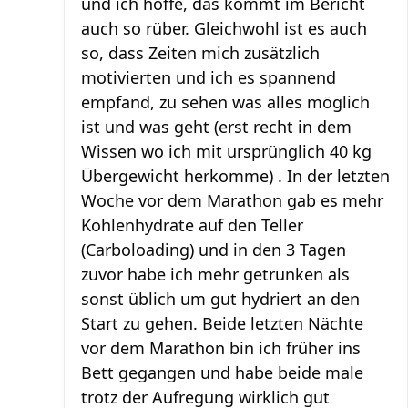
und ich hoffe, das kommt im Bericht
auch so rüber. Gleichwohl ist es auch
so, dass Zeiten mich zusätzlich
motivierten und ich es spannend
empfand, zu sehen was alles möglich
ist und was geht (erst recht in dem
Wissen wo ich mit ursprünglich 40 kg
Übergewicht herkomme) . In der letzten
Woche vor dem Marathon gab es mehr
Kohlenhydrate auf den Teller
(Carboloading) und in den 3 Tagen
zuvor habe ich mehr getrunken als
sonst üblich um gut hydriert an den
Start zu gehen. Beide letzten Nächte
vor dem Marathon bin ich früher ins
Bett gegangen und habe beide male
trotz der Aufregung wirklich gut