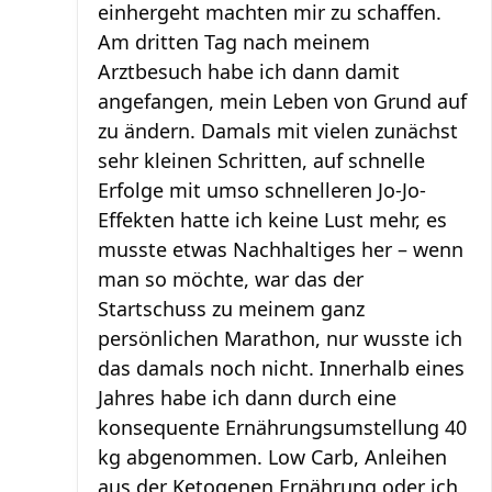
einhergeht machten mir zu schaffen.
Am dritten Tag nach meinem
Arztbesuch habe ich dann damit
angefangen, mein Leben von Grund auf
zu ändern. Damals mit vielen zunächst
sehr kleinen Schritten, auf schnelle
Erfolge mit umso schnelleren Jo-Jo-
Effekten hatte ich keine Lust mehr, es
musste etwas Nachhaltiges her – wenn
man so möchte, war das der
Startschuss zu meinem ganz
persönlichen Marathon, nur wusste ich
das damals noch nicht. Innerhalb eines
Jahres habe ich dann durch eine
konsequente Ernährungsumstellung 40
kg abgenommen. Low Carb, Anleihen
aus der Ketogenen Ernährung oder ich