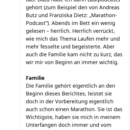
gehört (zum Beispiel den von Andreas
Butz und Franziska Dietz: „Marathon-
Podcast“). Abends im Bett ein wenig
gelesen – herrlich. Herrlich verrückt,
wie mich das Thema Laufen mehr und
mehr fesselte und begeisterte. Aber
auch die Familie kam nicht zu kurz, das
wir mir von Beginn an immer wichtig.
Familie
Die Familie gehört eigentlich an den
Beginn dieses Berichtes, leistet sie
doch in der Vorbereitung eigentlich
auch schon einen Marathon. Sie ist das
Wichtigste, haben sie mich in meinem
Unterfangen doch immer und vom