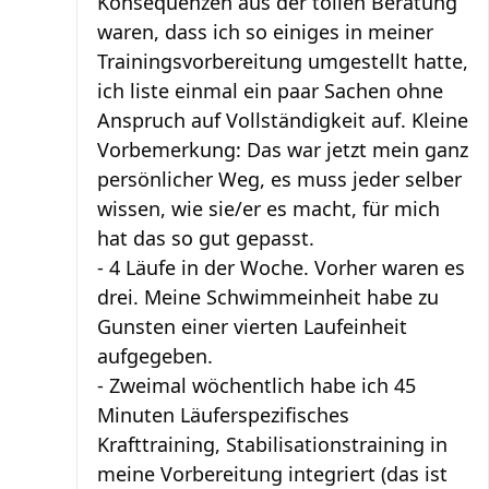
Konsequenzen aus der tollen Beratung
waren, dass ich so einiges in meiner
Trainingsvorbereitung umgestellt hatte,
ich liste einmal ein paar Sachen ohne
Anspruch auf Vollständigkeit auf. Kleine
Vorbemerkung: Das war jetzt mein ganz
persönlicher Weg, es muss jeder selber
wissen, wie sie/er es macht, für mich
hat das so gut gepasst.
- 4 Läufe in der Woche. Vorher waren es
drei. Meine Schwimmeinheit habe zu
Gunsten einer vierten Laufeinheit
aufgegeben.
- Zweimal wöchentlich habe ich 45
Minuten Läuferspezifisches
Krafttraining, Stabilisationstraining in
meine Vorbereitung integriert (das ist