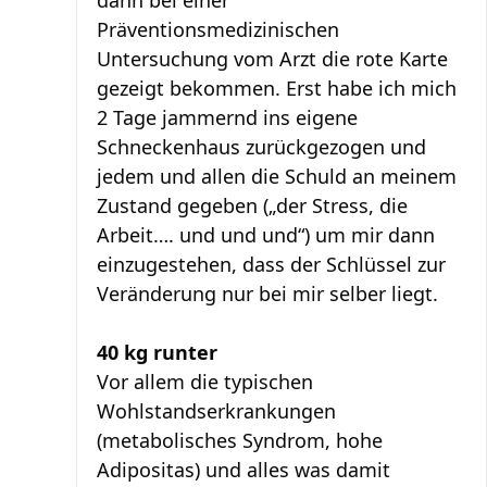
Präventionsmedizinischen
Untersuchung vom Arzt die rote Karte
gezeigt bekommen. Erst habe ich mich
2 Tage jammernd ins eigene
Schneckenhaus zurückgezogen und
jedem und allen die Schuld an meinem
Zustand gegeben („der Stress, die
Arbeit…. und und und“) um mir dann
einzugestehen, dass der Schlüssel zur
Veränderung nur bei mir selber liegt.
40 kg runter
Vor allem die typischen
Wohlstandserkrankungen
(metabolisches Syndrom, hohe
Adipositas) und alles was damit