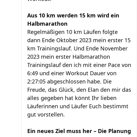
Aus 10 km werden 15 km wird ein
Halbmarathon
Regelmäßigen 10 km Läufen folgte
dann Ende Oktober 2023 mein erster 15
km Trainingslauf. Und Ende November
2023 mein erster Halbmarathon
Trainingslauf den ich mit einer Pace von
6:49 und einer Workout Dauer von
2:27:05 abgeschlossen habe. Die
Freude, das Glück, den Elan den mir das
alles gegeben hat könnt Ihr lieben
Läuferinnen und Läufer Euch bestimmt
gut vorstellen.
Ein neues Ziel muss her – Die Planung