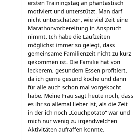
ersten Trainingstag an phantastisch
motiviert und unterstützt. Man darf
nicht unterschätzen, wie viel Zeit eine
Marathonvorbereitung in Anspruch
nimmt. Ich habe die Laufzeiten
möglichst immer so gelegt, dass
gemeinsame Familienzeit nicht zu kurz
gekommen ist. Die Familie hat von
leckerem, gesundem Essen profitiert,
da ich gerne gesund koche und dann
für alle auch schon mal vorgekocht
habe. Meine Frau sagt heute noch, dass
es ihr so allemal lieber ist, als die Zeit
in der ich noch „Couchpotato“ war und
mich nur wenig zu irgendwelchen
Aktivitäten aufraffen konnte.