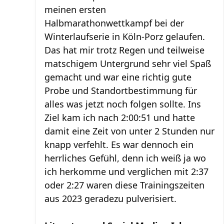
meinen ersten
Halbmarathonwettkampf bei der
Winterlaufserie in Köln-Porz gelaufen.
Das hat mir trotz Regen und teilweise
matschigem Untergrund sehr viel Spaß
gemacht und war eine richtig gute
Probe und Standortbestimmung für
alles was jetzt noch folgen sollte. Ins
Ziel kam ich nach 2:00:51 und hatte
damit eine Zeit von unter 2 Stunden nur
knapp verfehlt. Es war dennoch ein
herrliches Gefühl, denn ich weiß ja wo
ich herkomme und verglichen mit 2:37
oder 2:27 waren diese Trainingszeiten
aus 2023 geradezu pulverisiert.