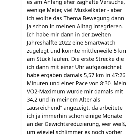
es am Anfang eher zaghafte Versuche,
wenige Meter, viel Muskelkater - aber
ich wollte das Thema Bewegung dann
ja schon in meinen Alltag integrieren.
Ich habe mir dann in der zweiten
Jahreshälfte 2022 eine Smartwatch
zugelegt und konnte mittlerweile 5 km
am Stück laufen. Die erste Strecke die
ich dann mit einer Uhr aufgezeichnet
habe ergaben damals 5,57 km in 47:26
Minuten und einer Pace von 8:30. Mein
VO2-Maximum wurde mir damals mit
34,2 und in meinem Alter als
„ausreichend“ angezeigt, da arbeitete
ich ja immerhin schon einige Monate
an der Gewichtsreduzierung, wer weiß,
um wieviel schlimmer es noch vorher