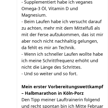
- Supplementiert habe ich veganes
Omega-3 Öl, Vitamin D und
Magnesium.
- Beim Laufen habe ich versucht darauf
zu achten, mehr mit dem Mittelfuß als
mit der Ferse aufzukommen, das ist mir
aber noch nicht nachhaltig gelungen,
da fehlt es mir an Technik.
- Wenn ich schneller Laufen wollte habe
ich meine Schrittfrequenz erhöht und
nicht die Länge des Schrittes.
- Und so weiter und so fort.
Mein erster Vorbereitungswettkampf
– Halbmarathon in Köln-Porz
Den Tipp meiner Lauftrainerin folgend
und recht spontan bin ich Mitte Februar