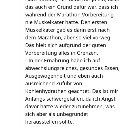
das auch ein Grund dafür war, dass ich
während der Marathon Vorbereitung
nie Muskelkater hatte. Den ersten
Muskelkater gab es dann erst nach
dem Marathon, aber so viel vorweg:
Das hielt sich aufgrund der guten
Vorbereitung alles in Grenzen.
- In der Ernährung habe ich auf
abwechslungsreiches, gesundes Essen,
Ausgewogenheit und eben auch
ausreichend Zufuhr von
Kohlenhydrathen geachtet. Das ist mir
Anfangs schwergefallen, da ich Angst
davor hatte wieder zuzunehmen, was
sich aber als unbegründet
herausstellen sollte.