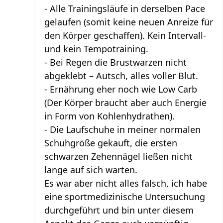
- Alle Trainingsläufe in derselben Pace
gelaufen (somit keine neuen Anreize für
den Körper geschaffen). Kein Intervall-
und kein Tempotraining.
- Bei Regen die Brustwarzen nicht
abgeklebt – Autsch, alles voller Blut.
- Ernährung eher noch wie Low Carb
(Der Körper braucht aber auch Energie
in Form von Kohlenhydrathen).
- Die Laufschuhe in meiner normalen
Schuhgröße gekauft, die ersten
schwarzen Zehennägel ließen nicht
lange auf sich warten.
Es war aber nicht alles falsch, ich habe
eine sportmedizinische Untersuchung
durchgeführt und bin unter diesem