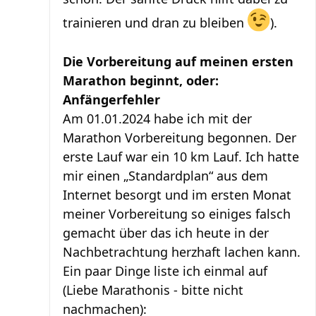
trainieren und dran zu bleiben
).
Die Vorbereitung auf meinen ersten
Marathon beginnt, oder:
Anfängerfehler
Am 01.01.2024 habe ich mit der
Marathon Vorbereitung begonnen. Der
erste Lauf war ein 10 km Lauf. Ich hatte
mir einen „Standardplan“ aus dem
Internet besorgt und im ersten Monat
meiner Vorbereitung so einiges falsch
gemacht über das ich heute in der
Nachbetrachtung herzhaft lachen kann.
Ein paar Dinge liste ich einmal auf
(Liebe Marathonis - bitte nicht
nachmachen):