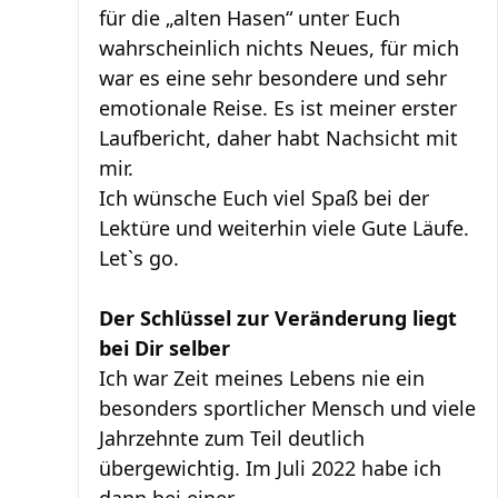
für die „alten Hasen“ unter Euch
wahrscheinlich nichts Neues, für mich
war es eine sehr besondere und sehr
emotionale Reise. Es ist meiner erster
Laufbericht, daher habt Nachsicht mit
mir.
Ich wünsche Euch viel Spaß bei der
Lektüre und weiterhin viele Gute Läufe.
Let`s go.
Der Schlüssel zur Veränderung liegt
bei Dir selber
Ich war Zeit meines Lebens nie ein
besonders sportlicher Mensch und viele
Jahrzehnte zum Teil deutlich
übergewichtig. Im Juli 2022 habe ich
dann bei einer