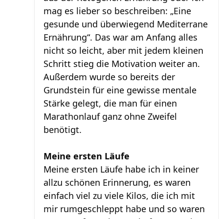
mag es lieber so beschreiben: „Eine
gesunde und überwiegend Mediterrane
Ernährung“. Das war am Anfang alles
nicht so leicht, aber mit jedem kleinen
Schritt stieg die Motivation weiter an.
Außerdem wurde so bereits der
Grundstein für eine gewisse mentale
Stärke gelegt, die man für einen
Marathonlauf ganz ohne Zweifel
benötigt.
Meine ersten Läufe
Meine ersten Läufe habe ich in keiner
allzu schönen Erinnerung, es waren
einfach viel zu viele Kilos, die ich mit
mir rumgeschleppt habe und so waren