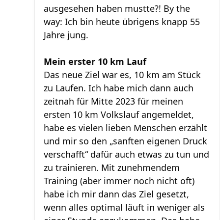
ausgesehen haben mustte?! By the
way: Ich bin heute übrigens knapp 55
Jahre jung.
Mein erster 10 km Lauf
Das neue Ziel war es, 10 km am Stück
zu Laufen. Ich habe mich dann auch
zeitnah für Mitte 2023 für meinen
ersten 10 km Volkslauf angemeldet,
habe es vielen lieben Menschen erzählt
und mir so den „sanften eigenen Druck
verschafft“ dafür auch etwas zu tun und
zu trainieren. Mit zunehmendem
Training (aber immer noch nicht oft)
habe ich mir dann das Ziel gesetzt,
wenn alles optimal läuft in weniger als