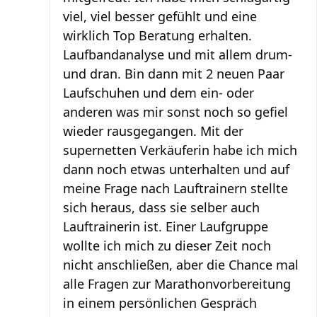
viel, viel besser gefühlt und eine
wirklich Top Beratung erhalten.
Laufbandanalyse und mit allem drum-
und dran. Bin dann mit 2 neuen Paar
Laufschuhen und dem ein- oder
anderen was mir sonst noch so gefiel
wieder rausgegangen. Mit der
supernetten Verkäuferin habe ich mich
dann noch etwas unterhalten und auf
meine Frage nach Lauftrainern stellte
sich heraus, dass sie selber auch
Lauftrainerin ist. Einer Laufgruppe
wollte ich mich zu dieser Zeit noch
nicht anschließen, aber die Chance mal
alle Fragen zur Marathonvorbereitung
in einem persönlichen Gespräch