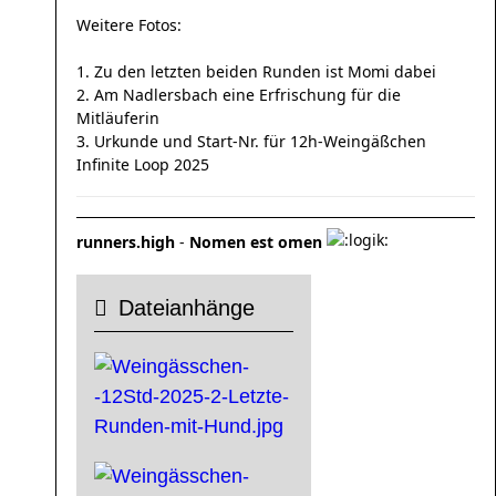
Weitere Fotos:
1. Zu den letzten beiden Runden ist Momi dabei
2. Am Nadlersbach eine Erfrischung für die
Mitläuferin
3. Urkunde und Start-Nr. für 12h-Weingäßchen
Infinite Loop 2025
runners.high
-
Nomen est omen
Dateianhänge