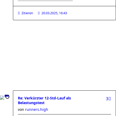
Zitieren
20.03.2025, 16:43
Re: Verkürzter 12-Std-Lauf als
3
Belastungstest
von
runners.high