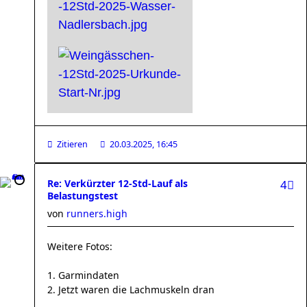
Zitieren
20.03.2025, 16:45
Re: Verkürzter 12-Std-Lauf als
4
Belastungstest
von
runners.high
Weitere Fotos:
1. Garmindaten
2. Jetzt waren die Lachmuskeln dran