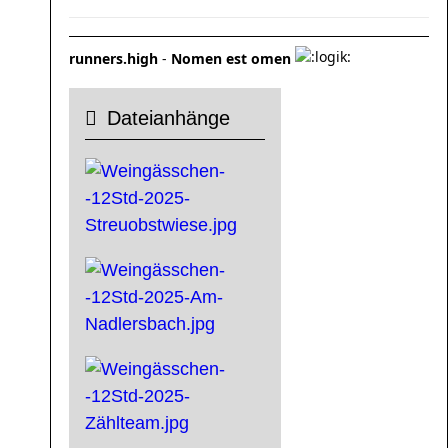
runners.high
-
Nomen est omen
Dateianhänge