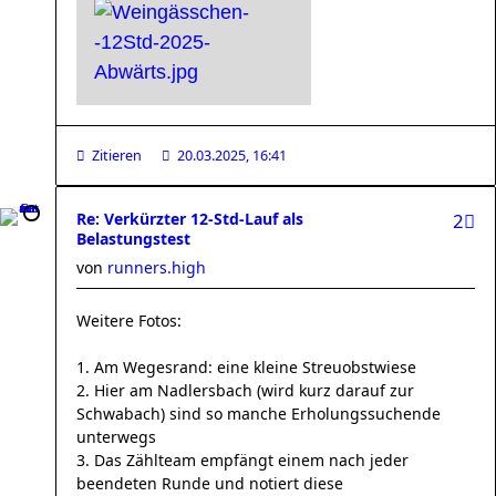
Zitieren
20.03.2025, 16:41
Re: Verkürzter 12-Std-Lauf als
2
Belastungstest
von
runners.high
Weitere Fotos:
1. Am Wegesrand: eine kleine Streuobstwiese
2. Hier am Nadlersbach (wird kurz darauf zur
Schwabach) sind so manche Erholungssuchende
unterwegs
3. Das Zählteam empfängt einem nach jeder
beendeten Runde und notiert diese