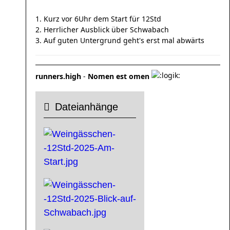
1. Kurz vor 6Uhr dem Start für 12Std
2. Herrlicher Ausblick über Schwabach
3. Auf guten Untergrund geht's erst mal abwärts
runners.high
-
Nomen est omen
Dateianhänge