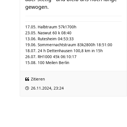
gewogen.
17.05. Halbtraum 57k1700h
23.05. Naswut 60 k 08:40
13.06. Rutesheim 04:53:33
19.06. Sommernachtstraum 83k2800h 18:51:00
18.07. 24 h Dettenhausen 100,8 km in 15h
26.07. RH1000 45k 06:10:17
15.08. 100 Meilen Berlin
Zitieren
26.11.2024, 23:24