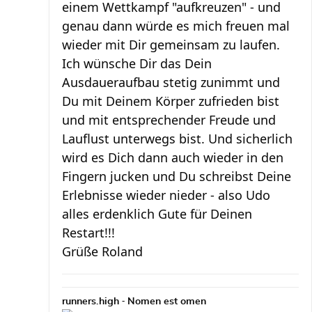
einem Wettkampf "aufkreuzen" - und
genau dann würde es mich freuen mal
wieder mit Dir gemeinsam zu laufen.
Ich wünsche Dir das Dein
Ausdaueraufbau stetig zunimmt und
Du mit Deinem Körper zufrieden bist
und mit entsprechender Freude und
Lauflust unterwegs bist. Und sicherlich
wird es Dich dann auch wieder in den
Fingern jucken und Du schreibst Deine
Erlebnisse wieder nieder - also Udo
alles erdenklich Gute für Deinen
Restart!!!
Grüße Roland
-
runners.high
Nomen est omen