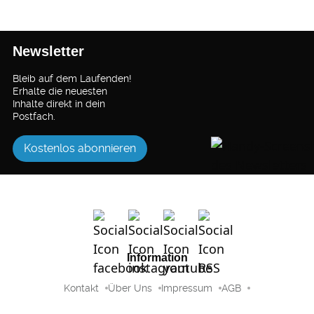
Newsletter
Bleib auf dem Laufenden!
Erhalte die neuesten
Inhalte direkt in dein
Postfach.
Kostenlos abonnieren
Information
Kontakt
Über Uns
Impressum
AGB