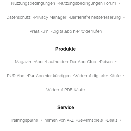
Nutzungsbedingungen
Nutzungsbedingungen Forum
Datenschutz
Privacy Manager
Barrierefreiheitserklaerung
Praktikum
Digitalabo hier widerrufen
Produkte
Magazin
Abo
Laufhelden: Der Abo-Club
Reisen
PUR Abo
Pur-Abo hier kündigen
Widerruf digitaler Käufe
Widerruf PDF-Käufe
Service
Trainingspläne
Themen von A-Z
Gewinnspiele
Deals