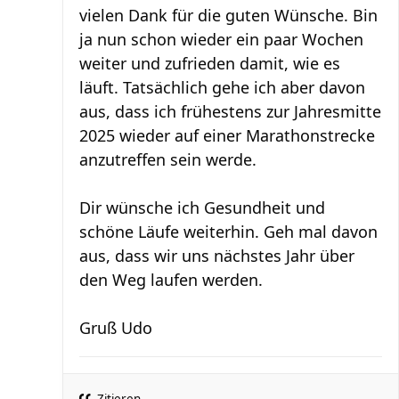
vielen Dank für die guten Wünsche. Bin
ja nun schon wieder ein paar Wochen
weiter und zufrieden damit, wie es
läuft. Tatsächlich gehe ich aber davon
aus, dass ich frühestens zur Jahresmitte
2025 wieder auf einer Marathonstrecke
anzutreffen sein werde.
Dir wünsche ich Gesundheit und
schöne Läufe weiterhin. Geh mal davon
aus, dass wir uns nächstes Jahr über
den Weg laufen werden.
Gruß Udo