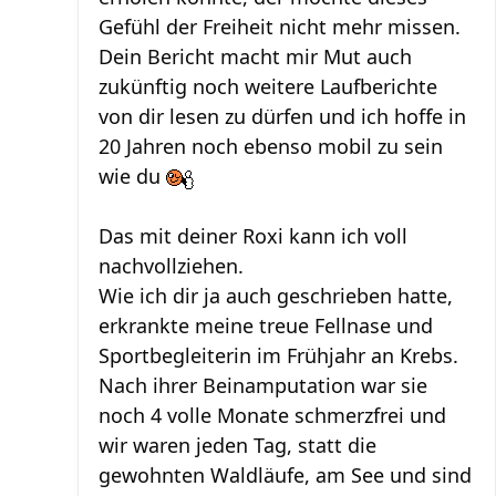
Gefühl der Freiheit nicht mehr missen.
Dein Bericht macht mir Mut auch
zukünftig noch weitere Laufberichte
von dir lesen zu dürfen und ich hoffe in
20 Jahren noch ebenso mobil zu sein
wie du
Das mit deiner Roxi kann ich voll
nachvollziehen.
Wie ich dir ja auch geschrieben hatte,
erkrankte meine treue Fellnase und
Sportbegleiterin im Frühjahr an Krebs.
Nach ihrer Beinamputation war sie
noch 4 volle Monate schmerzfrei und
wir waren jeden Tag, statt die
gewohnten Waldläufe, am See und sind