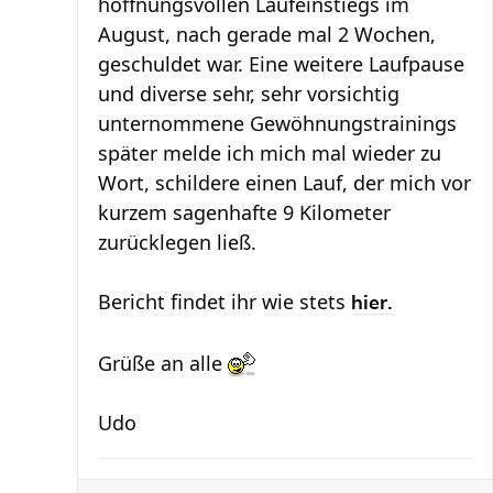
hoffnungsvollen Laufeinstiegs im
August, nach gerade mal 2 Wochen,
geschuldet war. Eine weitere Laufpause
und diverse sehr, sehr vorsichtig
unternommene Gewöhnungstrainings
später melde ich mich mal wieder zu
Wort, schildere einen Lauf, der mich vor
kurzem sagenhafte 9 Kilometer
zurücklegen ließ.
Bericht findet ihr wie stets
hier.
Grüße an alle
Udo