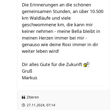
Die Erinnerungen an die schönen
gemeinsamen Stunden, an über 10.500
km Waldläufe und viele
geschwommene km, die kann mir
keiner nehmen - meine Bella bleibt in
meinen Herzen immer bei mir -
genauso wie deine Roxi immer in dir
weiter leben wird!
Dir alles Gute für die Zukunft
Gruß
Markus
Zitieren
27.11.2024, 07:14