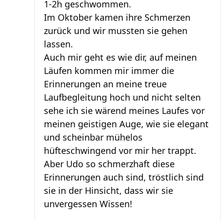
1-2h geschwommen.
Im Oktober kamen ihre Schmerzen
zurück und wir mussten sie gehen
lassen.
Auch mir geht es wie dir, auf meinen
Läufen kommen mir immer die
Erinnerungen an meine treue
Laufbegleitung hoch und nicht selten
sehe ich sie wärend meines Laufes vor
meinen geistigen Auge, wie sie elegant
und scheinbar mühelos
hüfteschwingend vor mir her trappt.
Aber Udo so schmerzhaft diese
Erinnerungen auch sind, tröstlich sind
sie in der Hinsicht, dass wir sie
unvergessen Wissen!