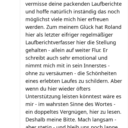
vermisse deine packenden Laufberichte
und hoffe natürlich inständig das noch
möglichst viele mich hier erfreuen
werden. Zum meinem Glück hat Roland
hier als letzter eifriger regelmäßiger
Laufberichtverfasser hier die Stellung
gehalten - allein auf weiter Flur. Er
schreibt auch sehr emotional und
nimmt mich mit in sein Innerstes -
ohne zu versäumen - die Schönheiten
eines erlebten Laufes zu schildern. Aber
wenn du hier wieder öfters
Unterstützung leisten könntest wäre es
mir - im wahrsten Sinne des Wortes -
ein doppeltes Vergnügen, hier zu lesen.
Deshalb meine Bitte. Mach langsam -
aber stetig - und bleib uns noch lange