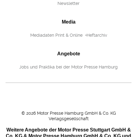
Newsletter
Media
Mediadaten Print & Online
Heftarchiv
Angebote
Jobs und Praktika bei der Motor Presse Hamburg
©
2026
Motor Presse Hamburg GmbH & Co. KG
Verlagsgesellschaft
Weitere Angebote der Motor Presse Stuttgart GmbH &
Co. KG & Motor Presse Hamburg GmbH & Co. KG und