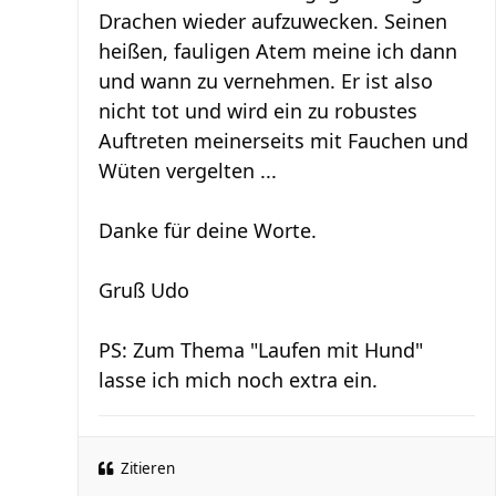
Drachen wieder aufzuwecken. Seinen
heißen, fauligen Atem meine ich dann
und wann zu vernehmen. Er ist also
nicht tot und wird ein zu robustes
Auftreten meinerseits mit Fauchen und
Wüten vergelten ...
Danke für deine Worte.
Gruß Udo
PS: Zum Thema "Laufen mit Hund"
lasse ich mich noch extra ein.
Zitieren