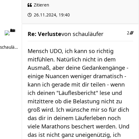
Zitieren
26.11.2024, 19:40
Re: Verluste
von
schauläufer
2
schauläufer
Mensch UDO, ich kann so richtig
mitfühlen. Natürlich nicht in dem
Ausmaß, aber deine Gedankengänge -
einige Nuancen weniger dramatisch -
kann ich gerade mit dir teilen - wenn
ich deinen "Läuflesbericht" lese und
mitzittere ob die Belastung nicht zu
groß wird. Ich wünsche mir so für dich
das dir in deinem Läuferleben noch
viele Marathons beschert werden. Und
das ist nicht ganz uneigenützig, ich