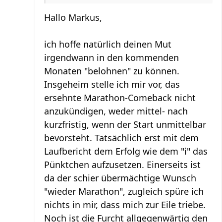
Hallo Markus,
ich hoffe natürlich deinen Mut
irgendwann in den kommenden
Monaten "belohnen" zu können.
Insgeheim stelle ich mir vor, das
ersehnte Marathon-Comeback nicht
anzukündigen, weder mittel- nach
kurzfristig, wenn der Start unmittelbar
bevorsteht. Tatsächlich erst mit dem
Laufbericht dem Erfolg wie dem "i" das
Pünktchen aufzusetzen. Einerseits ist
da der schier übermächtige Wunsch
"wieder Marathon", zugleich spüre ich
nichts in mir, dass mich zur Eile triebe.
Noch ist die Furcht allgegenwärtig den