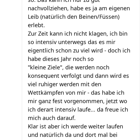
nachvollziehen, habe es ja am eigenen
Leib (natürlich den Beinen/Füssen)
erlebt.
Zur Zeit kann ich nicht klagen, ich bin
so intensiv unterwegs das es mir
eigentlich schon zu viel wird - doch ich
habe dieses Jahr noch so
"kleine Ziele", die werden noch
konsequent verfolgt und dann wird es
viel ruhiger werden mit den
Wettkämpfen von mir - das habe ich
mir ganz fest vorgenommen, jetzt wo
ich derart intensiv laufe... da freue ich
mich auch darauf.
Klar ist aber ich werde weiter laufen
und natürlich da und dort mal bei