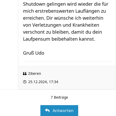
Shutdown gelingen wird wieder die für
mich erstrebenswerten Lauflängen zu
erreichen. Dir wünsche ich weiterhin
von Verletzungen und Krankheiten
verschont zu bleiben, damit du dein
Laufpensum beibehalten kannst.
Gruß Udo
Zitieren
25.12.2024, 17:34
7 Beiträge
Antworten