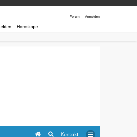
Forum
Anmelden
helden
Horoskope
Kontakt