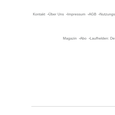
Kontakt
Über Uns
Impressum
AGB
Nutzung
Magazin
Abo
Laufhelden: De