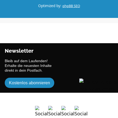
Optimized by:
phpBB SEO
Newsletter
Bleib auf dem Laufenden!
Erhalte die neuesten Inhalte
direkt in dein Postfach.
Kostenlos abonnieren