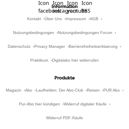
Information
Kontakt
Über Uns
Impressum
AGB
Nutzungsbedingungen
Nutzungsbedingungen Forum
Datenschutz
Privacy Manager
Barrierefreiheitserklaerung
Praktikum
Digitalabo hier widerrufen
Produkte
Magazin
Abo
Laufhelden: Der Abo-Club
Reisen
PUR Abo
Pur-Abo hier kündigen
Widerruf digitaler Käufe
Widerruf PDF-Käufe