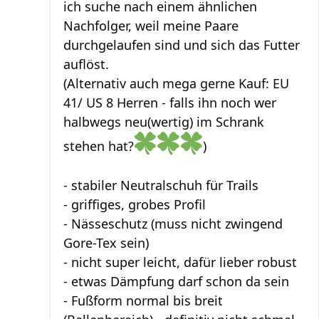
ich suche nach einem ähnlichen
Nachfolger, weil meine Paare
durchgelaufen sind und sich das Futter
auflöst.
(Alternativ auch mega gerne Kauf: EU
41/ US 8 Herren - falls ihn noch wer
halbwegs neu(wertig) im Schrank
stehen hat?
)
- stabiler Neutralschuh für Trails
- griffiges, grobes Profil
- Nässeschutz (muss nicht zwingend
Gore-Tex sein)
- nicht super leicht, dafür lieber robust
- etwas Dämpfung darf schon da sein
- Fußform normal bis breit