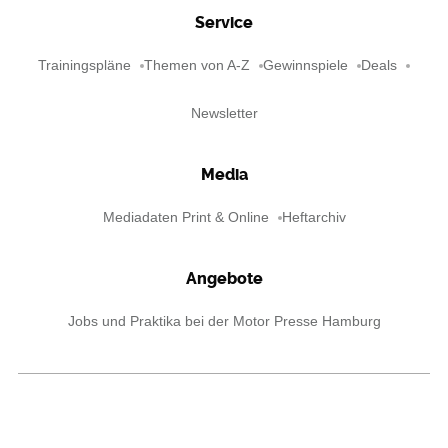
Service
Trainingspläne
Themen von A-Z
Gewinnspiele
Deals
Newsletter
Media
Mediadaten Print & Online
Heftarchiv
Angebote
Jobs und Praktika bei der Motor Presse Hamburg