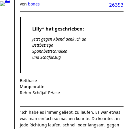
von
bones
26353
Lilly* hat geschrieben:
Jetzt gegen Abend denk ich an
Bettbeziege
Spannbettschnaken
und Schafanzug.
Betthase
Morgenratte
Rehm-Sch(l)af-PHase
"Ich habe es immer geliebt, zu laufen. Es war etwas
was man einfach so machen konnte. Du konntest in
jede Richtung laufen, schnell oder langsam, gegen