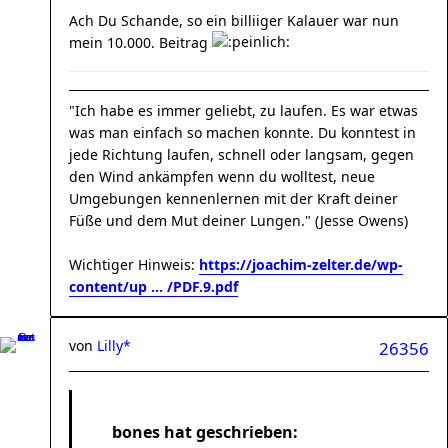
Ach Du Schande, so ein billiiger Kalauer war nun
mein 10.000. Beitrag
"Ich habe es immer geliebt, zu laufen. Es war etwas
was man einfach so machen konnte. Du konntest in
jede Richtung laufen, schnell oder langsam, gegen
den Wind ankämpfen wenn du wolltest, neue
Umgebungen kennenlernen mit der Kraft deiner
Füße und dem Mut deiner Lungen." (Jesse Owens)
Wichtiger Hinweis:
https://joachim-zelter.de/wp-
content/up ... /PDF.9.pdf
von
Lilly*
26356
bones hat geschrieben: