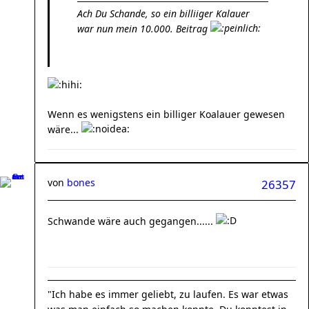
Ach Du Schande, so ein billiiger Kalauer
war nun mein 10.000. Beitrag
Wenn es wenigstens ein billiger Koalauer gewesen
wäre...
von
bones
26357
Schwande wäre auch gegangen......
"Ich habe es immer geliebt, zu laufen. Es war etwas