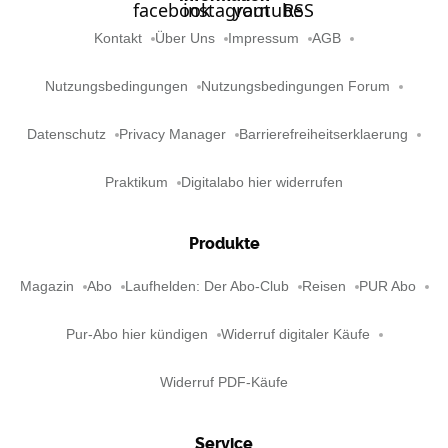
Kontakt
Über Uns
Impressum
AGB
Nutzungsbedingungen
Nutzungsbedingungen Forum
Datenschutz
Privacy Manager
Barrierefreiheitserklaerung
Praktikum
Digitalabo hier widerrufen
Produkte
Magazin
Abo
Laufhelden: Der Abo-Club
Reisen
PUR Abo
Pur-Abo hier kündigen
Widerruf digitaler Käufe
Widerruf PDF-Käufe
Service