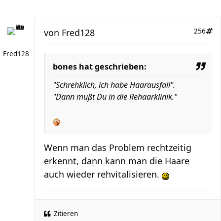
von
Fred128
256
Fred128
bones hat geschrieben:
"Schrehklich, ich habe Haarausfall".
"Dann mußt Du in die Rehaarklinik."
Wenn man das Problem rechtzeitig
erkennt, dann kann man die Haare
auch wieder rehvitalisieren.
Zitieren