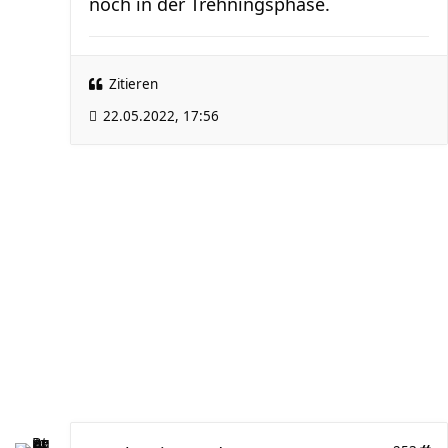
noch in der Trehningsphase.
Zitieren
22.05.2022, 17:56