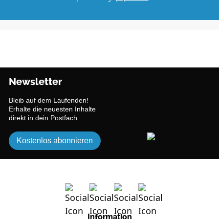
Newsletter
Bleib auf dem Laufenden!
Erhalte die neuesten Inhalte
direkt in dein Postfach.
Kostenlos abonnieren
Information