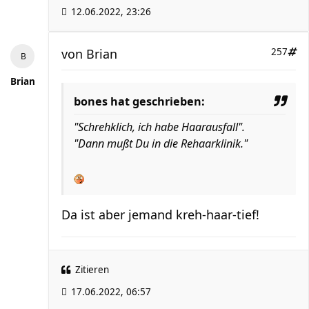
12.06.2022, 23:26
von
Brian
257
Brian
bones hat geschrieben:
"Schrehklich, ich habe Haarausfall".
"Dann mußt Du in die Rehaarklinik."
Da ist aber jemand kreh-haar-tief!
Zitieren
17.06.2022, 06:57