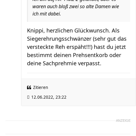
waren auch bloß zwei so alte Damen wie
ich mit dabei.
Knippi, herzlichen Glückwunsch. Als
Siegerehrungsschwänzer (sehr gut das
versteckte Reh erspäht!!!) hast du jetzt
bestimmt deinen Prehsentkorb oder
deine Sachprehmie verpasst.
Zitieren
12.06.2022, 23:22
ANZEIGE