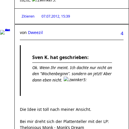
nicht.
Zitieren
07.07.2012, 15:39
von
Dweezil
4
Sven K. hat geschrieben:
Ok. Wenn Ihr meint. Ich dachte nur nicht an
den "Wochenbeginn". sondern an jetzt! Aber
dann eben nicht.
Die Idee ist toll nach meiner Ansicht.
Bei mir dreht sich der Plattenteller mit der LP:
Thelonious Monk - Monk’s Dream