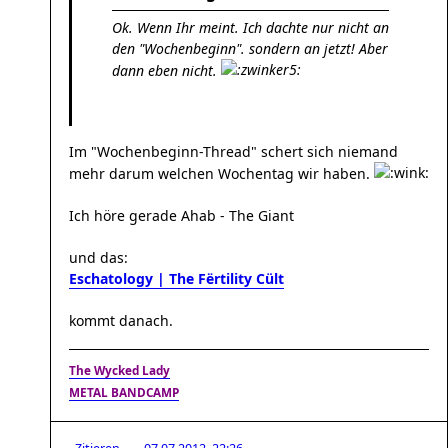
Ok. Wenn Ihr meint. Ich dachte nur nicht an
den "Wochenbeginn". sondern an jetzt! Aber
dann eben nicht.
Im "Wochenbeginn-Thread" schert sich niemand
mehr darum welchen Wochentag wir haben.
Ich höre gerade Ahab - The Giant
und das:
Eschatology | The Fërtility Cült
kommt danach.
The Wycked Lady
METAL BANDCAMP