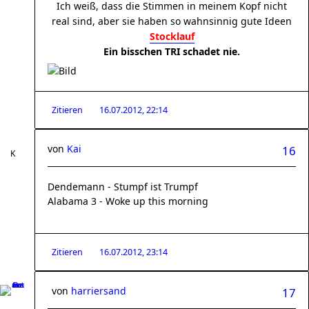
Ich weiß, dass die Stimmen in meinem Kopf nicht
real sind, aber sie haben so wahnsinnig gute Ideen
Stocklauf
Ein bisschen TRI schadet nie.
Zitieren
16.07.2012, 22:14
von
Kai
16
Dendemann - Stumpf ist Trumpf
Alabama 3 - Woke up this morning
Zitieren
16.07.2012, 23:14
von
harriersand
17