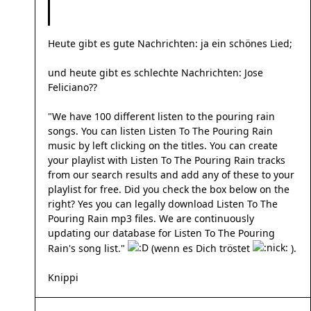
Heute gibt es gute Nachrichten: ja ein schönes Lied;
und heute gibt es schlechte Nachrichten: Jose
Feliciano??
"We have 100 different listen to the pouring rain
songs. You can listen Listen To The Pouring Rain
music by left clicking on the titles. You can create
your playlist with Listen To The Pouring Rain tracks
from our search results and add any of these to your
playlist for free. Did you check the box below on the
right? Yes you can legally download Listen To The
Pouring Rain mp3 files. We are continuously
updating our database for Listen To The Pouring
Rain's song list."
(wenn es Dich tröstet
).
Knippi