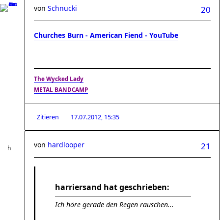
von
Schnucki
20
Churches Burn - American Fiend - YouTube
The Wycked Lady
METAL BANDCAMP
Zitieren
17.07.2012, 15:35
von
hardlooper
21
harriersand hat geschrieben:
Ich höre gerade den Regen rauschen...