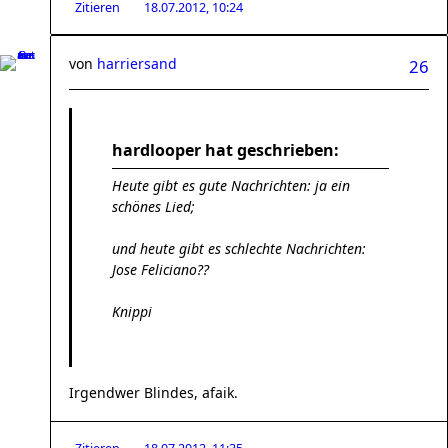
Zitieren
18.07.2012, 10:24
von
harriersand
26
hardlooper hat geschrieben:
Heute gibt es gute Nachrichten: ja ein
schönes Lied;
und heute gibt es schlechte Nachrichten:
Jose Feliciano??
Knippi
Irgendwer Blindes, afaik.