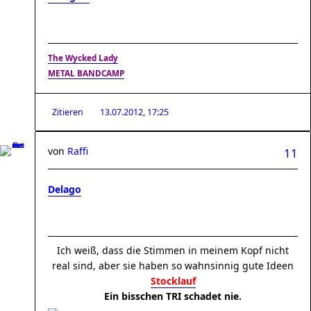
The Wycked Lady
METAL BANDCAMP
Zitieren
13.07.2012, 17:25
von
Raffi
11
Delago
Ich weiß, dass die Stimmen in meinem Kopf nicht
real sind, aber sie haben so wahnsinnig gute Ideen
Stocklauf
Ein bisschen TRI schadet nie.