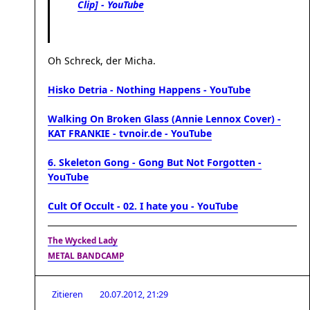
Clip] - YouTube
Oh Schreck, der Micha.
Hisko Detria - Nothing Happens - YouTube
Walking On Broken Glass (Annie Lennox Cover) -
KAT FRANKIE - tvnoir.de - YouTube
6. Skeleton Gong - Gong But Not Forgotten -
YouTube
Cult Of Occult - 02. I hate you - YouTube
The Wycked Lady
METAL BANDCAMP
Zitieren
20.07.2012, 21:29