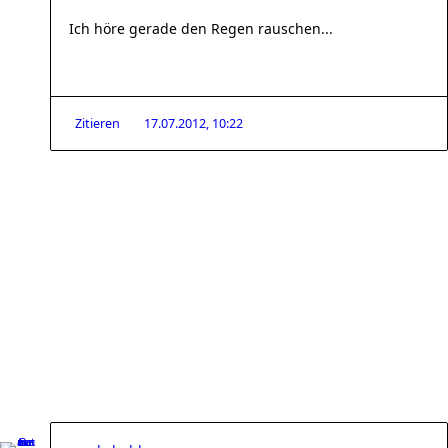
Ich höre gerade den Regen rauschen...
Zitieren
17.07.2012, 10:22