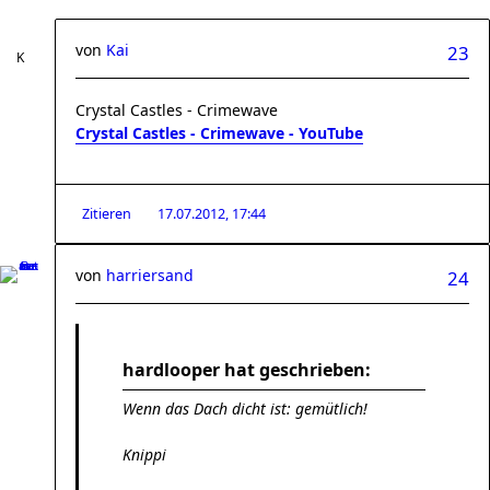
von
Kai
23
Crystal Castles - Crimewave
Crystal Castles - Crimewave - YouTube
Zitieren
17.07.2012, 17:44
von
harriersand
24
hardlooper hat geschrieben:
Wenn das Dach dicht ist: gemütlich!
Knippi