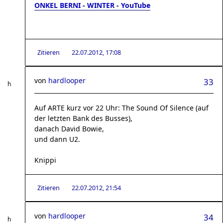
ONKEL BERNI - WINTER - YouTube
Zitieren
22.07.2012, 17:08
von
hardlooper
33
Auf ARTE kurz vor 22 Uhr: The Sound Of Silence (auf
der letzten Bank des Busses),
danach David Bowie,
und dann U2.
Knippi
Zitieren
22.07.2012, 21:54
von
hardlooper
34