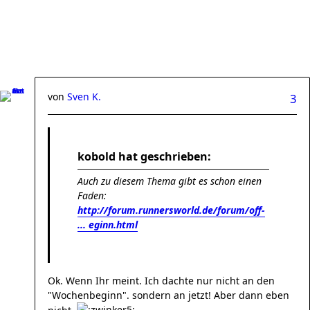
von
Sven K.
3
kobold hat geschrieben:
Auch zu diesem Thema gibt es schon einen
Faden:
http://forum.runnersworld.de/forum/off-
... eginn.html
Ok. Wenn Ihr meint. Ich dachte nur nicht an den
"Wochenbeginn". sondern an jetzt! Aber dann eben