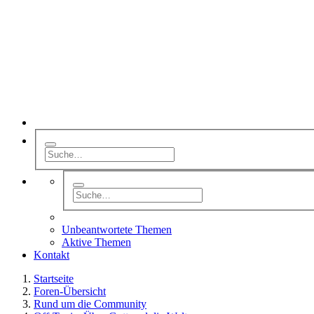
Unbeantwortete Themen
Aktive Themen
Kontakt
Startseite
Foren-Übersicht
Rund um die Community