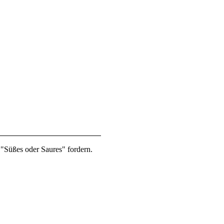
 "Süßes oder Saures" fordern.