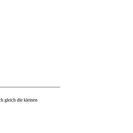
h gleich die kleinen