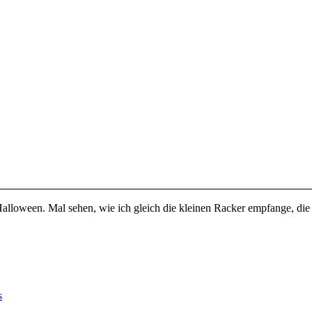
alloween. Mal sehen, wie ich gleich die kleinen Racker empfange, die
s