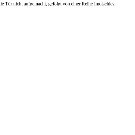
e Tür nicht aufgemacht, gefolgt von einer Reihe Imotschies.