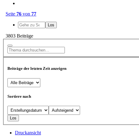
Seite
76
von
77
3803 Beiträge
Beiträge der letzten Zeit anzeigen
Sortiere nach
Druckansicht