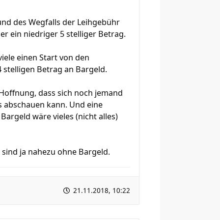
und des Wegfalls der Leihgebühr
 ein niedriger 5 stelliger Betrag.
iele einen Start von den
stelligen Betrag an Bargeld.
e Hoffnung, dass sich noch jemand
as abschauen kann. Und eine
argeld wäre vieles (nicht alles)
 sind ja nahezu ohne Bargeld.
21.11.2018, 10:22