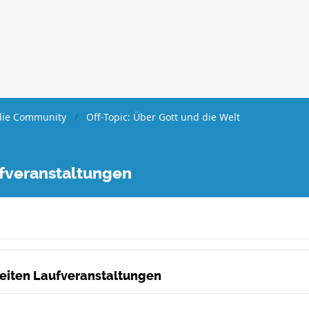
ie Community
Off-Topic: Über Gott und die Welt
fveranstaltungen
eiten Laufveranstaltungen