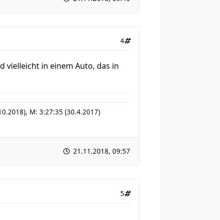
4
vielleicht in einem Auto, das in
0.2018), M: 3:27:35 (30.4.2017)
21.11.2018, 09:57
5