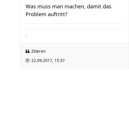
Was muss man machen, damit das
Problem auftritt?
.
Zitieren
22.09.2017, 15:37