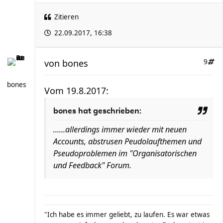
Zitieren
22.09.2017, 16:38
von
bones
9
bones
Vom 19.8.2017:
bones hat geschrieben:
......allerdings immer wieder mit neuen
Accounts, abstrusen Peudolaufthemen und
Pseudoproblemen im "Organisatorischen
und Feedback" Forum.
"Ich habe es immer geliebt, zu laufen. Es war etwas