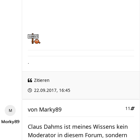
.
Zitieren
22.09.2017, 16:45
von
Marky89
11
Marky89
Claus Dahms ist meines Wissens kein
Moderator in diesem Forum, sondern