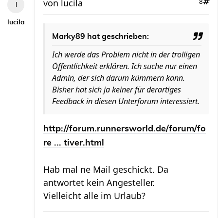
von
lucila
8
lucila
Marky89 hat geschrieben:
Ich werde das Problem nicht in der trolligen
Öffentlichkeit erklären. Ich suche nur einen
Admin, der sich darum kümmern kann.
Bisher hat sich ja keiner für derartiges
Feedback in diesen Unterforum interessiert.
http://forum.runnersworld.de/forum/fo
re ... tiver.html
Hab mal ne Mail geschickt. Da
antwortet kein Angesteller.
Vielleicht alle im Urlaub?