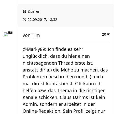
Zitieren
22.09.2017, 18:32
von
Tim
20
@Marky89: Ich finde es sehr
unglücklich, dass du hier einen
nichtssagenden Thread erstellst,
anstatt dir a.) die Mühe zu machen, das
Problem zu beschreiben und b.) mich
mal direkt kontaktierst. Oft kann ich
helfen bzw. das Thema in die richtigen
Kanäle schicken. Claus Dahms ist kein
Admin, sondern er arbeitet in der
Online-Redaktion. Sein Profil zeigt nur