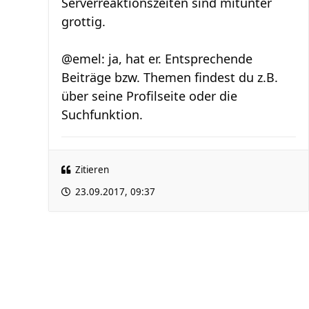
Serverreaktionszeiten sind mitunter
grottig.
@emel: ja, hat er. Entsprechende
Beiträge bzw. Themen findest du z.B.
über seine Profilseite oder die
Suchfunktion.
Zitieren
23.09.2017, 09:37