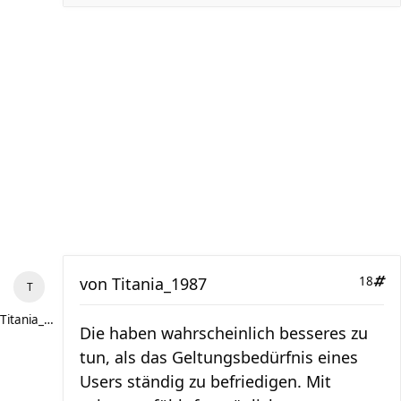
von
Titania_1987
18
Titania_1987
Die haben wahrscheinlich besseres zu
tun, als das Geltungsbedürfnis eines
Users ständig zu befriedigen. Mit