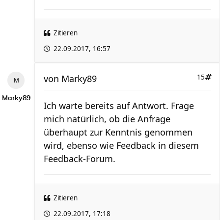
Zitieren
22.09.2017, 16:57
von
Marky89
15
Marky89
Ich warte bereits auf Antwort. Frage
mich natürlich, ob die Anfrage
überhaupt zur Kenntnis genommen
wird, ebenso wie Feedback in diesem
Feedback-Forum.
Zitieren
22.09.2017, 17:18