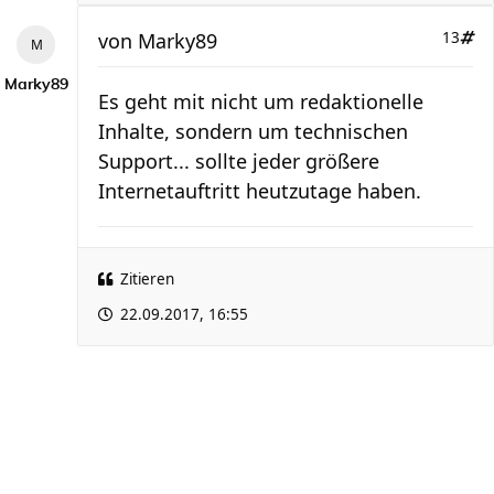
von
Marky89
13
Marky89
Es geht mit nicht um redaktionelle
Inhalte, sondern um technischen
Support... sollte jeder größere
Internetauftritt heutzutage haben.
Zitieren
22.09.2017, 16:55