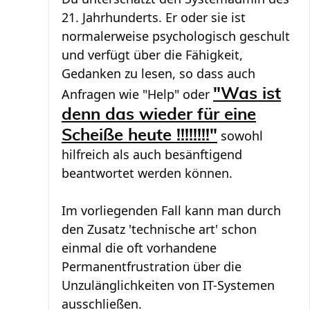
21. Jahrhunderts. Er oder sie ist
normalerweise psychologisch geschult
und verfügt über die Fähigkeit,
Gedanken zu lesen, so dass auch
Anfragen wie "Help" oder
"Was ist
denn das wieder für eine
Scheiße heute !!!!!!!!"
sowohl
hilfreich als auch besänftigend
beantwortet werden können.
Im vorliegenden Fall kann man durch
den Zusatz 'technische art' schon
einmal die oft vorhandene
Permanentfrustration über die
Unzulänglichkeiten von IT-Systemen
ausschließen.