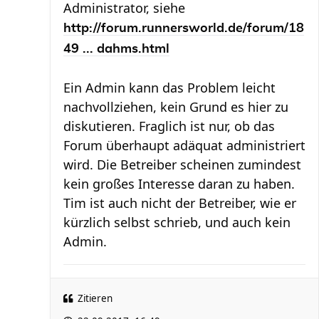
Administrator, siehe
http://forum.runnersworld.de/forum/18
49 ... dahms.html
Ein Admin kann das Problem leicht
nachvollziehen, kein Grund es hier zu
diskutieren. Fraglich ist nur, ob das
Forum überhaupt adäquat administriert
wird. Die Betreiber scheinen zumindest
kein großes Interesse daran zu haben.
Tim ist auch nicht der Betreiber, wie er
kürzlich selbst schrieb, und auch kein
Admin.
Zitieren