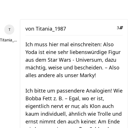
von
Titania_1987
3
Titania_1987
Ich muss hier mal einschreiten: Also
Yoda ist eine sehr liebenswürdige Figur
aus dem Star Wars - Universum, dazu
mächtig, weise und bescheiden. – Also
alles andere als unser Marky!
Ich bitte um passendere Analogien! Wie
Bobba Fett z. B. – Egal, wo er ist,
eigentlich nervt er nur, als Klon auch
kaum individuell, ähnlich wie Trolle und
ernst nimmt den auch keiner. Am Ende