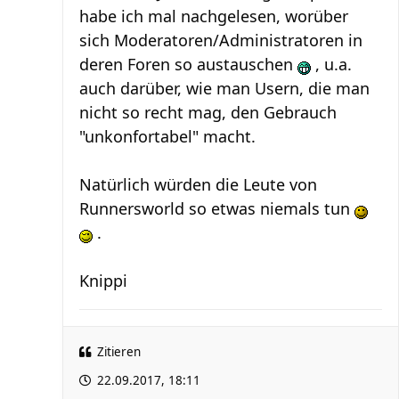
habe ich mal nachgelesen, worüber
sich Moderatoren/Administratoren in
deren Foren so austauschen
, u.a.
auch darüber, wie man Usern, die man
nicht so recht mag, den Gebrauch
"unkonfortabel" macht.
Natürlich würden die Leute von
Runnersworld so etwas niemals tun
.
Knippi
Zitieren
22.09.2017, 18:11