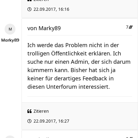
22.09.2017, 16:16
von
Marky89
7
Marky89
Ich werde das Problem nicht in der
trolligen Öffentlichkeit erklären. Ich
suche nur einen Admin, der sich darum
kümmern kann. Bisher hat sich ja
keiner für derartiges Feedback in
diesen Unterforum interessiert.
Zitieren
22.09.2017, 16:27