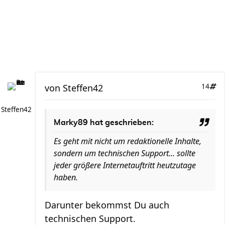
von
Steffen42
14
Steffen42
Marky89 hat geschrieben:
Es geht mit nicht um redaktionelle Inhalte,
sondern um technischen Support... sollte
jeder größere Internetauftritt heutzutage
haben.
Darunter bekommst Du auch
technischen Support.