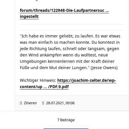
forum/threads/122948-Die-Laufpartnersuc ...
ingestellt
"Ich habe es immer geliebt, zu laufen. Es war etwas
was man einfach so machen konnte. Du konntest in
jede Richtung laufen, schnell oder langsam, gegen
den Wind ankämpfen wenn du wolltest, neue
Umgebungen kennenlernen mit der Kraft deiner
Füße und dem Mut deiner Lungen." (Jesse Owens)
Wichtiger Hinweis:
https://joachim-zelter.de/wp-
content/up ... /PDF.9.pdf
Zitieren
28.07.2021, 00:06
7 Beiträge