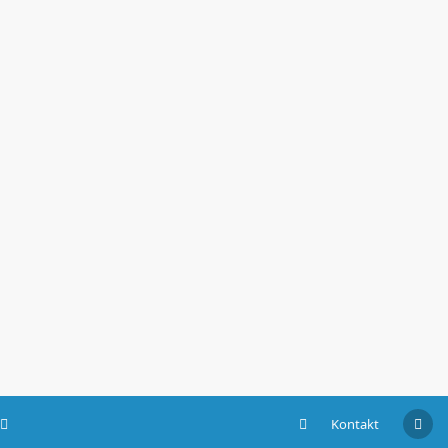
Kontakt