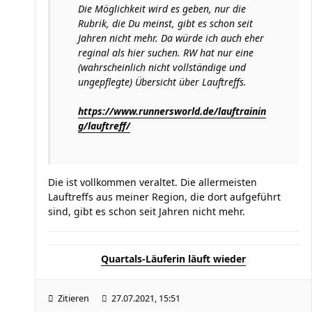
Die Möglichkeit wird es geben, nur die
Rubrik, die Du meinst, gibt es schon seit
Jahren nicht mehr. Da würde ich auch eher
reginal als hier suchen. RW hat nur eine
(wahrscheinlich nicht vollständige und
ungepflegte) Übersicht über Lauftreffs.
https://www.runnersworld.de/lauftrainin
g/lauftreff/
Die ist vollkommen veraltet. Die allermeisten
Lauftreffs aus meiner Region, die dort aufgeführt
sind, gibt es schon seit Jahren nicht mehr.
Quartals-Läuferin läuft wieder
Zitieren
27.07.2021, 15:51