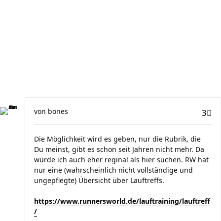
von
bones
3
Die Möglichkeit wird es geben, nur die Rubrik, die
Du meinst, gibt es schon seit Jahren nicht mehr. Da
würde ich auch eher reginal als hier suchen. RW hat
nur eine (wahrscheinlich nicht vollständige und
ungepflegte) Übersicht über Lauftreffs.
https://www.runnersworld.de/lauftraining/lauftreff
/