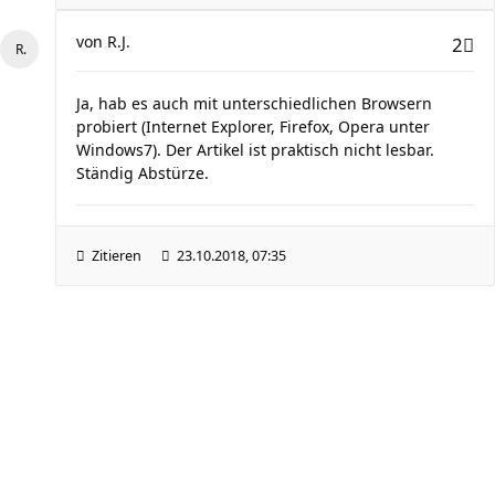
von
R.J.
2
Ja, hab es auch mit unterschiedlichen Browsern
probiert (Internet Explorer, Firefox, Opera unter
Windows7). Der Artikel ist praktisch nicht lesbar.
Ständig Abstürze.
Zitieren
23.10.2018, 07:35