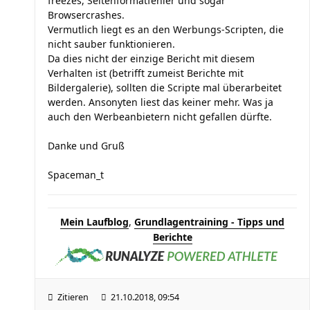
freezes, Seitenformatfehler und sogar
Browsercrashes.
Vermutlich liegt es an den Werbungs-Scripten, die
nicht sauber funktionieren.
Da dies nicht der einzige Bericht mit diesem
Verhalten ist (betrifft zumeist Berichte mit
Bildergalerie), sollten die Scripte mal überarbeitet
werden. Ansonyten liest das keiner mehr. Was ja
auch den Werbeanbietern nicht gefallen dürfte.
Danke und Gruß
Spaceman_t
Mein Laufblog
,
Grundlagentraining - Tipps und
Berichte
Zitieren
21.10.2018, 09:54