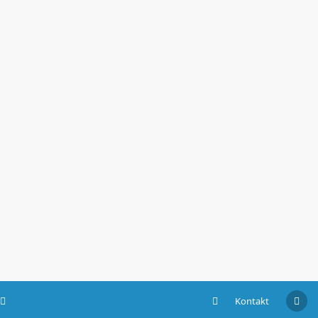
Kontakt