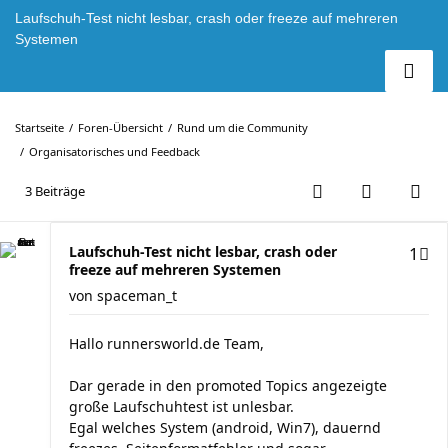
Laufschuh-Test nicht lesbar, crash oder freeze auf mehreren
Systemen
Startseite
Foren-Übersicht
Rund um die Community
Organisatorisches und Feedback
3 Beiträge
Laufschuh-Test nicht lesbar, crash oder
1
freeze auf mehreren Systemen
von
spaceman_t
Hallo runnersworld.de Team,
Dar gerade in den promoted Topics angezeigte
große Laufschuhtest ist unlesbar.
Egal welches System (android, Win7), dauernd