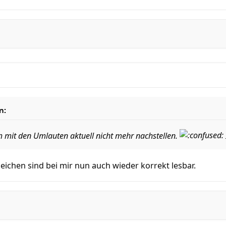
n:
 mit den Umlauten aktuell nicht mehr nachstellen.
ichen sind bei mir nun auch wieder korrekt lesbar.