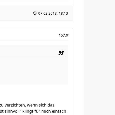
07.02.2018, 18:13
157
 zu verzichten, wenn sich das
t sinnvoll" klingt für mich einfach