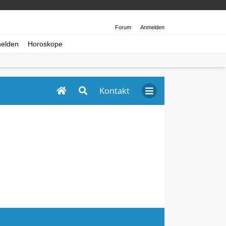
Forum
Anmelden
helden
Horoskope
Kontakt