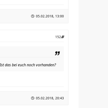
05.02.2018, 13:00
152
Ist das bei euch noch vorhanden?
05.02.2018, 20:43