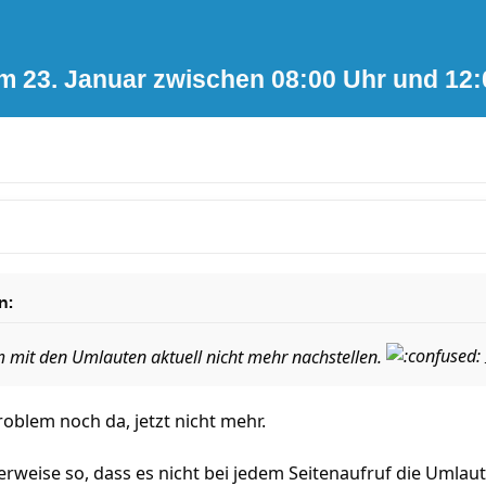
m 23. Januar zwischen 08:00 Uhr und 12:
n:
 mit den Umlauten aktuell nicht mehr nachstellen.
oblem noch da, jetzt nicht mehr.
rweise so, dass es nicht bei jedem Seitenaufruf die Umlaut