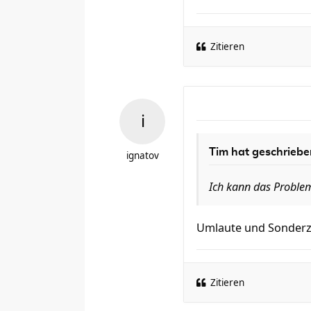
Zitieren
Tim hat geschriebe
ignatov
Ich kann das Problem
Umlaute und Sonderze
Zitieren