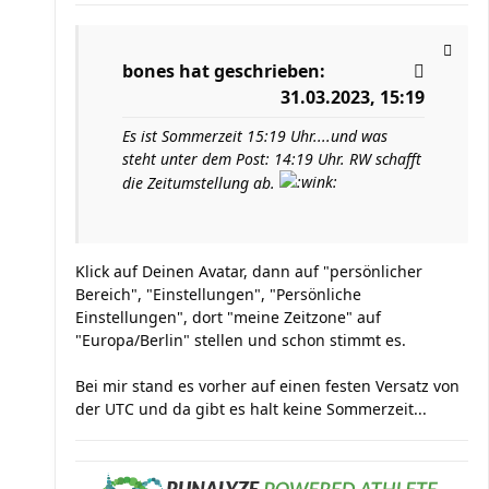
bones
hat geschrieben:
31.03.2023, 15:19
Es ist Sommerzeit 15:19 Uhr....und was
steht unter dem Post: 14:19 Uhr. RW schafft
die Zeitumstellung ab.
Klick auf Deinen Avatar, dann auf "persönlicher
Bereich", "Einstellungen", "Persönliche
Einstellungen", dort "meine Zeitzone" auf
"Europa/Berlin" stellen und schon stimmt es.
Bei mir stand es vorher auf einen festen Versatz von
der UTC und da gibt es halt keine Sommerzeit...