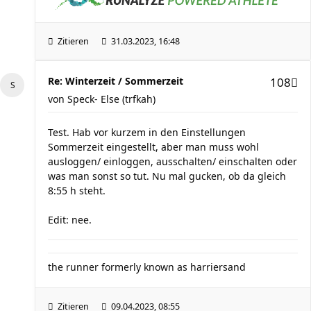
Zitieren
31.03.2023, 16:48
Re: Winterzeit / Sommerzeit
108
von
Speck- Else (trfkah)
Test. Hab vor kurzem in den Einstellungen
Sommerzeit eingestellt, aber man muss wohl
ausloggen/ einloggen, ausschalten/ einschalten oder
was man sonst so tut. Nu mal gucken, ob da gleich
8:55 h steht.
Edit: nee.
the runner formerly known as harriersand
Zitieren
09.04.2023, 08:55