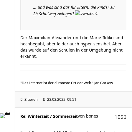
... und was sind das für Eltern, die Kinder zu
2h Schulweg zwingen?
Der Maximilian-Alexander und die Marie-Ildiko sind
hochbegabt, aber leider auch hyper-sensibel. Aber
das wurde auf den Schulen in der Umgebung nicht
erkannt.
"Das Internet ist der dümmste Ort der Welt." Jan Gorkow
Zitieren
23.03.2022, 09:51
von
bones
Re: Winterzeit / Sommerzeit
105