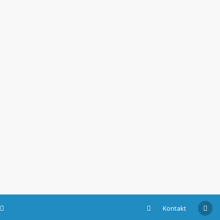
Kontakt