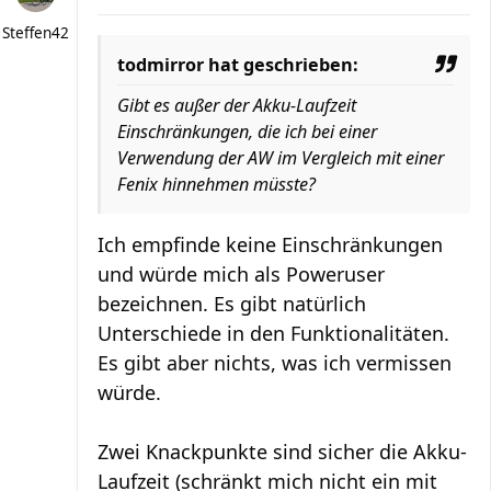
Steffen42
todmirror hat geschrieben:
Gibt es außer der Akku-Laufzeit
Einschränkungen, die ich bei einer
Verwendung der AW im Vergleich mit einer
Fenix hinnehmen müsste?
Ich empfinde keine Einschränkungen
und würde mich als Poweruser
bezeichnen. Es gibt natürlich
Unterschiede in den Funktionalitäten.
Es gibt aber nichts, was ich vermissen
würde.
Zwei Knackpunkte sind sicher die Akku-
Laufzeit (schränkt mich nicht ein mit