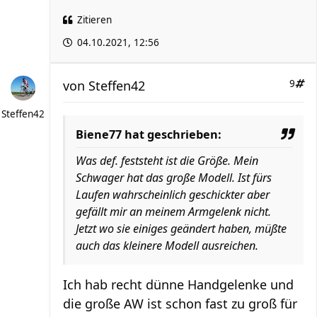
Zitieren
04.10.2021, 12:56
von
Steffen42
9
Steffen42
Biene77 hat geschrieben:
Was def. feststeht ist die Größe. Mein
Schwager hat das große Modell. Ist fürs
Laufen wahrscheinlich geschickter aber
gefällt mir an meinem Armgelenk nicht.
Jetzt wo sie einiges geändert haben, müßte
auch das kleinere Modell ausreichen.
Ich hab recht dünne Handgelenke und
die große AW ist schon fast zu groß für