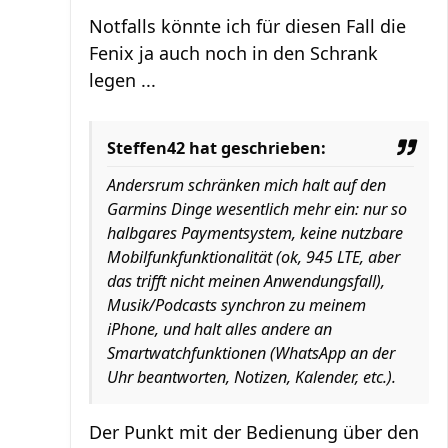
Notfalls könnte ich für diesen Fall die
Fenix ja auch noch in den Schrank
legen ...
Steffen42 hat geschrieben:
Andersrum schränken mich halt auf den
Garmins Dinge wesentlich mehr ein: nur so
halbgares Paymentsystem, keine nutzbare
Mobilfunkfunktionalität (ok, 945 LTE, aber
das trifft nicht meinen Anwendungsfall),
Musik/Podcasts synchron zu meinem
iPhone, und halt alles andere an
Smartwatchfunktionen (WhatsApp an der
Uhr beantworten, Notizen, Kalender, etc.).
Der Punkt mit der Bedienung über den