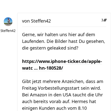
von
Steffen42
3
Steffen42
Gerne, wir halten uns hier auf dem
Laufenden. Die Bilder hast Du gesehen,
die gestern geleaked sind?
https://www.iphone-ticker.de/apple-
watc ... hn-180528/
Gibt jetzt mehrere Anzeichen, dass am
Freitag Vorbestellungsstart sein wird.
Bei Amazon in den USA taucht die Uhr
auch bereits vorab auf. Hermes hat
einigen Kunden auch vom 8.10