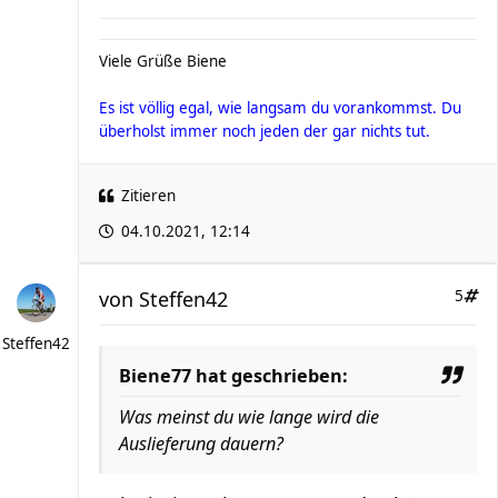
Viele Grüße Biene
Es ist völlig egal, wie langsam du vorankommst. Du
überholst immer noch jeden der gar nichts tut.
Zitieren
04.10.2021, 12:14
von
Steffen42
5
Steffen42
Biene77 hat geschrieben:
Was meinst du wie lange wird die
Auslieferung dauern?