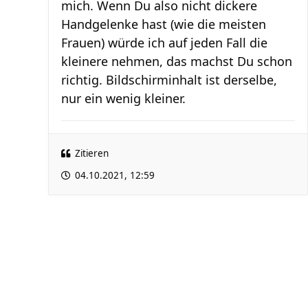
mich. Wenn Du also nicht dickere
Handgelenke hast (wie die meisten
Frauen) würde ich auf jeden Fall die
kleinere nehmen, das machst Du schon
richtig. Bildschirminhalt ist derselbe,
nur ein wenig kleiner.
Zitieren
04.10.2021, 12:59