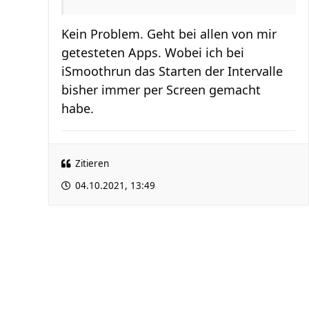
Kein Problem. Geht bei allen von mir
getesteten Apps. Wobei ich bei
iSmoothrun das Starten der Intervalle
bisher immer per Screen gemacht
habe.
Zitieren
04.10.2021, 13:49