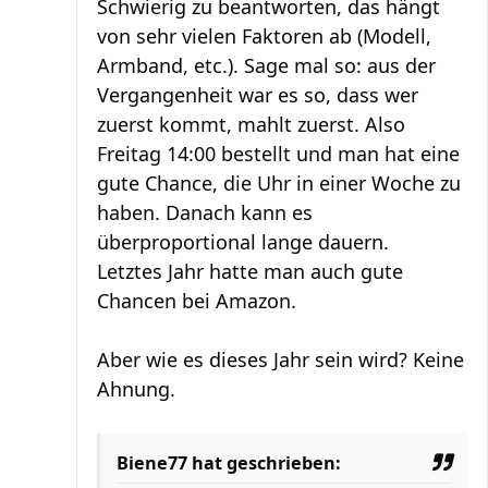
Schwierig zu beantworten, das hängt
von sehr vielen Faktoren ab (Modell,
Armband, etc.). Sage mal so: aus der
Vergangenheit war es so, dass wer
zuerst kommt, mahlt zuerst. Also
Freitag 14:00 bestellt und man hat eine
gute Chance, die Uhr in einer Woche zu
haben. Danach kann es
überproportional lange dauern.
Letztes Jahr hatte man auch gute
Chancen bei Amazon.
Aber wie es dieses Jahr sein wird? Keine
Ahnung.
Biene77 hat geschrieben: