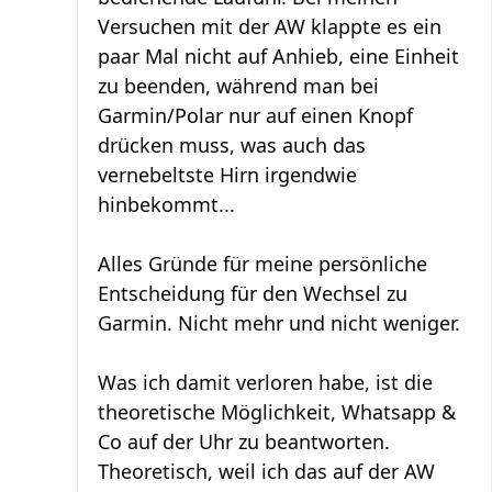
Versuchen mit der AW klappte es ein
paar Mal nicht auf Anhieb, eine Einheit
zu beenden, während man bei
Garmin/Polar nur auf einen Knopf
drücken muss, was auch das
vernebeltste Hirn irgendwie
hinbekommt...
Alles Gründe für meine persönliche
Entscheidung für den Wechsel zu
Garmin. Nicht mehr und nicht weniger.
Was ich damit verloren habe, ist die
theoretische Möglichkeit, Whatsapp &
Co auf der Uhr zu beantworten.
Theoretisch, weil ich das auf der AW