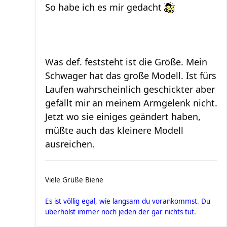
So habe ich es mir gedacht
Was def. feststeht ist die Größe. Mein
Schwager hat das große Modell. Ist fürs
Laufen wahrscheinlich geschickter aber
gefällt mir an meinem Armgelenk nicht.
Jetzt wo sie einiges geändert haben,
müßte auch das kleinere Modell
ausreichen.
Viele Grüße Biene
Es ist völlig egal, wie langsam du vorankommst. Du
überholst immer noch jeden der gar nichts tut.