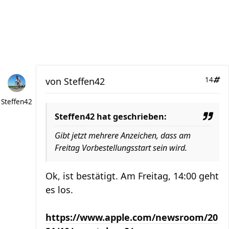
von
Steffen42
14
Steffen42
Steffen42 hat geschrieben:
Gibt jetzt mehrere Anzeichen, dass am
Freitag Vorbestellungsstart sein wird.
Ok, ist bestätigt. Am Freitag, 14:00 geht
es los.
https://www.apple.com/newsroom/20