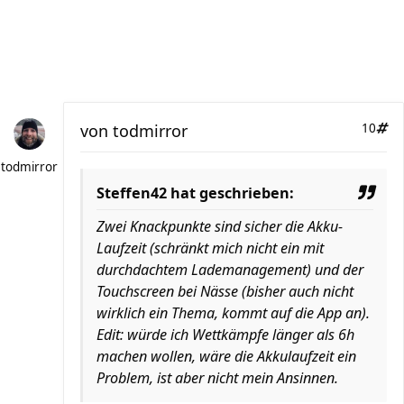
von
todmirror
10
todmirror
Steffen42 hat geschrieben:
Zwei Knackpunkte sind sicher die Akku-
Laufzeit (schränkt mich nicht ein mit
durchdachtem Lademanagement) und der
Touchscreen bei Nässe (bisher auch nicht
wirklich ein Thema, kommt auf die App an).
Edit: würde ich Wettkämpfe länger als 6h
machen wollen, wäre die Akkulaufzeit ein
Problem, ist aber nicht mein Ansinnen.