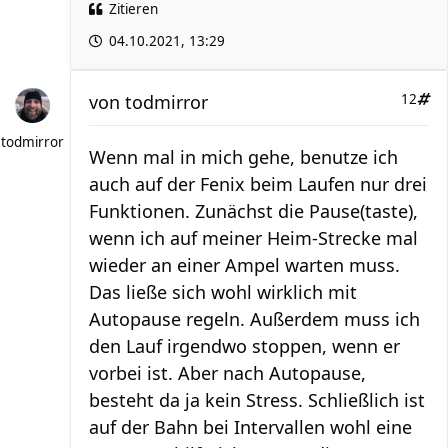
Zitieren
04.10.2021, 13:29
von
todmirror
12
todmirror
Wenn mal in mich gehe, benutze ich
auch auf der Fenix beim Laufen nur drei
Funktionen. Zunächst die Pause(taste),
wenn ich auf meiner Heim-Strecke mal
wieder an einer Ampel warten muss.
Das ließe sich wohl wirklich mit
Autopause regeln. Außerdem muss ich
den Lauf irgendwo stoppen, wenn er
vorbei ist. Aber nach Autopause,
besteht da ja kein Stress. Schließlich ist
auf der Bahn bei Intervallen wohl eine