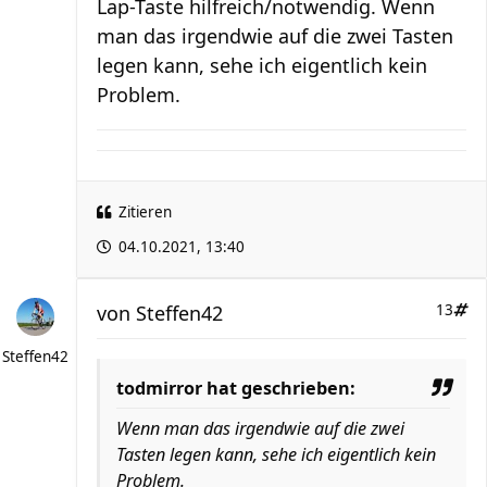
Lap-Taste hilfreich/notwendig. Wenn
man das irgendwie auf die zwei Tasten
legen kann, sehe ich eigentlich kein
Problem.
Zitieren
04.10.2021, 13:40
von
Steffen42
13
Steffen42
todmirror hat geschrieben:
Wenn man das irgendwie auf die zwei
Tasten legen kann, sehe ich eigentlich kein
Problem.