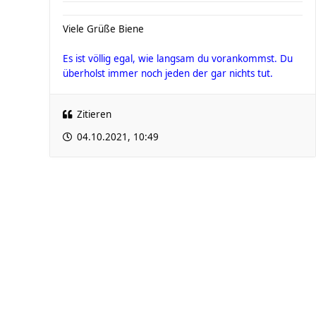
Viele Grüße Biene
Es ist völlig egal, wie langsam du vorankommst. Du
überholst immer noch jeden der gar nichts tut.
Zitieren
04.10.2021, 10:49