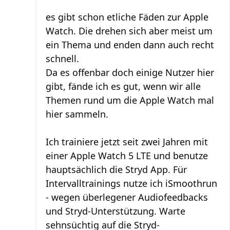
es gibt schon etliche Fäden zur Apple
Watch. Die drehen sich aber meist um
ein Thema und enden dann auch recht
schnell.
Da es offenbar doch einige Nutzer hier
gibt, fände ich es gut, wenn wir alle
Themen rund um die Apple Watch mal
hier sammeln.
Ich trainiere jetzt seit zwei Jahren mit
einer Apple Watch 5 LTE und benutze
hauptsächlich die Stryd App. Für
Intervalltrainings nutze ich iSmoothrun
- wegen überlegener Audiofeedbacks
und Stryd-Unterstützung. Warte
sehnsüchtig auf die Stryd-