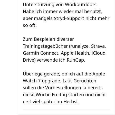
Unterstützung von Workoutdoors.
Habe ich immer wieder mal benutzt,
aber mangels Stryd-Support nicht mehr
so oft.
Zum Bespielen diverser
Trainingstagebücher (runalyze, Strava,
Garmin Connect, Apple Health, iCloud
Drive) verwende ich RunGap.
Überlege gerade, ob ich auf die Apple
Watch 7 upgrade. Laut Gerüchten
sollen die Vorbestellungen ja bereits
diese Woche Freitag starten und nicht
erst viel später im Herbst.