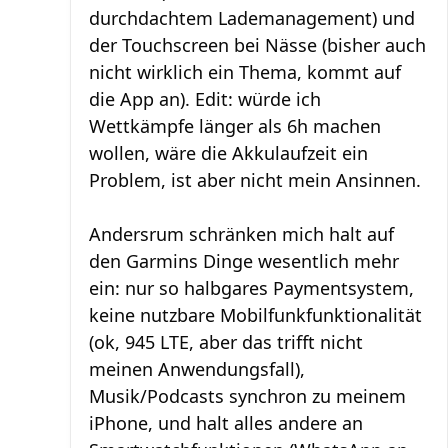
durchdachtem Lademanagement) und
der Touchscreen bei Nässe (bisher auch
nicht wirklich ein Thema, kommt auf
die App an). Edit: würde ich
Wettkämpfe länger als 6h machen
wollen, wäre die Akkulaufzeit ein
Problem, ist aber nicht mein Ansinnen.
Andersrum schränken mich halt auf
den Garmins Dinge wesentlich mehr
ein: nur so halbgares Paymentsystem,
keine nutzbare Mobilfunkfunktionalität
(ok, 945 LTE, aber das trifft nicht
meinen Anwendungsfall),
Musik/Podcasts synchron zu meinem
iPhone, und halt alles andere an