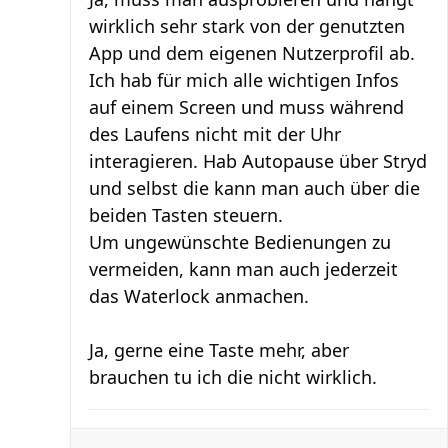
wirklich sehr stark von der genutzten
App und dem eigenen Nutzerprofil ab.
Ich hab für mich alle wichtigen Infos
auf einem Screen und muss während
des Laufens nicht mit der Uhr
interagieren. Hab Autopause über Stryd
und selbst die kann man auch über die
beiden Tasten steuern.
Um ungewünschte Bedienungen zu
vermeiden, kann man auch jederzeit
das Waterlock anmachen.
Ja, gerne eine Taste mehr, aber
brauchen tu ich die nicht wirklich.