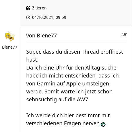
Zitieren
04.10.2021, 09:59
von
Biene77
2
Biene77
Super, dass du diesen Thread eröffnest
hast.
Da ich eine Uhr für den Alltag suche,
habe ich micht entschieden, dass ich
von Garmin auf Apple umsteigen
werde. Somit warte ich jetzt schon
sehnsüchtig auf die AW7.
Ich werde dich hier bestimmt mit
verschiedenen Fragen nerven