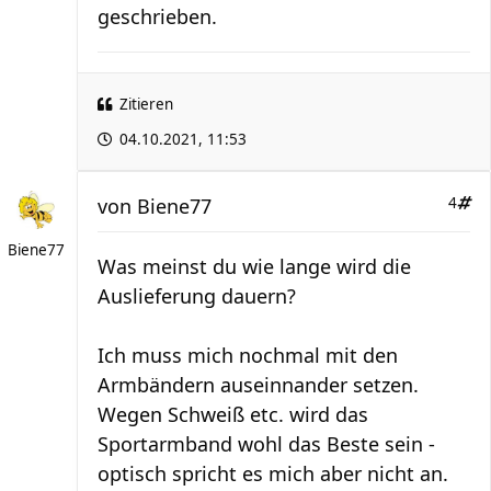
geschrieben.
Zitieren
04.10.2021, 11:53
von
Biene77
4
Biene77
Was meinst du wie lange wird die
Auslieferung dauern?
Ich muss mich nochmal mit den
Armbändern auseinnander setzen.
Wegen Schweiß etc. wird das
Sportarmband wohl das Beste sein -
optisch spricht es mich aber nicht an.