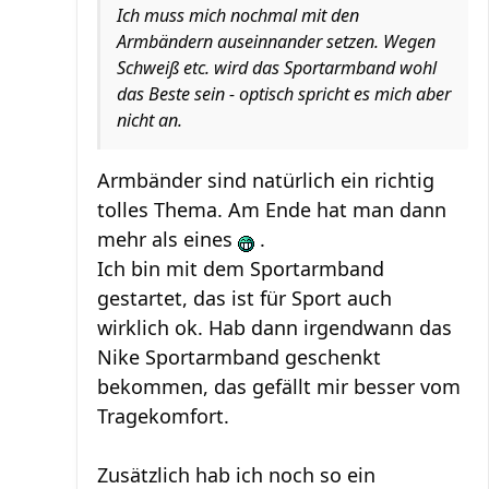
Ich muss mich nochmal mit den
Armbändern auseinnander setzen. Wegen
Schweiß etc. wird das Sportarmband wohl
das Beste sein - optisch spricht es mich aber
nicht an.
Armbänder sind natürlich ein richtig
tolles Thema. Am Ende hat man dann
mehr als eines
.
Ich bin mit dem Sportarmband
gestartet, das ist für Sport auch
wirklich ok. Hab dann irgendwann das
Nike Sportarmband geschenkt
bekommen, das gefällt mir besser vom
Tragekomfort.
Zusätzlich hab ich noch so ein