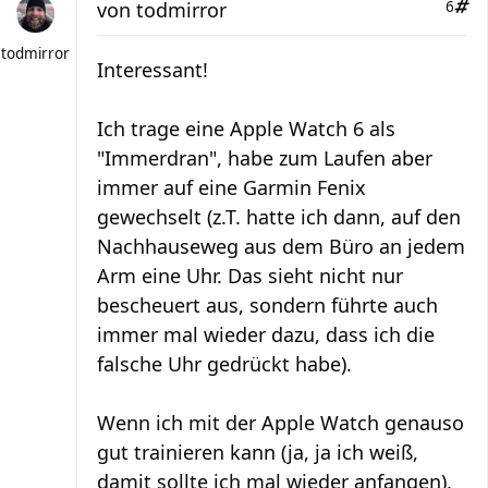
von
todmirror
6
todmirror
Interessant!
Ich trage eine Apple Watch 6 als
"Immerdran", habe zum Laufen aber
immer auf eine Garmin Fenix
gewechselt (z.T. hatte ich dann, auf den
Nachhauseweg aus dem Büro an jedem
Arm eine Uhr. Das sieht nicht nur
bescheuert aus, sondern führte auch
immer mal wieder dazu, dass ich die
falsche Uhr gedrückt habe).
Wenn ich mit der Apple Watch genauso
gut trainieren kann (ja, ja ich weiß,
damit sollte ich mal wieder anfangen),