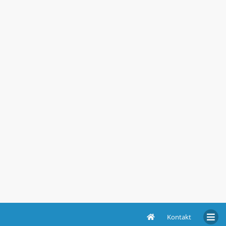
Kontakt