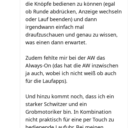
die Knöpfe bedienen zu können (egal
ob Runde abdrücken, Anzeige wechseln
oder Lauf beenden) und dann
irgendwann einfach mal
draufzuschauen und genau zu wissen,
was einen dann erwartet.
Zudem fehlte mir bei der AW das
Always-On (das hat die AW inzwischen
ja auch, wobei ich nicht weiß ob auch
für die Laufapps).
Und hinzu kommt noch, dass ich ein
starker Schwitzer und ein
Grobmotoriker bin. In Kombination
nicht praktisch für eine per Touch zu
bedienende Laufuhr. Bei meinen