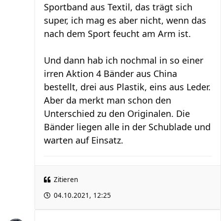
Sportband aus Textil, das trägt sich
super, ich mag es aber nicht, wenn das
nach dem Sport feucht am Arm ist.
Und dann hab ich nochmal in so einer
irren Aktion 4 Bänder aus China
bestellt, drei aus Plastik, eins aus Leder.
Aber da merkt man schon den
Unterschied zu den Originalen. Die
Bänder liegen alle in der Schublade und
warten auf Einsatz.
Zitieren
04.10.2021, 12:25