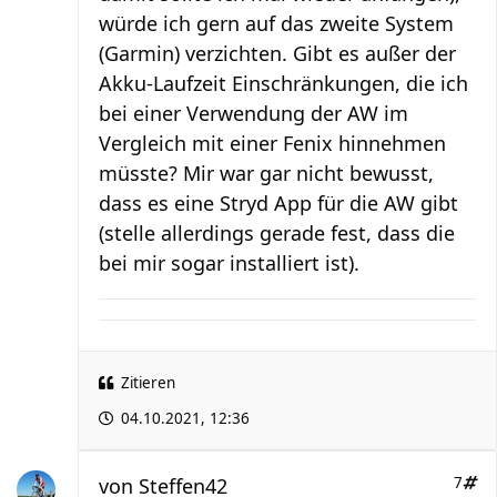
würde ich gern auf das zweite System
(Garmin) verzichten. Gibt es außer der
Akku-Laufzeit Einschränkungen, die ich
bei einer Verwendung der AW im
Vergleich mit einer Fenix hinnehmen
müsste? Mir war gar nicht bewusst,
dass es eine Stryd App für die AW gibt
(stelle allerdings gerade fest, dass die
bei mir sogar installiert ist).
Zitieren
04.10.2021, 12:36
von
Steffen42
7