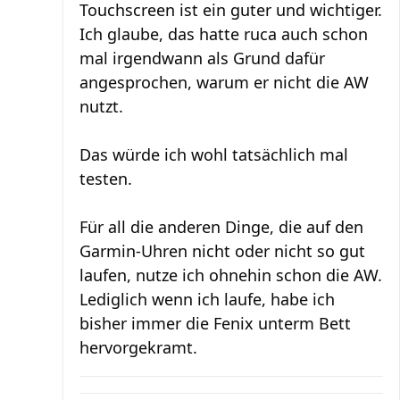
Touchscreen ist ein guter und wichtiger.
Ich glaube, das hatte ruca auch schon
mal irgendwann als Grund dafür
angesprochen, warum er nicht die AW
nutzt.
Das würde ich wohl tatsächlich mal
testen.
Für all die anderen Dinge, die auf den
Garmin-Uhren nicht oder nicht so gut
laufen, nutze ich ohnehin schon die AW.
Lediglich wenn ich laufe, habe ich
bisher immer die Fenix unterm Bett
hervorgekramt.