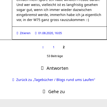
Und wer weiss, vielleicht ist es langfristig gesehen
sogar gut, wenn ich immer wieder dazwischen
eingebremst werde, immerhin habe ich ja eigentlich
vor, in der W75 ganz gross rauszukommen :-)
Zitieren
01.08.2020, 16:05
1
2
53 Beiträge
Antworten
Zurück zu „Tagebücher / Blogs rund ums Laufen“
Gehe zu