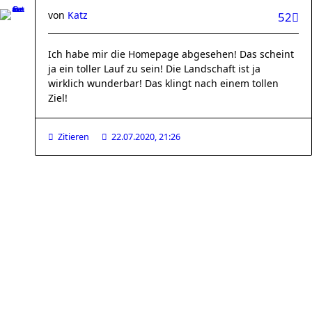
von
Katz
52
Ich habe mir die Homepage abgesehen! Das scheint
ja ein toller Lauf zu sein! Die Landschaft ist ja
wirklich wunderbar! Das klingt nach einem tollen
Ziel!
Zitieren
22.07.2020, 21:26