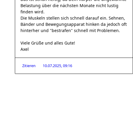
Belastung über die nächsten Monate nicht lustig
finden wird.
Die Muskeln stellen sich schnell darauf ein. Sehnen,
Bänder und Bewegungsapparat hinken da jedoch oft
hinterher und "bestrafen" schnell mit Problemen.
Viele Grüße und alles Gute!
Axel
Zitieren
10.07.2025, 09:16