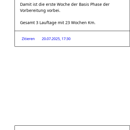
Damit ist die erste Woche der Basis Phase der
Vorbereitung vorbei.
Gesamt 3 Lauftage mit 23 Wochen Km.
Zitieren
20.07.2025, 17:30