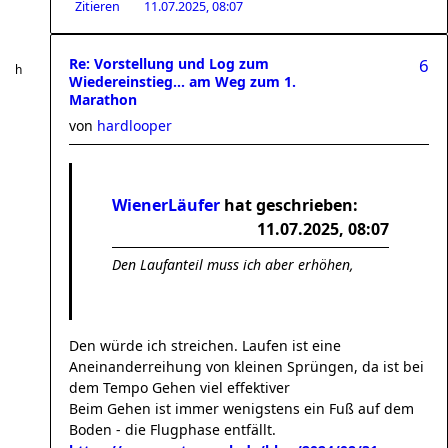
Zitieren
11.07.2025, 08:07
Re: Vorstellung und Log zum
6
Wiedereinstieg... am Weg zum 1.
Marathon
von
hardlooper
WienerLäufer
hat geschrieben:
11.07.2025, 08:07
Den Laufanteil muss ich aber erhöhen,
Den würde ich streichen. Laufen ist eine
Aneinanderreihung von kleinen Sprüngen, da ist bei
dem Tempo Gehen viel effektiver
Beim Gehen ist immer wenigstens ein Fuß auf dem
Boden - die Flugphase entfällt.