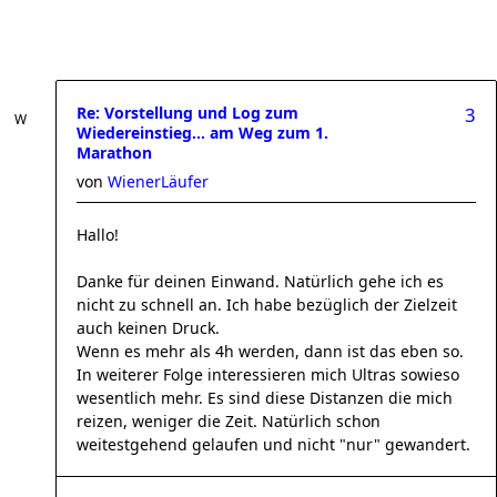
Re: Vorstellung und Log zum
3
Wiedereinstieg... am Weg zum 1.
Marathon
von
WienerLäufer
Hallo!
Danke für deinen Einwand. Natürlich gehe ich es
nicht zu schnell an. Ich habe bezüglich der Zielzeit
auch keinen Druck.
Wenn es mehr als 4h werden, dann ist das eben so.
In weiterer Folge interessieren mich Ultras sowieso
wesentlich mehr. Es sind diese Distanzen die mich
reizen, weniger die Zeit. Natürlich schon
weitestgehend gelaufen und nicht "nur" gewandert.