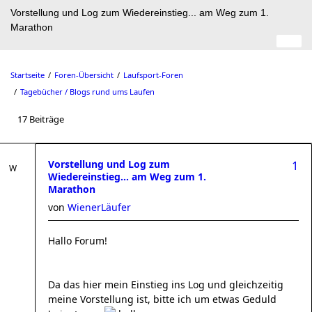
Vorstellung und Log zum Wiedereinstieg... am Weg zum 1.
Marathon
Startseite
Foren-Übersicht
Laufsport-Foren
Tagebücher / Blogs rund ums Laufen
17 Beiträge
Vorstellung und Log zum
1
Wiedereinstieg... am Weg zum 1.
Marathon
von
WienerLäufer
Hallo Forum!
Da das hier mein Einstieg ins Log und gleichzeitig
meine Vorstellung ist, bitte ich um etwas Geduld