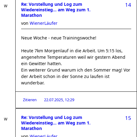
Re: Vorstellung und Log zum
14
Wiedereinstieg... am Weg zum 1.
Marathon
von
WienerLäufer
Neue Woche - neue Trainingswoche!
Heute 7km Morgenlauf in die Arbeit. Um 5:15 los,
angenehme Temperaturen weil wir gestern Abend
ein Gewitter hatten.
Ein weiterer Grund warum ich den Sommer mag! Vor
der Arbeit schon in der Sonne zu laufen ist
wunderbar.
Zitieren
22.07.2025, 12:29
Re: Vorstellung und Log zum
15
Wiedereinstieg... am Weg zum 1.
Marathon
von
WienerLäufer