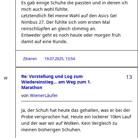
Es gab einige Schuhe die passten und in denen ich
mich auch wohl fühlte.
Letztendlich fiel meine Wahl auf den Asics Gel
Nimbus 27. Der fühlte sich vom ersten Mal
reinschlüpfen an gleich stimmig an.
Entweder geht es noch heute oder morgen früh
damit auf eine Runde.
Zitieren
19.07.2025, 13:54
Re: Vorstellung und Log zum
13
Wiedereinstieg... am Weg zum 1.
Marathon
von
WienerLäufer
Ja, der Schuh hat heute das gehalten, was er bei der
Probe versprochen hat. Heute ein lockerer 10km Lauf
und der war wir auf Wolken. Kein Vergleich zu
meinen bisherigen Schuhen.