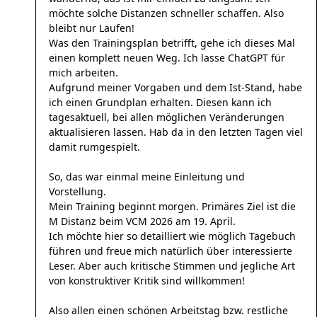
möchte solche Distanzen schneller schaffen. Also
bleibt nur Laufen!
Was den Trainingsplan betrifft, gehe ich dieses Mal
einen komplett neuen Weg. Ich lasse ChatGPT für
mich arbeiten.
Aufgrund meiner Vorgaben und dem Ist-Stand, habe
ich einen Grundplan erhalten. Diesen kann ich
tagesaktuell, bei allen möglichen Veränderungen
aktualisieren lassen. Hab da in den letzten Tagen viel
damit rumgespielt.
So, das war einmal meine Einleitung und
Vorstellung.
Mein Training beginnt morgen. Primäres Ziel ist die
M Distanz beim VCM 2026 am 19. April.
Ich möchte hier so detailliert wie möglich Tagebuch
führen und freue mich natürlich über interessierte
Leser. Aber auch kritische Stimmen und jegliche Art
von konstruktiver Kritik sind willkommen!
Also allen einen schönen Arbeitstag bzw. restliche