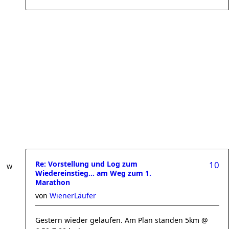
Re: Vorstellung und Log zum
10
Wiedereinstieg... am Weg zum 1.
Marathon
von
WienerLäufer
Gestern wieder gelaufen. Am Plan standen 5km @