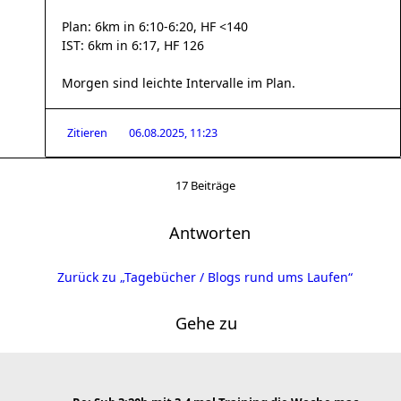
Plan: 6km in 6:10-6:20, HF <140
IST: 6km in 6:17, HF 126
Morgen sind leichte Intervalle im Plan.
Zitieren
06.08.2025, 11:23
17 Beiträge
Antworten
Zurück zu „Tagebücher / Blogs rund ums Laufen“
Gehe zu