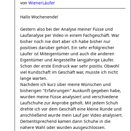
von
WienerLäufer
Hallo Wochenende!
Gestern also bei der Analyse meiner Füsse und
Laufanalyse per Video in einem Fachgeschäft. War
bisher noch nie dort aber ich habe bisher nur
positives darüber gehört. Ein sehr erfolgreicher
Läufer ist Miteigentümer und auch die anderen
Eigentümer und Angestellte langjährige Läufer.
Schon der erste Eindruck war sehr positiv. Obwohl
viel Kundschaft im Geschäft war, musste ich nicht
lange warten.
Nachdem ich kurz über meine Wünschen und
bisherigen "Erfahrungen" Auskunft gegeben habe,
wurden meine Füsse analysiert und verschiedene
Laufschuhe zur Anprobe geholt. Mit jedem Schuh
drehte ich vor dem Geschäft eine kleine Runde und
anschließend wurde mein Lauf per Video analysiert.
Dementsprechend kamen dann Schuhe in die
nähere Wahl oder wurden ausgeschlossen.