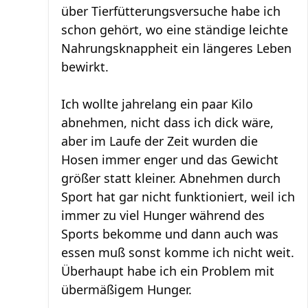
über Tierfütterungsversuche habe ich
schon gehört, wo eine ständige leichte
Nahrungsknappheit ein längeres Leben
bewirkt.
Ich wollte jahrelang ein paar Kilo
abnehmen, nicht dass ich dick wäre,
aber im Laufe der Zeit wurden die
Hosen immer enger und das Gewicht
größer statt kleiner. Abnehmen durch
Sport hat gar nicht funktioniert, weil ich
immer zu viel Hunger während des
Sports bekomme und dann auch was
essen muß sonst komme ich nicht weit.
Überhaupt habe ich ein Problem mit
übermäßigem Hunger.