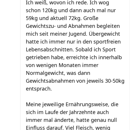
Ich weiß, wovon ich rede. Ich wog
schon 120kg und dann auch mal nur
59kg und aktuell 72kg. Große
Gewichtszu- und Abnahmen begleiten
mich seit meiner Jugend. Übergewicht
hatte ich immer nur in den sportfreien
Lebensabschnitten. Sobald ich Sport
getrieben habe, erreichte ich innerhalb
von wenigen Monaten immer
Normalgewicht, was dann
Gewichtsabnahmen von jeweils 30-50kg
entsprach.
Meine jeweilige Ernährungsweise, die
sich im Laufe der Jahrzehnte auch
immer mal änderte, hatte genau null
Einfluss darauf. Viel Fleisch, wenig