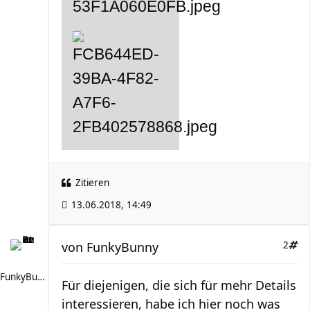
Zitieren
13.06.2018, 14:49
von
FunkyBunny
2
FunkyBunny
Für diejenigen, die sich für mehr Details
interessieren, habe ich hier noch was