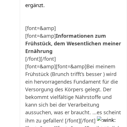
ergänzt.
[font=&amp]
[font=&amp]
Informationen zum
Frühstück, dem Wesentlichen meiner
Ernährung
[/font][/font]
[font=&amp][font=&amp]Bei meinem
Frühstück (Brunch trifft’s besser ) wird
ein hervorragendes Fundament für die
Versorgung des Körpers gelegt. Der
bekommt vielfältige Nährstoffe und
kann sich bei der Verarbeitung
aussuchen, was er braucht. ...es scheint
ihm zu gefallen! [/font][/font]