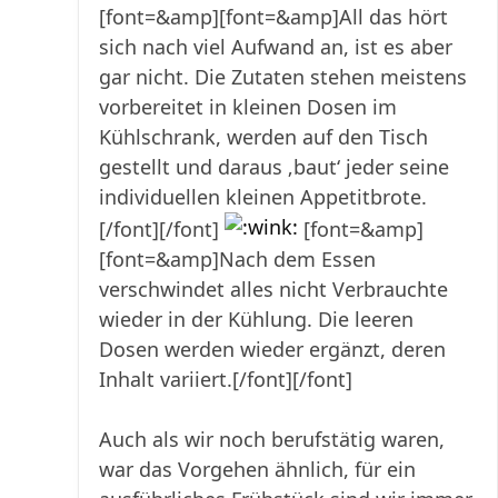
[font=&amp][font=&amp]All das hört
sich nach viel Aufwand an, ist es aber
gar nicht. Die Zutaten stehen meistens
vorbereitet in kleinen Dosen im
Kühlschrank, werden auf den Tisch
gestellt und daraus ‚baut‘ jeder seine
individuellen kleinen Appetitbrote.
[/font][/font]
[font=&amp]
[font=&amp]Nach dem Essen
verschwindet alles nicht Verbrauchte
wieder in der Kühlung. Die leeren
Dosen werden wieder ergänzt, deren
Inhalt variiert.[/font][/font]
Auch als wir noch berufstätig waren,
war das Vorgehen ähnlich, für ein