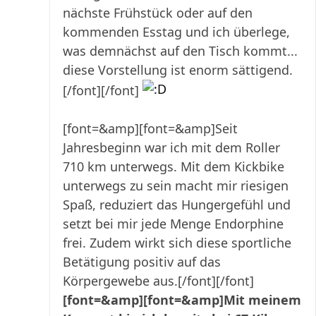
nächste Frühstück oder auf den
kommenden Esstag und ich überlege,
was demnächst auf den Tisch kommt...
diese Vorstellung ist enorm sättigend.
[/font][/font]
[font=&amp][font=&amp]Seit
Jahresbeginn war ich mit dem Roller
710 km unterwegs. Mit dem Kickbike
unterwegs zu sein macht mir riesigen
Spaß, reduziert das Hungergefühl und
setzt bei mir jede Menge Endorphine
frei. Zudem wirkt sich diese sportliche
Betätigung positiv auf das
Körpergewebe aus.[/font][/font]
[font=&amp][font=&amp]Mit meinem