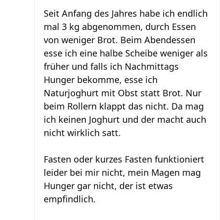
Seit Anfang des Jahres habe ich endlich
mal 3 kg abgenommen, durch Essen
von weniger Brot. Beim Abendessen
esse ich eine halbe Scheibe weniger als
früher und falls ich Nachmittags
Hunger bekomme, esse ich
Naturjoghurt mit Obst statt Brot. Nur
beim Rollern klappt das nicht. Da mag
ich keinen Joghurt und der macht auch
nicht wirklich satt.
Fasten oder kurzes Fasten funktioniert
leider bei mir nicht, mein Magen mag
Hunger gar nicht, der ist etwas
empfindlich.