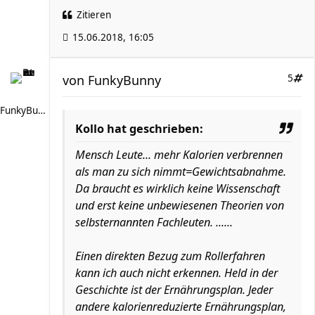
Zitieren
15.06.2018, 16:05
von
FunkyBunny
5
FunkyBunny
Kollo hat geschrieben:
Mensch Leute... mehr Kalorien verbrennen
als man zu sich nimmt=Gewichtsabnahme.
Da braucht es wirklich keine Wissenschaft
und erst keine unbewiesenen Theorien von
selbsternannten Fachleuten. ......
Einen direkten Bezug zum Rollerfahren
kann ich auch nicht erkennen. Held in der
Geschichte ist der Ernährungsplan. Jeder
andere kalorienreduzierte Ernährungsplan,