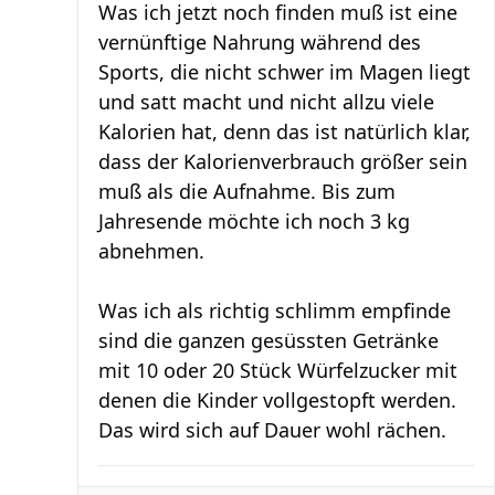
Was ich jetzt noch finden muß ist eine
vernünftige Nahrung während des
Sports, die nicht schwer im Magen liegt
und satt macht und nicht allzu viele
Kalorien hat, denn das ist natürlich klar,
dass der Kalorienverbrauch größer sein
muß als die Aufnahme. Bis zum
Jahresende möchte ich noch 3 kg
abnehmen.
Was ich als richtig schlimm empfinde
sind die ganzen gesüssten Getränke
mit 10 oder 20 Stück Würfelzucker mit
denen die Kinder vollgestopft werden.
Das wird sich auf Dauer wohl rächen.