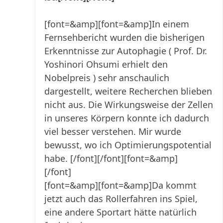
[font=&amp][font=&amp]In einem
Fernsehbericht wurden die bisherigen
Erkenntnisse zur Autophagie ( Prof. Dr.
Yoshinori Ohsumi erhielt den
Nobelpreis ) sehr anschaulich
dargestellt, weitere Recherchen blieben
nicht aus. Die Wirkungsweise der Zellen
in unseres Körpern konnte ich dadurch
viel besser verstehen. Mir wurde
bewusst, wo ich Optimierungspotential
habe. [/font][/font]
[font=&amp]
[/font]
[font=&amp][font=&amp]Da kommt
jetzt auch das Rollerfahren ins Spiel,
eine andere Sportart hätte natürlich