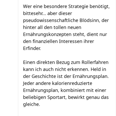
Wer eine besondere Strategie benötigt,
bittesehr... aber dieser
pseudowissenschaftliche Blödsinn, der
hinter all den tollen neuen
Ernährungskonzepten steht, dient nur
den finanziellen Interessen ihrer
Erfinder.
Einen direkten Bezug zum Rollerfahren
kann ich auch nicht erkennen. Held in
der Geschichte ist der Ernährungsplan.
Jeder andere kalorienreduzierte
Ernährungsplan, kombiniert mit einer
beliebigen Sportart, bewirkt genau das
gleiche.