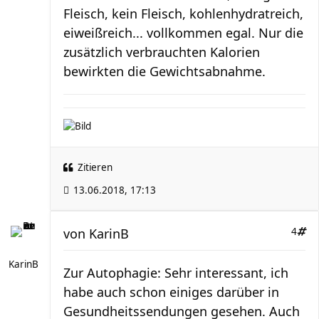
Fleisch, kein Fleisch, kohlenhydratreich,
eiweißreich... vollkommen egal. Nur die
zusätzlich verbrauchten Kalorien
bewirkten die Gewichtsabnahme.
Zitieren
13.06.2018, 17:13
von
KarinB
4
KarinB
Zur Autophagie: Sehr interessant, ich
habe auch schon einiges darüber in
Gesundheitssendungen gesehen. Auch