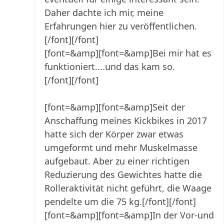
Daher dachte ich mir, meine
Erfahrungen hier zu veröffentlichen.
[/font][/font]
[font=&amp][font=&amp]Bei mir hat es
funktioniert....und das kam so.
[/font][/font]
[font=&amp][font=&amp]Seit der
Anschaffung meines Kickbikes in 2017
hatte sich der Körper zwar etwas
umgeformt und mehr Muskelmasse
aufgebaut. Aber zu einer richtigen
Reduzierung des Gewichtes hatte die
Rolleraktivität nicht geführt, die Waage
pendelte um die 75 kg.[/font][/font]
[font=&amp][font=&amp]In der Vor-und