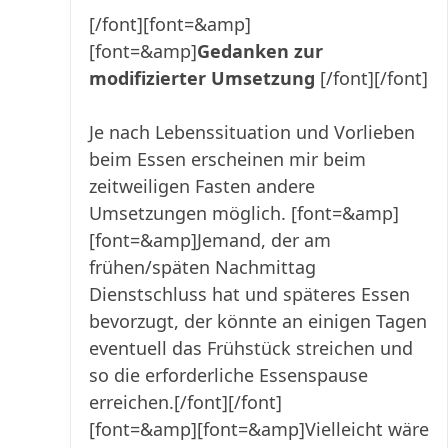
[/font]
[font=&amp]
[font=&amp]
Gedanken zur
modifizierter Umsetzung
[/font][/font]
Je nach Lebenssituation und Vorlieben
beim Essen erscheinen mir beim
zeitweiligen Fasten andere
Umsetzungen möglich.
[font=&amp]
[font=&amp]Jemand, der am
frühen/späten Nachmittag
Dienstschluss hat und späteres Essen
bevorzugt, der könnte an einigen Tagen
eventuell das Frühstück streichen und
so die erforderliche Essenspause
erreichen.[/font][/font]
[font=&amp][font=&amp]Vielleicht wäre