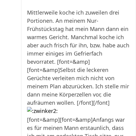
Mittlerweile koche ich zuweilen drei
Portionen. An meinem Nur-
Frühstückstag hat mein Mann dann ein
warmes Gericht. Manchmal koche ich
aber auch frisch für ihn, bzw. habe auch
immer einiges im Gefrierfach
bevorratet.
[font=&amp]
[font=&amp]Selbst die leckeren
Gerüchte verleiten mich nicht von
meinem Plan abzurücken. Ich stelle mir
dann meine Körperzellen vor, die
aufräumen wollen. [/font][/font]
[font=&amp][font=&amp]Anfangs war
es für meinen Mann erstaunlich, dass