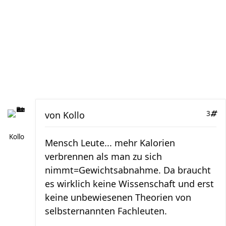
von
Kollo
3
Kollo
Mensch Leute... mehr Kalorien
verbrennen als man zu sich
nimmt=Gewichtsabnahme. Da braucht
es wirklich keine Wissenschaft und erst
keine unbewiesenen Theorien von
selbsternannten Fachleuten.