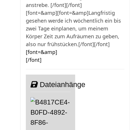
anstrebe. [/font][/font]
[font=&amp][font=&amp]Langfristig
gesehen werde ich wöchentlich ein bis
zwei Tage einplanen, um meinem
Körper Zeit zum Aufräumen zu geben,
also nur frühstücken.[/font][/font]
[font=&amp]
[/font]
Dateianhänge