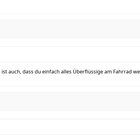
 ist auch, dass du einfach alles Überflüssige am Fahrrad w