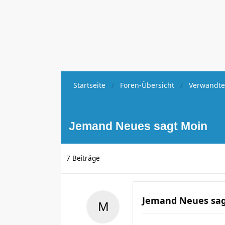
Startseite
Foren-Übersicht
Verwandte
Jemand Neues sagt Moin
7 Beiträge
Jemand Neues sag