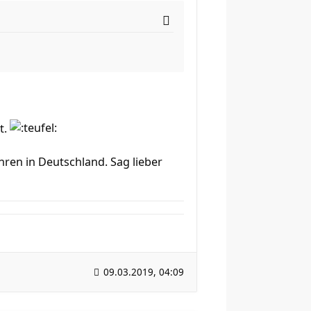
t.
hren in Deutschland. Sag lieber
09.03.2019, 04:09