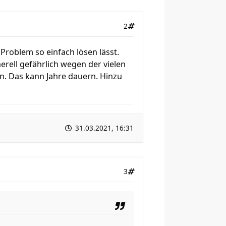
2
 Problem so einfach lösen lässt.
erell gefährlich wegen der vielen
n. Das kann Jahre dauern. Hinzu
31.03.2021, 16:31
3