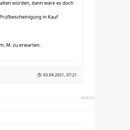
halten würden, dann wäre es doch
e Prüfbescheinigung in Kauf
m. M. zu erwarten.
03.04.2021, 07:21
ANZEIGE