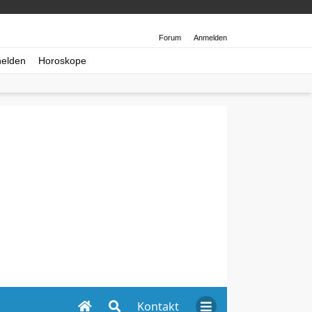
Forum
Anmelden
helden
Horoskope
Kontakt