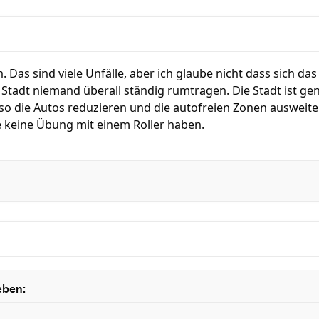
 Das sind viele Unfälle, aber ich glaube nicht dass sich das
r Stadt niemand überall ständig rumtragen. Die Stadt ist gen
so die Autos reduzieren und die autofreien Zonen ausweite
 keine Übung mit einem Roller haben.
eben: