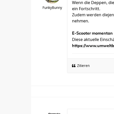
Wenn die Deppen, die
FunkyBunny
ein Fortschritt.
​Zudem werden diejen
nehmen.
E-Scooter momentan 
Diese aktuelle Einsc
https://www.umweltbu
Zitieren