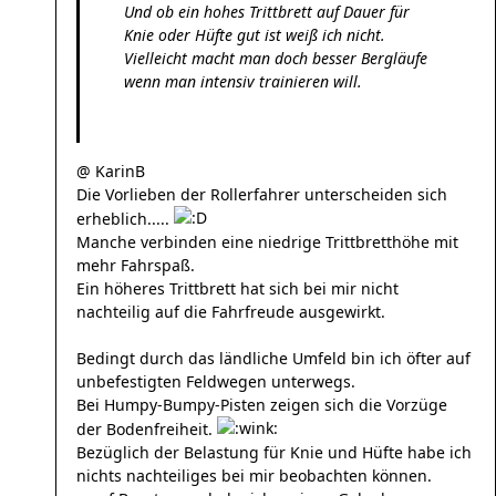
Und ob ein hohes Trittbrett auf Dauer für
Knie oder Hüfte gut ist weiß ich nicht.
Vielleicht macht man doch besser Bergläufe
wenn man intensiv trainieren will.
@ KarinB
Die Vorlieben der Rollerfahrer unterscheiden sich
erheblich.....
Manche verbinden eine niedrige Trittbretthöhe mit
mehr Fahrspaß.
Ein höheres Trittbrett hat sich bei mir nicht
nachteilig auf die Fahrfreude ausgewirkt.
Bedingt durch das ländliche Umfeld bin ich öfter auf
unbefestigten Feldwegen unterwegs.
Bei Humpy-Bumpy-Pisten zeigen sich die Vorzüge
der Bodenfreiheit.
Bezüglich der Belastung für Knie und Hüfte habe ich
nichts nachteiliges bei mir beobachten können.