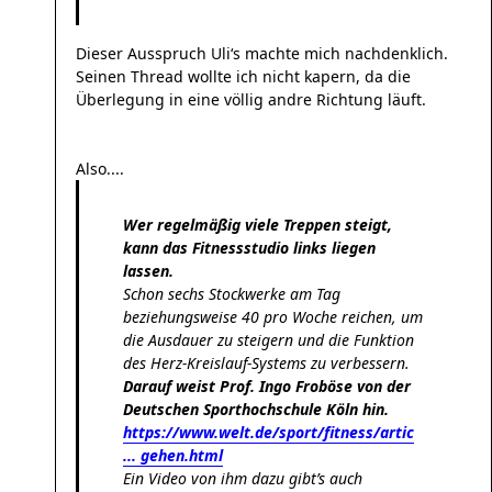
Dieser Ausspruch Uli‘s machte mich nachdenklich.
Seinen Thread wollte ich nicht kapern, da die
Überlegung in eine völlig andre Richtung läuft.
Also....
Wer regelmäßig viele Treppen steigt,
kann das Fitnessstudio links liegen
lassen.
Schon sechs Stockwerke am Tag
beziehungsweise 40 pro Woche reichen, um
die Ausdauer zu steigern und die Funktion
des Herz-Kreislauf-Systems zu verbessern.
Darauf weist Prof. Ingo Froböse von der
Deutschen Sporthochschule Köln hin.
https://www.welt.de/sport/fitness/artic
... gehen.html
Ein Video von ihm dazu gibt’s auch