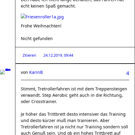
echt keinen Spaß gemacht.
Frohe Weihnachten!
Nicht gefunden
Zitieren
24.12.2019, 09:44
von
KarinB
4
Stimmt, Tretrollerfahren ist mit dem Treppensteigen
verwandt. Step Aerobic geht auch in die Richtung,
oder Crosstrainer.
Je höher das Trittbrett desto intensiver das Training
und desto kürzer muß man trainieren. Aber
Tretrollerfahren ist ja nicht nur Training sondern soll
auch Genuß sein. Und ob ein hohes Trittbrett auf