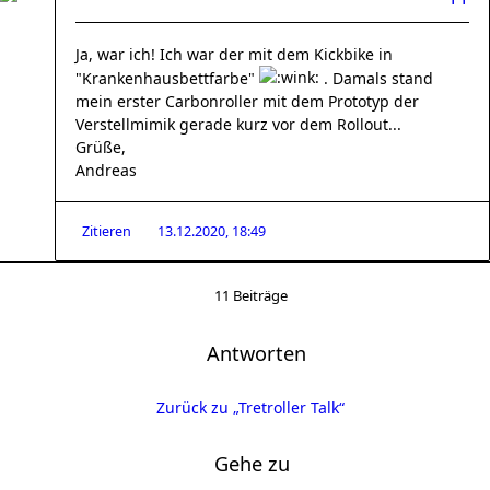
Ja, war ich! Ich war der mit dem Kickbike in
"Krankenhausbettfarbe"
. Damals stand
mein erster Carbonroller mit dem Prototyp der
Verstellmimik gerade kurz vor dem Rollout...
Grüße,
Andreas
Zitieren
13.12.2020, 18:49
11 Beiträge
Antworten
Zurück zu „Tretroller Talk“
Gehe zu