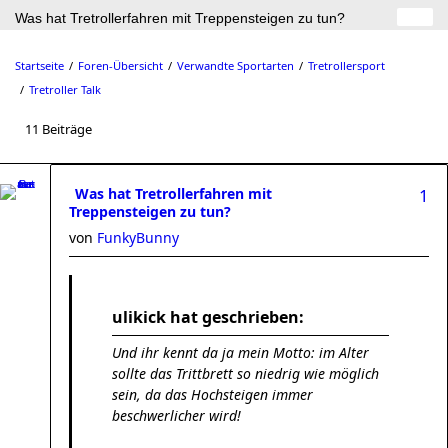
Was hat Tretrollerfahren mit Treppensteigen zu tun?
Startseite
Foren-Übersicht
Verwandte Sportarten
Tretrollersport
Tretroller Talk
11 Beiträge
Was hat Tretrollerfahren mit
1
Treppensteigen zu tun?
von
FunkyBunny
ulikick hat geschrieben:
Und ihr kennt da ja mein Motto: im Alter
sollte das Trittbrett so niedrig wie möglich
sein, da das Hochsteigen immer
beschwerlicher wird!