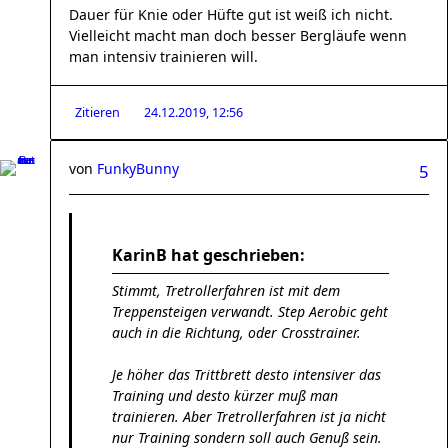
Dauer für Knie oder Hüfte gut ist weiß ich nicht.
Vielleicht macht man doch besser Bergläufe wenn
man intensiv trainieren will.
Zitieren
24.12.2019, 12:56
von
FunkyBunny
5
KarinB hat geschrieben:
Stimmt, Tretrollerfahren ist mit dem
Treppensteigen verwandt. Step Aerobic geht
auch in die Richtung, oder Crosstrainer.
Je höher das Trittbrett desto intensiver das
Training und desto kürzer muß man
trainieren. Aber Tretrollerfahren ist ja nicht
nur Training sondern soll auch Genuß sein.