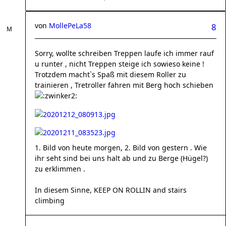
von
MollePeLa58
8
Sorry, wollte schreiben Treppen laufe ich immer rauf
u runter , nicht Treppen steige ich sowieso keine !
Trotzdem macht`s Spaß mit diesem Roller zu
trainieren , Tretroller fahren mit Berg hoch schieben
1. Bild von heute morgen, 2. Bild von gestern . Wie
ihr seht sind bei uns halt ab und zu Berge (Hügel?)
zu erklimmen .
In diesem Sinne, KEEP ON ROLLIN and stairs
climbing