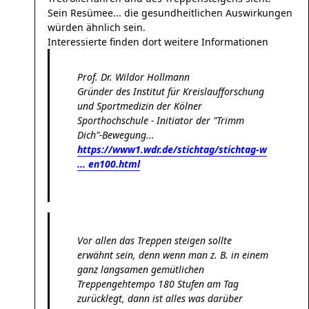
Sein Resümee... die gesundheitlichen Auswirkungen
würden ähnlich sein.
Interessierte finden dort weitere Informationen
Prof. Dr. Wildor Hollmann
Gründer des Institut für Kreislaufforschung
und Sportmedizin der Kölner
Sporthochschule - Initiator der "Trimm
Dich"-Bewegung...
https://www1.wdr.de/stichtag/stichtag-w
... en100.html
Vor allen das Treppen steigen sollte
erwähnt sein, denn wenn man z. B. in einem
ganz langsamen gemütlichen
Treppengehtempo 180 Stufen am Tag
zurücklegt, dann ist alles was darüber