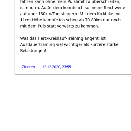
fahren kann ohne mein Pulslimit zu überschreiten,
ist enorm. Außerdem konnte ich so meine Reichweite
auf über 130km/Tag steigern. Mit dem Kickbike mit
11cm Höhe kämpfe ich schon ab 70-80km nur noch
mit dem Puls statt vorwärts zu kommen.
Was das Herz/Kreislauf-Training angeht, ist
Ausdauertraining viel wichtiger als kürzere starke
Belastungen!
Zitieren
12.12.2020, 23:55