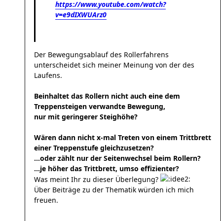
https://www.youtube.com/watch?
v=e9dIXWUArz0
Der Bewegungsablauf des Rollerfahrens
unterscheidet sich meiner Meinung von der des
Laufens.
Beinhaltet das Rollern nicht auch eine dem
Treppensteigen verwandte Bewegung,
nur mit geringerer Steighöhe?
Wären dann nicht x-mal Treten von einem Trittbrett
einer Treppenstufe gleichzusetzen?
...oder zählt nur der Seitenwechsel beim Rollern?
...je höher das Trittbrett, umso effizienter?
Was meint Ihr zu dieser Überlegung?
Über Beiträge zu der Thematik würden ich mich
freuen.