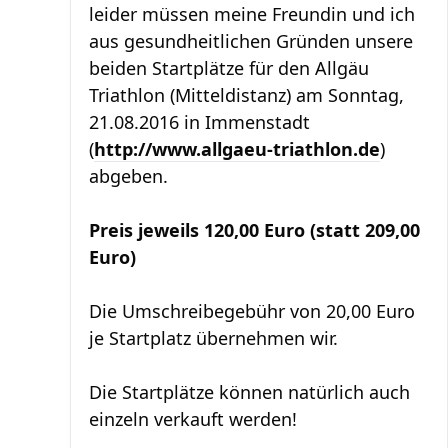
leider müssen meine Freundin und ich
aus gesundheitlichen Gründen unsere
beiden Startplätze für den Allgäu
Triathlon (Mitteldistanz) am Sonntag,
21.08.2016 in Immenstadt
(
http://www.allgaeu-triathlon.de
)
abgeben.
Preis jeweils 120,00 Euro (statt 209,00
Euro)
Die Umschreibegebühr von 20,00 Euro
je Startplatz übernehmen wir.
Die Startplätze können natürlich auch
einzeln verkauft werden!