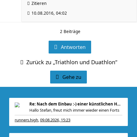
Zitieren
10.08.2016, 04:02
2 Beiträge
Antworten
Zurück zu „Triathlon und Duathlon“
Gehe zu
Re: Nach dem Einbau :-) einer künstlichen Hüfte
Hallo Stefan, freut mich immer wieder einen Forts
runners.high
09.08.2026, 15:23
,