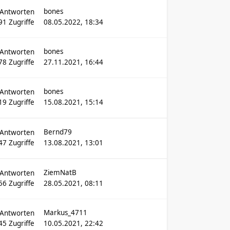
bones
Antworten
91
Zugriffe
08.05.2022, 18:34
bones
Antworten
78
Zugriffe
27.11.2021, 16:44
bones
Antworten
19
Zugriffe
15.08.2021, 15:14
Bernd79
Antworten
47
Zugriffe
13.08.2021, 13:01
ZiemNatB
Antworten
56
Zugriffe
28.05.2021, 08:11
Markus_4711
Antworten
45
Zugriffe
10.05.2021, 22:42