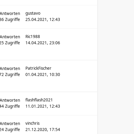
gustavo
Antworten
86
Zugriffe
25.04.2021, 12:43
Ric1988
Antworten
25
Zugriffe
14.04.2021, 23:06
PatrickFischer
Antworten
72
Zugriffe
01.04.2021, 10:30
flashflash2021
Antworten
44
Zugriffe
11.01.2021, 12:43
vinchris
Antworten
24
Zugriffe
21.12.2020, 17:54