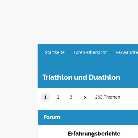
Startseite
Foren-Übersicht
Verwandte
Triathlon und Duathlon
2
3
263 Themen
1
Forum
Erfahrungsberichte