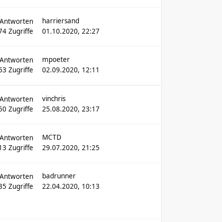
harriersand
Antworten
74
Zugriffe
01.10.2020, 22:27
mpoeter
Antworten
63
Zugriffe
02.09.2020, 12:11
vinchris
Antworten
50
Zugriffe
25.08.2020, 23:17
MCTD
Antworten
13
Zugriffe
29.07.2020, 21:25
badrunner
Antworten
35
Zugriffe
22.04.2020, 10:13