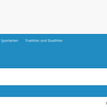
 Sportarten
Triathlon und Duathlon