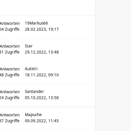
19Markus66
Antworten
64
Zugriffe
28.02.2023, 19:17
Scar
Antworten
31
Zugriffe
29.12.2022, 13:48
Autxtri
Antworten
48
Zugriffe
18.11.2022, 09:10
Santander
Antworten
24
Zugriffe
05.10.2022, 13:58
Mapuche
Antworten
37
Zugriffe
09.09.2022, 11:45