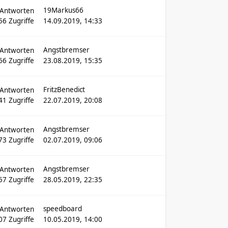
19Markus66
Antworten
56
Zugriffe
14.09.2019, 14:33
Angstbremser
Antworten
66
Zugriffe
23.08.2019, 15:35
FritzBenedict
Antworten
41
Zugriffe
22.07.2019, 20:08
Angstbremser
Antworten
73
Zugriffe
02.07.2019, 09:06
Angstbremser
Antworten
57
Zugriffe
28.05.2019, 22:35
speedboard
Antworten
07
Zugriffe
10.05.2019, 14:00