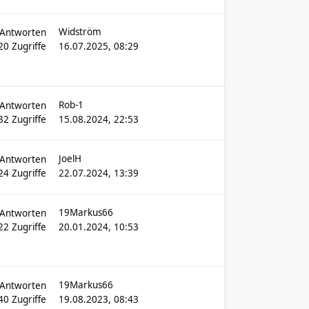
Widström
Antworten
20
Zugriffe
16.07.2025, 08:29
Rob-1
Antworten
32
Zugriffe
15.08.2024, 22:53
JoelH
Antworten
24
Zugriffe
22.07.2024, 13:39
19Markus66
Antworten
22
Zugriffe
20.01.2024, 10:53
19Markus66
Antworten
940
Zugriffe
19.08.2023, 08:43