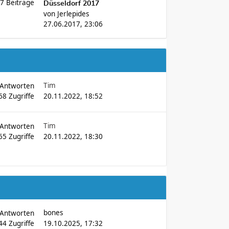
57
Beiträge
Düsseldorf 2017
von
Jerlepides
27.06.2017, 23:06
Tim
Antworten
68
Zugriffe
20.11.2022, 18:52
Tim
Antworten
65
Zugriffe
20.11.2022, 18:30
bones
Antworten
44
Zugriffe
19.10.2025, 17:32