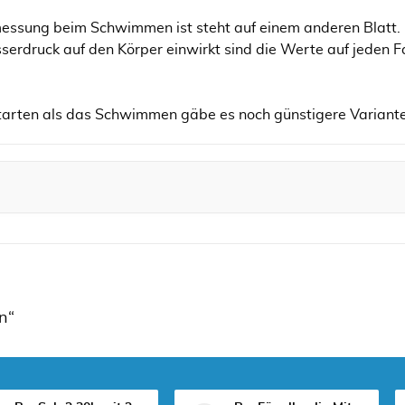
messung beim Schwimmen ist steht auf einem anderen Blatt. 
serdruck auf den Körper einwirkt sind die Werte auf jeden F
rtarten als das Schwimmen gäbe es noch günstigere Variant
n“