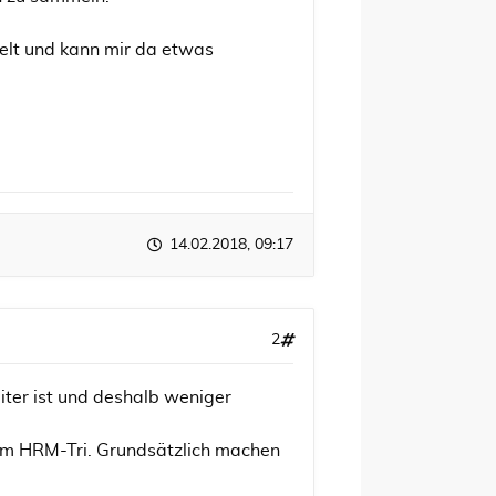
elt und kann mir da etwas
14.02.2018, 09:17
2
ter ist und deshalb weniger
im HRM-Tri. Grundsätzlich machen