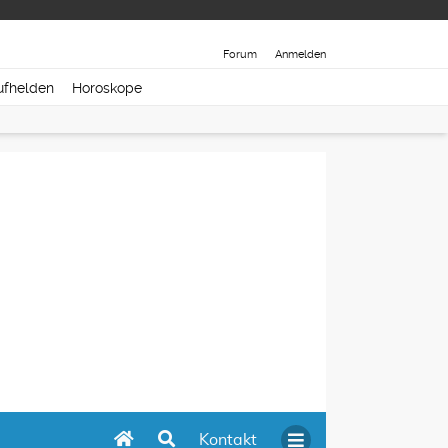
Forum
Anmelden
ufhelden
Horoskope
Kontakt