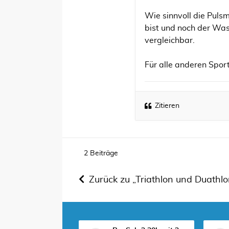
Wie sinnvoll die Puls
bist und noch der Was
vergleichbar.
Für alle anderen Spo
Zitieren
2 Beiträge
Zurück zu „Triathlon und Duathlo