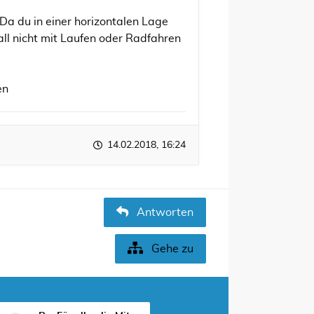
Da du in einer horizontalen Lage
all nicht mit Laufen oder Radfahren
en
14.02.2018, 16:24
Antworten
Gehe zu