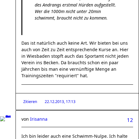
des Andrangs erstmal Hürden aufgestellt.
Wer die 1000m nicht unter 20min
schwimmt, braucht nicht zu kommen.
Das ist natürlich auch keine Art. Wir bieten bei uns
auch von Zeit zu Zeit entsprechende Kurse an. Hier
in Wiesbaden stopft auch das Sportamt nicht jeden
Verein ins Becken. Da brauchts schon ein paar
Jährchen bis man eine vernünftige Menge an
Trainingszeiten "requiriert" hat.
Zitieren
22.12.2013, 17:13
von
Irisanna
12
Ich bin leider auch eine Schwimm-Nulpe. Ich halte