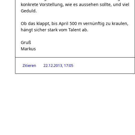
konkrete Vorstellung, wie es aussehen sollte, und viel
Geduld.
Ob das klappt, bis April 500 m vernünftig zu kraulen,
hängt sicher stark vom Talent ab.
Gruß
Markus
Zitieren
22.12.2013, 17:05