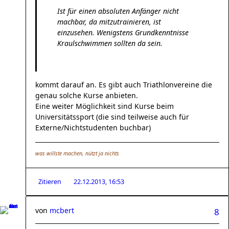
Ist für einen absoluten Anfänger nicht
machbar, da mitzutrainieren, ist
einzusehen. Wenigstens Grundkenntnisse
Kraulschwimmen sollten da sein.
kommt darauf an. Es gibt auch Triathlonvereine die
genau solche Kurse anbieten.
Eine weiter Möglichkeit sind Kurse beim
Universitätssport (die sind teilweise auch für
Externe/Nichtstudenten buchbar)
was willste machen, nützt ja nichts
Zitieren
22.12.2013, 16:53
von
mcbert
8