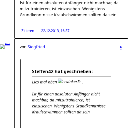
Ist für einen absoluten Anfänger nicht machbar, da
mitzutrainieren, ist einzusehen. Wenigstens
Grundkenntnisse Kraulschwimmen sollten da sein.
Zitieren
22.12.2013, 16:37
von
Siegfried
5
Steffen42 hat geschrieben:
Lies mal oben
.
Ist für einen absoluten Anfänger nicht
machbar, da mitzutrainieren, ist
einzusehen. Wenigstens Grundkenntnisse
Kraulschwimmen sollten da sein.