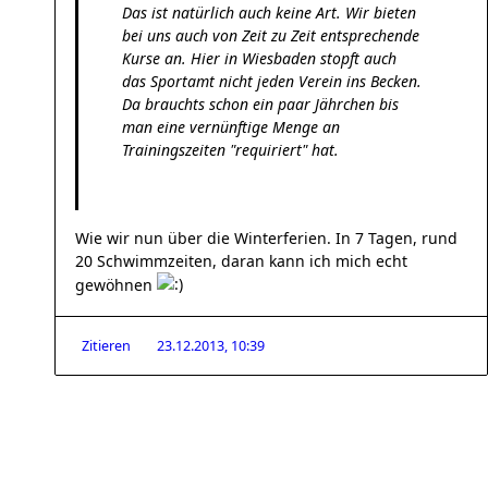
Das ist natürlich auch keine Art. Wir bieten
bei uns auch von Zeit zu Zeit entsprechende
Kurse an. Hier in Wiesbaden stopft auch
das Sportamt nicht jeden Verein ins Becken.
Da brauchts schon ein paar Jährchen bis
man eine vernünftige Menge an
Trainingszeiten "requiriert" hat.
Wie wir nun über die Winterferien. In 7 Tagen, rund
20 Schwimmzeiten, daran kann ich mich echt
gewöhnen
Zitieren
23.12.2013, 10:39