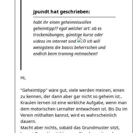
jpundt hat geschrieben:
habt ihr einen geheimnisvollen
geheimtipp?? egal welcher art: ob es
trockenübungen, günstige kurse oder
videos im internet sind
ich will
wenigstens die basics beherrschen und
endlich beim training mitmachen!!
Hi,
"Geheimtipp" wäre gut, viele werden meinen, einen
zu kennen, der dann aber gar nicht so geheim ist..
Kraulen lernen ist eine wirkliche Aufgabe, wenn man
dem motorischen Lernalter entwachsen ist. Bis Du im
Verein mithalten kannst, wird es wahrscheinlich
dauern.
Macht aber nichts, sobald das Grundmuster sitzt,