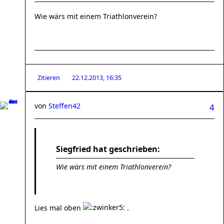
Wie wärs mit einem Triathlonverein?
Zitieren
22.12.2013, 16:35
von
Steffen42
4
Siegfried hat geschrieben:
Wie wärs mit einem Triathlonverein?
Lies mal oben
.