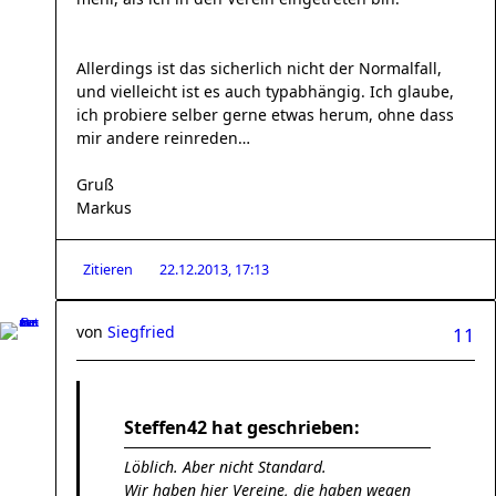
Allerdings ist das sicherlich nicht der Normalfall,
und vielleicht ist es auch typabhängig. Ich glaube,
ich probiere selber gerne etwas herum, ohne dass
mir andere reinreden…
Gruß
Markus
Zitieren
22.12.2013, 17:13
von
Siegfried
11
Steffen42 hat geschrieben:
Löblich. Aber nicht Standard.
Wir haben hier Vereine, die haben wegen