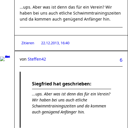
...ups. Aber was ist denn das für ein Verein? Wir
haben bei uns auch etliche Schwimmtrainingszeiten
und da kommen auch genügend Anfänger hin.
Zitieren
22.12.2013, 16:40
von
Steffen42
6
Siegfried hat geschrieben:
...ups. Aber was ist denn das für ein Verein?
Wir haben bei uns auch etliche
Schwimmtrainingszeiten und da kommen
auch genügend Anfänger hin.