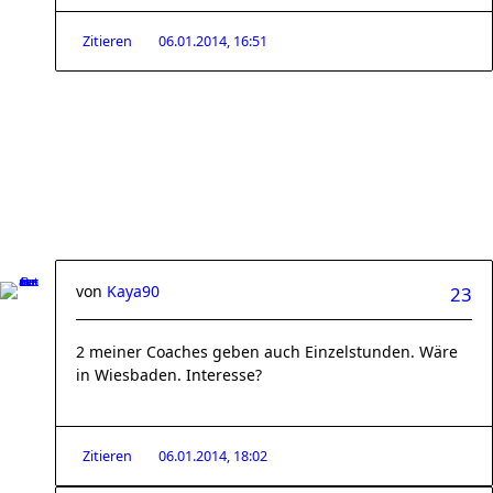
Zitieren
06.01.2014, 16:51
von
Kaya90
23
2 meiner Coaches geben auch Einzelstunden. Wäre
in Wiesbaden. Interesse?
Zitieren
06.01.2014, 18:02