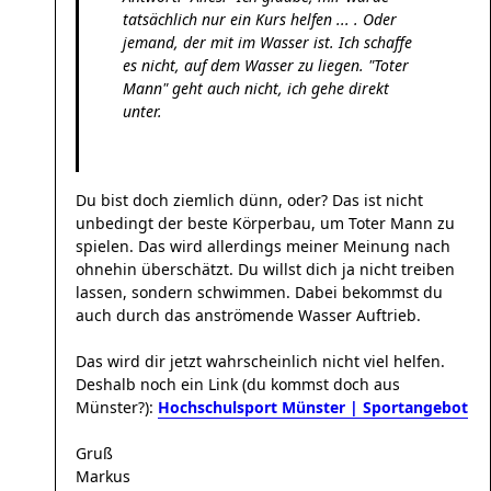
tatsächlich nur ein Kurs helfen ... . Oder
jemand, der mit im Wasser ist. Ich schaffe
es nicht, auf dem Wasser zu liegen. "Toter
Mann" geht auch nicht, ich gehe direkt
unter.
Du bist doch ziemlich dünn, oder? Das ist nicht
unbedingt der beste Körperbau, um Toter Mann zu
spielen. Das wird allerdings meiner Meinung nach
ohnehin überschätzt. Du willst dich ja nicht treiben
lassen, sondern schwimmen. Dabei bekommst du
auch durch das anströmende Wasser Auftrieb.
Das wird dir jetzt wahrscheinlich nicht viel helfen.
Deshalb noch ein Link (du kommst doch aus
Münster?):
Hochschulsport Münster | Sportangebot
Gruß
Markus