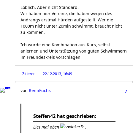
Löblich. Aber nicht Standard.
Wir haben hier Vereine, die haben wegen des
Andrangs erstmal Hürden aufgestellt. Wer die
1000m nicht unter 20min schwimmt, braucht nicht
zu kommen.
Ich würde eine Kombination aus Kurs, selbst
anlernen und Unterstützung von guten Schwimmern
im Freundeskreis vorschlagen.
Zitieren
22.12.2013, 16:49
von
RennFuchs
7
Steffen42 hat geschrieben:
Lies mal oben
.