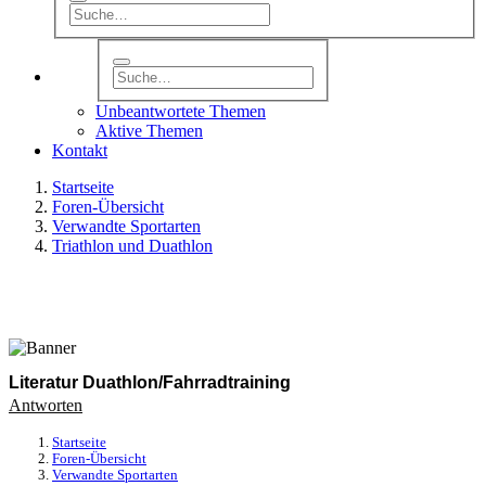
Unbeantwortete Themen
Aktive Themen
Kontakt
Startseite
Foren-Übersicht
Verwandte Sportarten
Triathlon und Duathlon
Literatur Duathlon/Fahrradtraining
Antworten
Startseite
Foren-Übersicht
Verwandte Sportarten