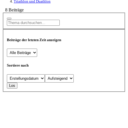
Triathlon und Duathlon
8 Beiträge
Beiträge der letzten Zeit anzeigen
Sortiere nach