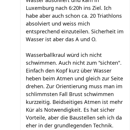
Wasser absolviert und kam in
Luxemburg nach 6:20h ins Ziel. Ich
habe aber auch schon ca. 20 Triathlons
absolviert und weiss mich
entsprechend einzuteilen. Sicherheit im
Wasser ist aber das A und O.
Wasserballkraul würd ich nicht
schwimmen. Auch nicht zum "sichten".
Einfach den Kopf kurz über Wasser
heben beim Atmen und gleich zur Seite
drehen. Zur Orientierung muss man im
schlimmsten Fall Brust schwimmen
kurzzeitig. Beidseitiges Atmen ist mehr
Kür als Notwendigkeit. Es hat sicher
Vorteile, aber die Baustellen seh ich da
eher in der grundlegenden Technik.