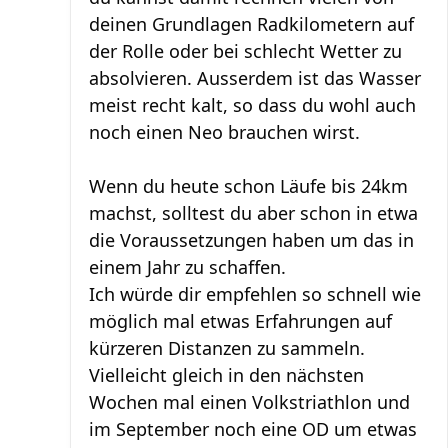
deinen Grundlagen Radkilometern auf
der Rolle oder bei schlecht Wetter zu
absolvieren. Ausserdem ist das Wasser
meist recht kalt, so dass du wohl auch
noch einen Neo brauchen wirst.
Wenn du heute schon Läufe bis 24km
machst, solltest du aber schon in etwa
die Voraussetzungen haben um das in
einem Jahr zu schaffen.
Ich würde dir empfehlen so schnell wie
möglich mal etwas Erfahrungen auf
kürzeren Distanzen zu sammeln.
Vielleicht gleich in den nächsten
Wochen mal einen Volkstriathlon und
im September noch eine OD um etwas