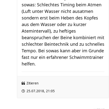
sowas: Schlechtes Timing beim Atmen
(Luft unter Wasser nicht ausatmen
sondern erst beim Heben des Kopfes
aus dem Wasser oder zu kurzer
Atemintervall), zu heftiges
beanspruchen der Beine kombiniert mit
schlechter Beintechnik und zu schnelles
Tempo. Bei sowas kann aber im Grunde
fast nur ein erfahrener Schwimmtrainer
helfen.
Zitieren
25.07.2018, 21:05