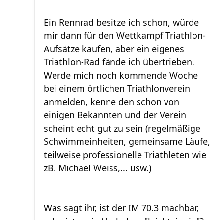
Ein Rennrad besitze ich schon, würde
mir dann für den Wettkampf Triathlon-
Aufsätze kaufen, aber ein eigenes
Triathlon-Rad fände ich übertrieben.
Werde mich noch kommende Woche
bei einem örtlichen Triathlonverein
anmelden, kenne den schon von
einigen Bekannten und der Verein
scheint echt gut zu sein (regelmäßige
Schwimmeinheiten, gemeinsame Läufe,
teilweise professionelle Triathleten wie
zB. Michael Weiss,... usw.)
Was sagt ihr, ist der IM 70.3 machbar,