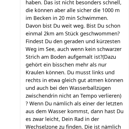
haben. Das ist nicht besonders schnell,
die können aber alle sicher die 1000 m
im Becken in 20 min Schwimmen.
Davon bist Du weit weg. Bist Du schon
einmal 2km am Stück geschwommen?
Findest Du den geraden und kürzesten
Weg im See, auch wenn kein schwarzer
Strich am Boden aufgemalt ist?(Dazu
gehört ein bisschen mehr als nur
Kraulen können. Du musst links und
rechts in etwa gleich gut atmen können
und auch bei den Wasserballzügen
zwischendrin nicht an Tempo verlieren)
? Wenn Du nämlich als einer der letzten
aus dem Wasser kommst, dann hast Du
es zwar leicht, Dein Rad in der
Wechselzone zu finden. Die ist nämlich