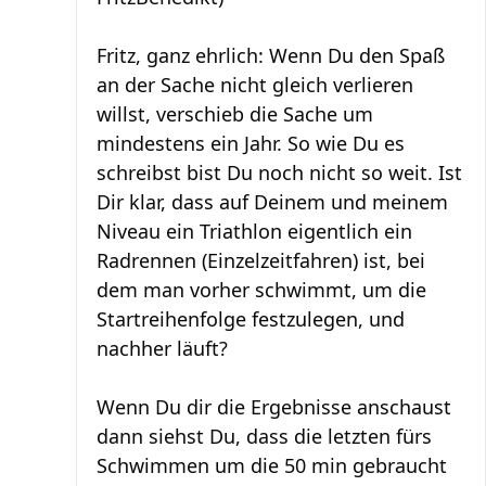
Fritz, ganz ehrlich: Wenn Du den Spaß
an der Sache nicht gleich verlieren
willst, verschieb die Sache um
mindestens ein Jahr. So wie Du es
schreibst bist Du noch nicht so weit. Ist
Dir klar, dass auf Deinem und meinem
Niveau ein Triathlon eigentlich ein
Radrennen (Einzelzeitfahren) ist, bei
dem man vorher schwimmt, um die
Startreihenfolge festzulegen, und
nachher läuft?
Wenn Du dir die Ergebnisse anschaust
dann siehst Du, dass die letzten fürs
Schwimmen um die 50 min gebraucht