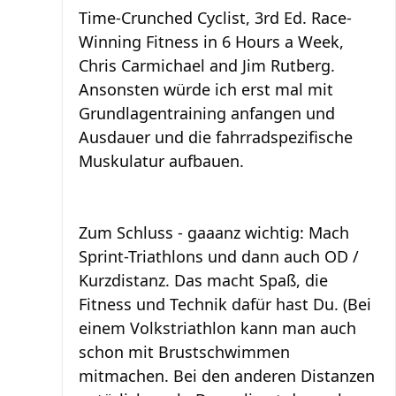
Time-Crunched Cyclist, 3rd Ed. Race-
Winning Fitness in 6 Hours a Week,
Chris Carmichael and Jim Rutberg.
Ansonsten würde ich erst mal mit
Grundlagentraining anfangen und
Ausdauer und die fahrradspezifische
Muskulatur aufbauen.
Zum Schluss - gaaanz wichtig: Mach
Sprint-Triathlons und dann auch OD /
Kurzdistanz. Das macht Spaß, die
Fitness und Technik dafür hast Du. (Bei
einem Volkstriathlon kann man auch
schon mit Brustschwimmen
mitmachen. Bei den anderen Distanzen