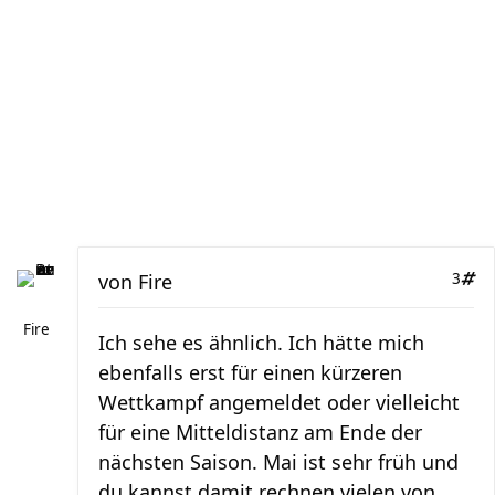
von
Fire
3
Fire
Ich sehe es ähnlich. Ich hätte mich
ebenfalls erst für einen kürzeren
Wettkampf angemeldet oder vielleicht
für eine Mitteldistanz am Ende der
nächsten Saison. Mai ist sehr früh und
du kannst damit rechnen vielen von