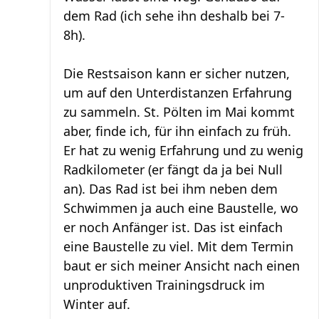
dem Rad (ich sehe ihn deshalb bei 7-
8h).
Die Restsaison kann er sicher nutzen,
um auf den Unterdistanzen Erfahrung
zu sammeln. St. Pölten im Mai kommt
aber, finde ich, für ihn einfach zu früh.
Er hat zu wenig Erfahrung und zu wenig
Radkilometer (er fängt da ja bei Null
an). Das Rad ist bei ihm neben dem
Schwimmen ja auch eine Baustelle, wo
er noch Anfänger ist. Das ist einfach
eine Baustelle zu viel. Mit dem Termin
baut er sich meiner Ansicht nach einen
unproduktiven Trainingsdruck im
Winter auf.