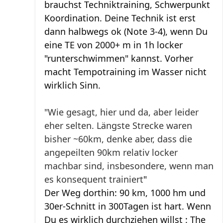
brauchst Techniktraining, Schwerpunkt
Koordination. Deine Technik ist erst
dann halbwegs ok (Note 3-4), wenn Du
eine TE von 2000+ m in 1h locker
"runterschwimmen" kannst. Vorher
macht Tempotraining im Wasser nicht
wirklich Sinn.
"Wie gesagt, hier und da, aber leider
eher selten. Längste Strecke waren
bisher ~60km, denke aber, dass die
angepeilten 90km relativ locker
machbar sind, insbesondere, wenn man
es konsequent trainiert
"
Der Weg dorthin: 90 km, 1000 hm und
30er-Schnitt in 300Tagen ist hart. Wenn
Du es wirklich durchziehen willst : The