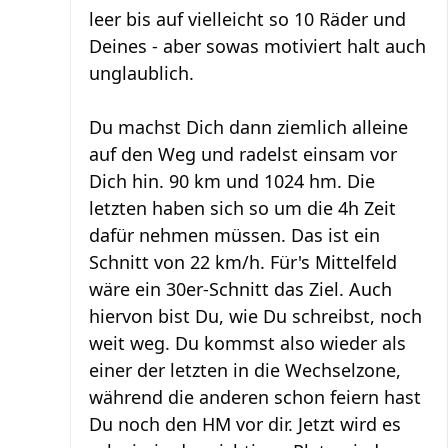
leer bis auf vielleicht so 10 Räder und
Deines - aber sowas motiviert halt auch
unglaublich.
Du machst Dich dann ziemlich alleine
auf den Weg und radelst einsam vor
Dich hin. 90 km und 1024 hm. Die
letzten haben sich so um die 4h Zeit
dafür nehmen müssen. Das ist ein
Schnitt von 22 km/h. Für's Mittelfeld
wäre ein 30er-Schnitt das Ziel. Auch
hiervon bist Du, wie Du schreibst, noch
weit weg. Du kommst also wieder als
einer der letzten in die Wechselzone,
während die anderen schon feiern hast
Du noch den HM vor dir. Jetzt wird es