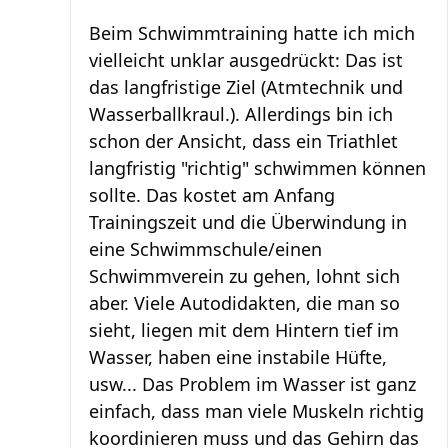
Beim Schwimmtraining hatte ich mich
vielleicht unklar ausgedrückt: Das ist
das langfristige Ziel (Atmtechnik und
Wasserballkraul.). Allerdings bin ich
schon der Ansicht, dass ein Triathlet
langfristig "richtig" schwimmen können
sollte. Das kostet am Anfang
Trainingszeit und die Überwindung in
eine Schwimmschule/einen
Schwimmverein zu gehen, lohnt sich
aber. Viele Autodidakten, die man so
sieht, liegen mit dem Hintern tief im
Wasser, haben eine instabile Hüfte,
usw... Das Problem im Wasser ist ganz
einfach, dass man viele Muskeln richtig
koordinieren muss und das Gehirn das