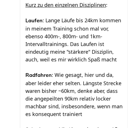
Kurz zu den einzelnen Disziplinen
:
: Lange Läufe bis 24km kommen
Laufen
in meinem Training schon mal vor,
ebenso 400m-, 800m- und 1km-
Intervalltrainings. Das Laufen ist
eindeutig meine "stärkere" Disziplin,
auch, weil es mir wirklich Spaß macht
: Wie gesagt, hier und da,
Radfahren
aber leider eher selten. Längste Strecke
waren bisher ~60km, denke aber, dass
die angepeilten 90km relativ locker
machbar sind, insbesondere, wenn man
es konsequent trainiert