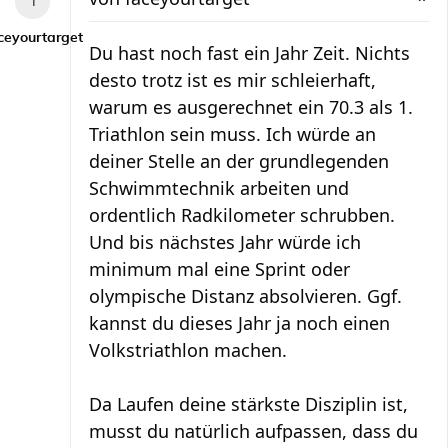
ceyourtarget
Du hast noch fast ein Jahr Zeit. Nichts
desto trotz ist es mir schleierhaft,
warum es ausgerechnet ein 70.3 als 1.
Triathlon sein muss. Ich würde an
deiner Stelle an der grundlegenden
Schwimmtechnik arbeiten und
ordentlich Radkilometer schrubben.
Und bis nächstes Jahr würde ich
minimum mal eine Sprint oder
olympische Distanz absolvieren. Ggf.
kannst du dieses Jahr ja noch einen
Volkstriathlon machen.
Da Laufen deine stärkste Disziplin ist,
musst du natürlich aufpassen, dass du