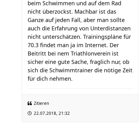
beim Schwimmen und auf dem Rad
nicht überzockst. Machbar ist das
Ganze auf jeden Fall, aber man sollte
auch die Erfahrung von Unterdistanzen
nicht unterschätzen. Trainingspläne für
70.3 findet man ja im Internet. Der
Beitritt bei nem Triathlonverein ist
sicher eine gute Sache, fraglich nur, ob
sich die Schwimmtrainer die nötige Zeit
für dich nehmen.
Zitieren
22.07.2018, 21:32