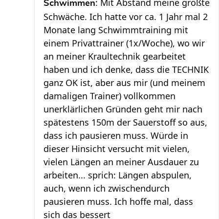
: Mit Abstand meine größte
Schwimmen
Schwäche. Ich hatte vor ca. 1 Jahr mal 2
Monate lang Schwimmtraining mit
einem Privattrainer (1x/Woche), wo wir
an meiner Kraultechnik gearbeitet
haben und ich denke, dass die TECHNIK
ganz OK ist, aber aus mir (und meinem
damaligen Trainer) vollkommen
unerklärlichen Gründen geht mir nach
spätestens 150m der Sauerstoff so aus,
dass ich pausieren muss. Würde in
dieser Hinsicht versucht mit vielen,
vielen Längen an meiner Ausdauer zu
arbeiten... sprich: Längen abspulen,
auch, wenn ich zwischendurch
pausieren muss. Ich hoffe mal, dass
sich das bessert