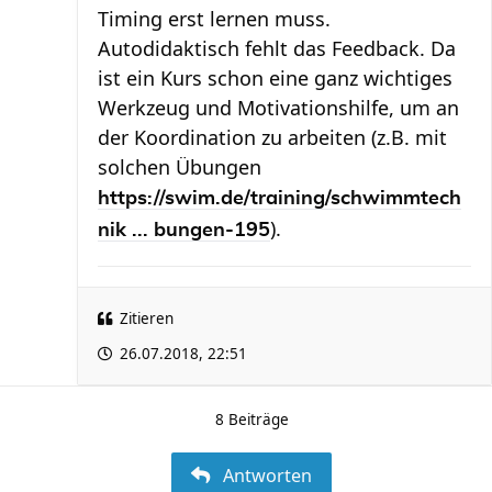
Timing erst lernen muss.
Autodidaktisch fehlt das Feedback. Da
ist ein Kurs schon eine ganz wichtiges
Werkzeug und Motivationshilfe, um an
der Koordination zu arbeiten (z.B. mit
solchen Übungen
https://swim.de/training/schwimmtech
).
nik ... bungen-195
Zitieren
26.07.2018, 22:51
8 Beiträge
Antworten