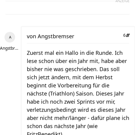
ANZEIGE
von
Angstbremser
6
Angstbremser
Zuerst mal ein Hallo in die Runde. Ich
lese schon über ein Jahr mit, habe aber
bisher nie was geschrieben. Das soll
sich jetzt ändern, mit dem Herbst
beginnt die Vorbereitung für die
nächste (Triathlon) Saison. Dieses Jahr
habe ich noch zwei Sprints vor mir,
verletzungsbedingt wird es dieses Jahr
aber nicht mehr/länger - dafür plane ich
schon das nächste Jahr (wie
FritzBenedikt)