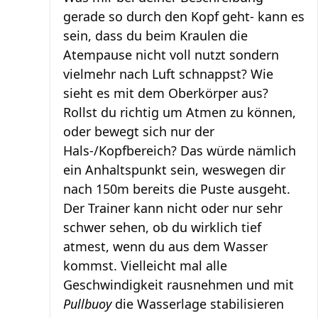
gerade so durch den Kopf geht- kann es
sein, dass du beim Kraulen die
Atempause nicht voll nutzt sondern
vielmehr nach Luft schnappst? Wie
sieht es mit dem Oberkörper aus?
Rollst du richtig um Atmen zu können,
oder bewegt sich nur der
Hals-/Kopfbereich? Das würde nämlich
ein Anhaltspunkt sein, weswegen dir
nach 150m bereits die Puste ausgeht.
Der Trainer kann nicht oder nur sehr
schwer sehen, ob du wirklich tief
atmest, wenn du aus dem Wasser
kommst. Vielleicht mal alle
Geschwindigkeit rausnehmen und mit
Pullbuoy
die Wasserlage stabilisieren