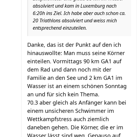
absolviert und kam in Luxemburg nach
6:20h ins Ziel. Ich habe aber auch schon ca.
20 Triathlons absolviert und weiss mich
entsprechend einzuteilen.
Danke, das ist der Punkt auf den ich
hinauswollte: Man muss seine Körner
einteilen. Vormittags 90 km GA1 auf
dem Rad und dann noch mit der
Familie an den See und 2 km GA1 im
Wasser ist an einem schönen Sonntag
an und für sich kein Thema.
70.3 aber gleich als Anfänger kann bei
einem unsicheren Schwimmer im
Wettkampfstress auch ziemlich
daneben gehen. Die Körner, die er im
Wasser lässt sind weg. Genauso auf