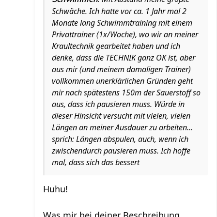
Schwäche. Ich hatte vor ca. 1 Jahr mal 2
Monate lang Schwimmtraining mit einem
Privattrainer (1x/Woche), wo wir an meiner
Kraultechnik gearbeitet haben und ich
denke, dass die TECHNIK ganz OK ist, aber
aus mir (und meinem damaligen Trainer)
vollkommen unerklärlichen Gründen geht
mir nach spätestens 150m der Sauerstoff so
aus, dass ich pausieren muss. Würde in
dieser Hinsicht versucht mit vielen, vielen
Längen an meiner Ausdauer zu arbeiten...
sprich: Längen abspulen, auch, wenn ich
zwischendurch pausieren muss. Ich hoffe
mal, dass sich das bessert
Huhu!
Was mir bei deiner Beschreibung