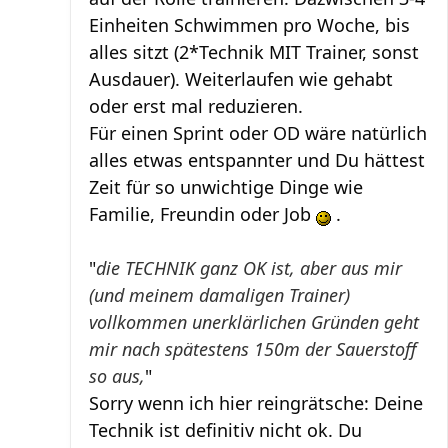
Einheiten Schwimmen pro Woche, bis
alles sitzt (2*Technik MIT Trainer, sonst
Ausdauer). Weiterlaufen wie gehabt
oder erst mal reduzieren.
Für einen Sprint oder OD wäre natürlich
alles etwas entspannter und Du hättest
Zeit für so unwichtige Dinge wie
Familie, Freundin oder Job
.
"
die TECHNIK ganz OK ist, aber aus mir
(und meinem damaligen Trainer)
vollkommen unerklärlichen Gründen geht
mir nach spätestens 150m der Sauerstoff
so aus,
"
Sorry wenn ich hier reingrätsche: Deine
Technik ist definitiv nicht ok. Du