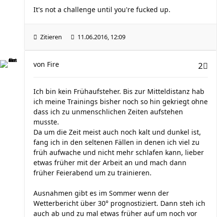
It's not a challenge until you're fucked up.
Zitieren
11.06.2016, 12:09
von
Fire
2
Ich bin kein Frühaufsteher. Bis zur Mitteldistanz hab
ich meine Trainings bisher noch so hin gekriegt ohne
dass ich zu unmenschlichen Zeiten aufstehen
musste.
Da um die Zeit meist auch noch kalt und dunkel ist,
fang ich in den seltenen Fällen in denen ich viel zu
früh aufwache und nicht mehr schlafen kann, lieber
etwas früher mit der Arbeit an und mach dann
früher Feierabend um zu trainieren.
Ausnahmen gibt es im Sommer wenn der
Wetterbericht über 30° prognostiziert. Dann steh ich
auch ab und zu mal etwas früher auf um noch vor