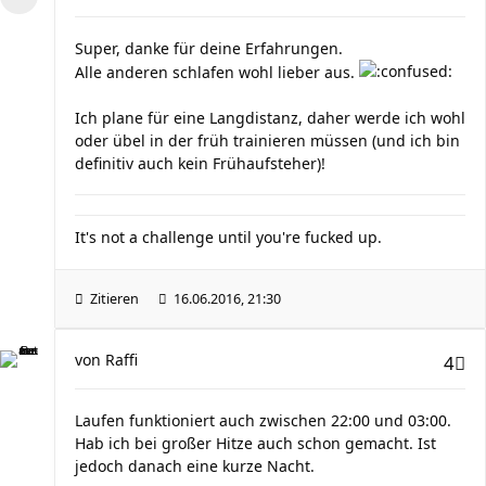
Super, danke für deine Erfahrungen.
Alle anderen schlafen wohl lieber aus.
Ich plane für eine Langdistanz, daher werde ich wohl
oder übel in der früh trainieren müssen (und ich bin
definitiv auch kein Frühaufsteher)!
It's not a challenge until you're fucked up.
Zitieren
16.06.2016, 21:30
von
Raffi
4
Laufen funktioniert auch zwischen 22:00 und 03:00.
Hab ich bei großer Hitze auch schon gemacht. Ist
jedoch danach eine kurze Nacht.