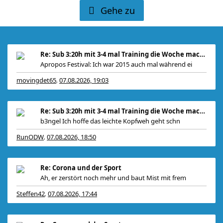
Gehe zu
Re: Sub 3:20h mit 3-4 mal Training die Woche machb
Apropos Festival: Ich war 2015 auch mal während ei
movingdet65
07.08.2026, 19:03
,
Re: Sub 3:20h mit 3-4 mal Training die Woche machb
b3ngel Ich hoffe das leichte Kopfweh geht schn
RunODW
07.08.2026, 18:50
,
Re: Corona und der Sport
Ah, er zerstört noch mehr und baut Mist mit frem
Steffen42
07.08.2026, 17:44
,