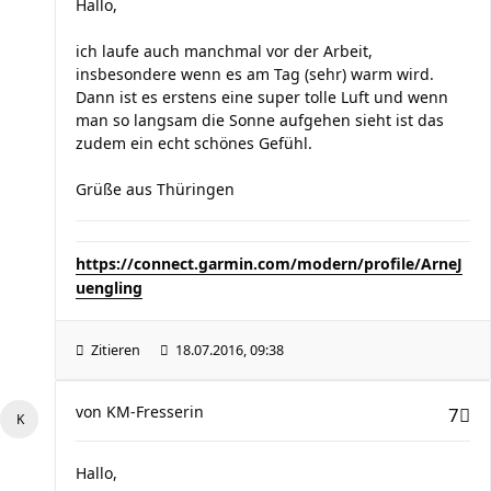
Hallo,
ich laufe auch manchmal vor der Arbeit,
insbesondere wenn es am Tag (sehr) warm wird.
Dann ist es erstens eine super tolle Luft und wenn
man so langsam die Sonne aufgehen sieht ist das
zudem ein echt schönes Gefühl.
Grüße aus Thüringen
https://connect.garmin.com/modern/profile/ArneJ
uengling
Zitieren
18.07.2016, 09:38
von
KM-Fresserin
7
Hallo,