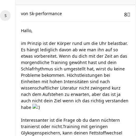
von
Sk-performance
8
Hallo,
im Prinzip ist der Körper rund um die Uhr belastbar.
Es hängt lediglich davon ab wie man ihn auf so
etwas vorbereitet. Wenn du dich mit der Zeit an das
morgendliche Training gewöhnt hast und dein
Schlafrhythmus sich umgestellt hat, wirst du keine
Probleme bekommen. Höchstleistungen bei
Einheiten mit hohen Intensitäten sind nach
wissenschaftlicher Literatur nicht zwingend kurz
nach dem Aufstehen zu erwarten, aber das ist ja
auch nicht dein Ziel wenn ich das richtig verstanden
habe
Interessanter ist die Frage ob du dann nüchtern
trainierst oder nicht.Training mit geringen
Glykogenspeichern, kann deinen Fettstoffwechsel