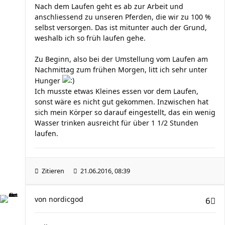
Nach dem Laufen geht es ab zur Arbeit und
anschliessend zu unseren Pferden, die wir zu 100 %
selbst versorgen. Das ist mitunter auch der Grund,
weshalb ich so früh laufen gehe.
Zu Beginn, also bei der Umstellung vom Laufen am
Nachmittag zum frühen Morgen, litt ich sehr unter
Hunger
Ich musste etwas Kleines essen vor dem Laufen,
sonst wäre es nicht gut gekommen. Inzwischen hat
sich mein Körper so darauf eingestellt, das ein wenig
Wasser trinken ausreicht für über 1 1/2 Stunden
laufen.
Zitieren
21.06.2016, 08:39
von
nordicgod
6