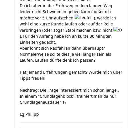
Da ich aber in der Früh wegen dem langen Weg
leider nicht Schwimmen gehen kann (außer ich
möchte vor 5 Uhr aufstehen
), werde ich
wohl eine kurze Runde laufen oder auf der Rolle
verbringen (oder sogar Stabi machen bzw. nicht
). Für den Anfang habe ich an kurze 30 Minuten
Einheiten gedacht.
Aber lohnt sich Radfahren dann überhaupt?
Normalerweise sollte dies ja viel länger sein als
Laufen. Laufen dürfte denk ich passen?
Hat jemand Erfahrungen gemacht? Würde mich über
Tipps freuen!
Nachtrag: Die Frage interessiert mich schon lange..
In einem "Grundlagenblock", trainiert man da nur
Grundlagenausdauer 1?
Lg Philipp