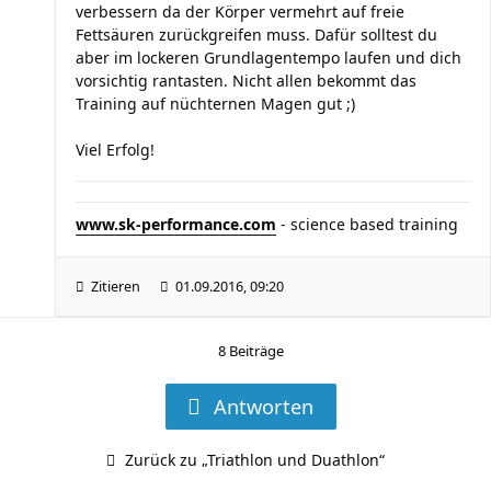
verbessern da der Körper vermehrt auf freie
Fettsäuren zurückgreifen muss. Dafür solltest du
aber im lockeren Grundlagentempo laufen und dich
vorsichtig rantasten. Nicht allen bekommt das
Training auf nüchternen Magen gut ;)
Viel Erfolg!
www.sk-performance.com
- science based training
Zitieren
01.09.2016, 09:20
8 Beiträge
Antworten
Zurück zu „Triathlon und Duathlon“