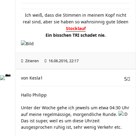
Ich weiß, dass die Stimmen in meinem Kopf nicht
real sind, aber sie haben so wahnsinnig gute Ideen
Stocklauf
Ein bisschen TRI schadet nie.
Zitieren
16.06.2016, 22:17
von
Kesla1
5
Hallo Philipp
Unter der Woche gehe ich jeweils um etwa 04:30 Uhr
auf meine regelmässige, morgendliche Runde.
Das ist super, weil es um diese Uhrzeit
ausgesprochen ruhig ist, sehr wenig Verkehr etc.