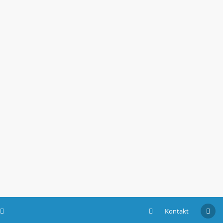
Kontakt