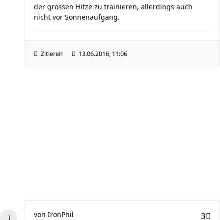
der grossen Hitze zu trainieren, allerdings auch
nicht vor Sonnenaufgang.
Zitieren
13.06.2016, 11:06
von
IronPhil
3