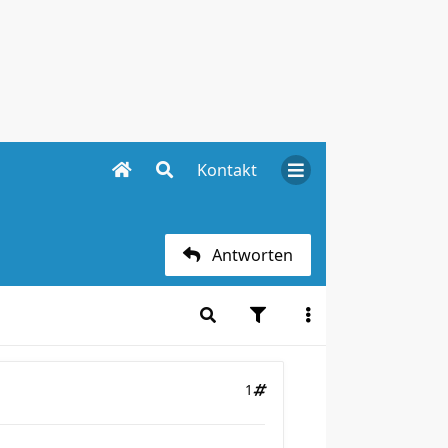
Kontakt
Antworten
1