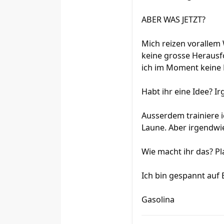
ABER WAS JETZT?
Mich reizen vorallem W
keine grosse Herausf
ich im Moment keine 
Habt ihr eine Idee? I
Ausserdem trainiere 
Laune. Aber irgendwi
Wie macht ihr das? Pl
Ich bin gespannt auf
Gasolina