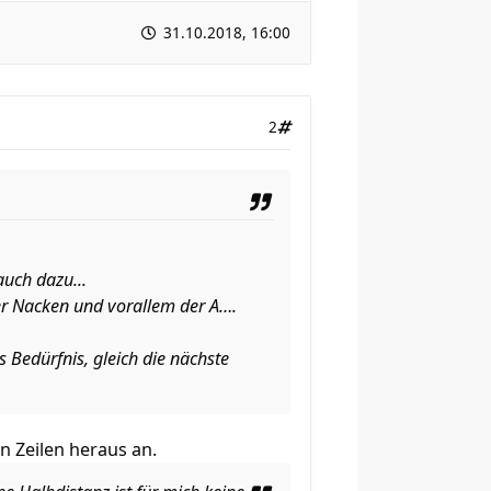
31.10.2018, 16:00
2
uch dazu...
r Nacken und vorallem der A….
s Bedürfnis, gleich die nächste
n Zeilen heraus an.