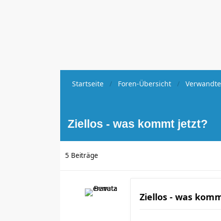
Startseite
Foren-Übersicht
Verwandte
Ziellos - was kommt jetzt?
5 Beiträge
Ziellos - was komm