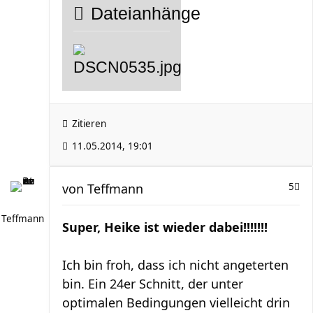
Dateianhänge
Zitieren
11.05.2014, 19:01
von
Teffmann
5
Teffmann
Super, Heike ist wieder dabei!!!!!!!
Ich bin froh, dass ich nicht angeterten
bin. Ein 24er Schnitt, der unter
optimalen Bedingungen vielleicht drin