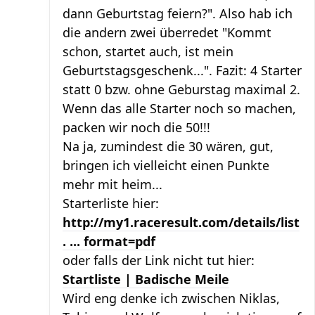
dann Geburtstag feiern?". Also hab ich
die andern zwei überredet "Kommt
schon, startet auch, ist mein
Geburtstagsgeschenk...". Fazit: 4 Starter
statt 0 bzw. ohne Geburstag maximal 2.
Wenn das alle Starter noch so machen,
packen wir noch die 50!!!
Na ja, zumindest die 30 wären, gut,
bringen ich vielleicht einen Punkte
mehr mit heim...
Starterliste hier:
http://my1.raceresult.com/details/list
. ... format=pdf
oder falls der Link nicht tut hier:
Startliste | Badische Meile
Wird eng denke ich zwischen Niklas,