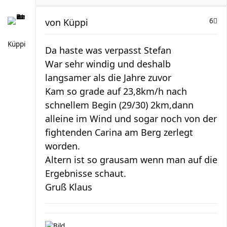
von
Küppi
6
Küppi
Da haste was verpasst Stefan
War sehr windig und deshalb
langsamer als die Jahre zuvor
Kam so grade auf 23,8km/h nach
schnellem Begin (29/30) 2km,dann
alleine im Wind und sogar noch von der
fightenden Carina am Berg zerlegt
worden.
Altern ist so grausam wenn man auf die
Ergebnisse schaut.
Gruß Klaus