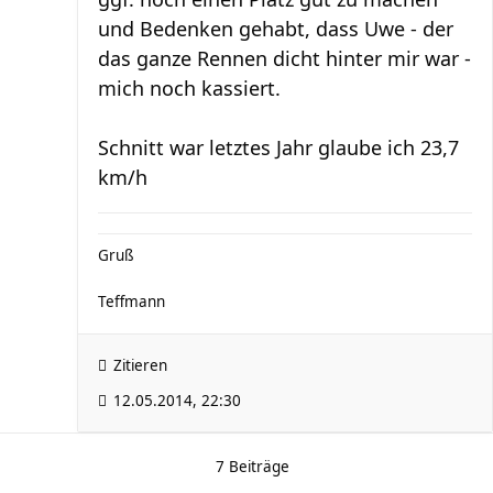
und Bedenken gehabt, dass Uwe - der
das ganze Rennen dicht hinter mir war -
mich noch kassiert.
Schnitt war letztes Jahr glaube ich 23,7
km/h
Gruß
Teffmann
Zitieren
12.05.2014, 22:30
7 Beiträge