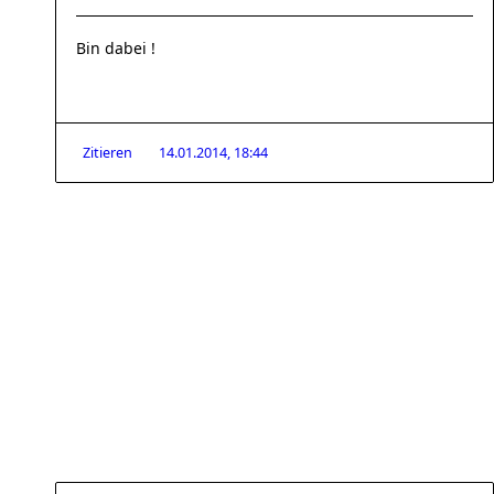
Bin dabei !
Zitieren
14.01.2014, 18:44