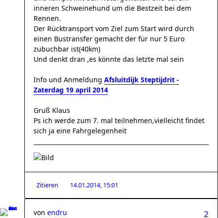
inneren Schweinehund um die Bestzeit bei dem
Rennen.
Der Rücktransport vom Ziel zum Start wird durch
einen Bustransfer gemacht der für nur 5 Euro
zubuchbar ist(40km)
Und denkt dran ,es könnte das letzte mal sein
Info und Anmeldung
Afsluitdijk Steptijdrit -
Zaterdag 19 april 2014
Gruß Klaus
Ps ich werde zum 7. mal teilnehmen,vielleicht findet
sich ja eine Fahrgelegenheit
Zitieren
14.01.2014, 15:01
von
endru
2