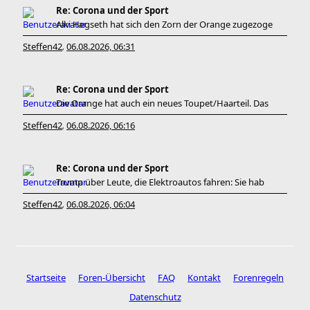
Re: Corona und der Sport
Alki Hegseth hat sich den Zorn der Orange zugezoge
Steffen42
06.08.2026, 06:31
,
Re: Corona und der Sport
Die Orange hat auch ein neues Toupet/Haarteil. Das
Steffen42
06.08.2026, 06:16
,
Re: Corona und der Sport
Trump über Leute, die Elektroautos fahren: Sie hab
Steffen42
06.08.2026, 06:04
,
Startseite
Foren-Übersicht
FAQ
Kontakt
Forenregeln
Datenschutz