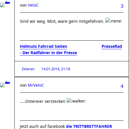
von
VeloC
3
Sind wir weg. Mist, wäre gern mitgefahren.
Helmuts Fahrrad Seiten
..............................
PresseRad
- Der Radfahrer in der Presse
Zitieren
14.01.2014, 21:18
von
MrVeloC
4
.....Ostereier verstecken
Jetzt auch auf facebook
die TRITTBRETTFAHRER