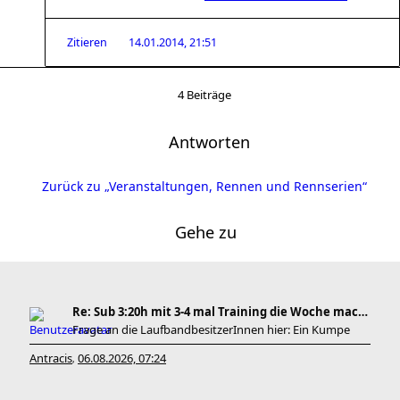
Zitieren
14.01.2014, 21:51
4 Beiträge
Antworten
Zurück zu „Veranstaltungen, Rennen und Rennserien“
Gehe zu
Re: Sub 3:20h mit 3-4 mal Training die Woche machb
Frage an die LaufbandbesitzerInnen hier: Ein Kumpe
Antracis
06.08.2026, 07:24
,