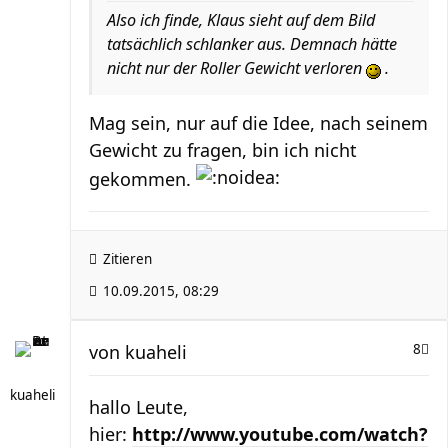
Also ich finde, Klaus sieht auf dem Bild
tatsächlich schlanker aus. Demnach hätte
nicht nur der Roller Gewicht verloren
.
Mag sein, nur auf die Idee, nach seinem
Gewicht zu fragen, bin ich nicht
gekommen.
Zitieren
10.09.2015, 08:29
von
kuaheli
8
kuaheli
hallo Leute,
hier:
http://www.youtube.com/watch?