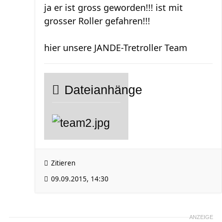
ja er ist gross geworden!!! ist mit
grosser Roller gefahren!!!
hier unsere JANDE-Tretroller Team
Dateianhänge
Zitieren
09.09.2015, 14:30
ANZEIGE