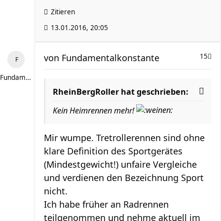
Zitieren
13.01.2016, 20:05
von
Fundamentalkonstante
15
Fundamentalkonstante
RheinBergRoller hat geschrieben:
Kein Heimrennen mehr!
Mir wumpe. Tretrollerennen sind ohne
klare Definition des Sportgerätes
(Mindestgewicht!) unfaire Vergleiche
und verdienen den Bezeichnung Sport
nicht.
Ich habe früher an Radrennen
teilgenommen und nehme aktuell im