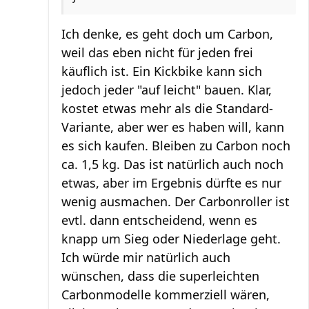
Ich denke, es geht doch um Carbon,
weil das eben nicht für jeden frei
käuflich ist. Ein Kickbike kann sich
jedoch jeder "auf leicht" bauen. Klar,
kostet etwas mehr als die Standard-
Variante, aber wer es haben will, kann
es sich kaufen. Bleiben zu Carbon noch
ca. 1,5 kg. Das ist natürlich auch noch
etwas, aber im Ergebnis dürfte es nur
wenig ausmachen. Der Carbonroller ist
evtl. dann entscheidend, wenn es
knapp um Sieg oder Niederlage geht.
Ich würde mir natürlich auch
wünschen, dass die superleichten
Carbonmodelle kommerziell wären,