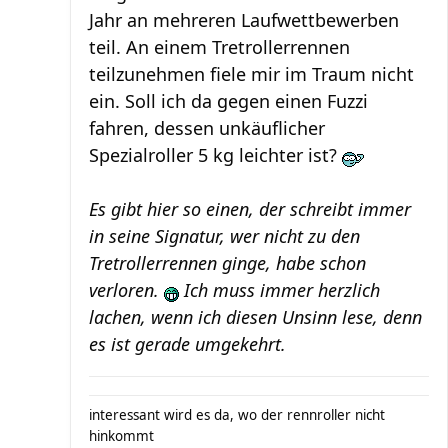
Jahr an mehreren Laufwettbewerben
teil. An einem Tretrollerrennen
teilzunehmen fiele mir im Traum nicht
ein. Soll ich da gegen einen Fuzzi
fahren, dessen unkäuflicher
Spezialroller 5 kg leichter ist?
Es gibt hier so einen, der schreibt immer
in seine Signatur, wer nicht zu den
Tretrollerrennen ginge, habe schon
verloren.
Ich muss immer herzlich
lachen, wenn ich diesen Unsinn lese, denn
es ist gerade umgekehrt.
interessant wird es da, wo der rennroller nicht
hinkommt