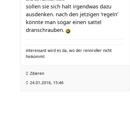
sollen sie sich halt irgendwas dazu
ausdenken. nach den jetzigen 'regeln'
könnte man sogar einen sattel
dranschrauben.
interessant wird es da, wo der rennroller nicht
hinkommt
Zitieren
24.01.2016, 15:46