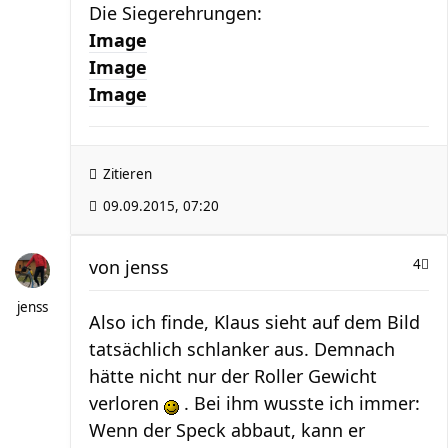
Die Siegerehrungen:
Image
Image
Image
Zitieren
09.09.2015, 07:20
von
jenss
4
jenss
Also ich finde, Klaus sieht auf dem Bild
tatsächlich schlanker aus. Demnach
hätte nicht nur der Roller Gewicht
verloren
. Bei ihm wusste ich immer:
Wenn der Speck abbaut, kann er