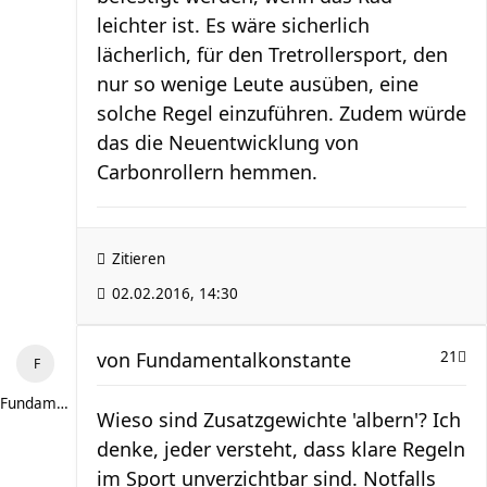
leichter ist. Es wäre sicherlich
lächerlich, für den Tretrollersport, den
nur so wenige Leute ausüben, eine
solche Regel einzuführen. Zudem würde
das die Neuentwicklung von
Carbonrollern hemmen.
Zitieren
02.02.2016, 14:30
von
Fundamentalkonstante
21
Fundamentalkonstante
Wieso sind Zusatzgewichte 'albern'? Ich
denke, jeder versteht, dass klare Regeln
im Sport unverzichtbar sind. Notfalls