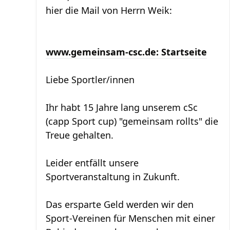
hier die Mail von Herrn Weik:
www.gemeinsam-csc.de: Startseite
Liebe Sportler/innen
Ihr habt 15 Jahre lang unserem cSc
(capp Sport cup) "gemeinsam rollts" die
Treue gehalten.
Leider entfällt unsere
Sportveranstaltung in Zukunft.
Das ersparte Geld werden wir den
Sport-Vereinen für Menschen mit einer