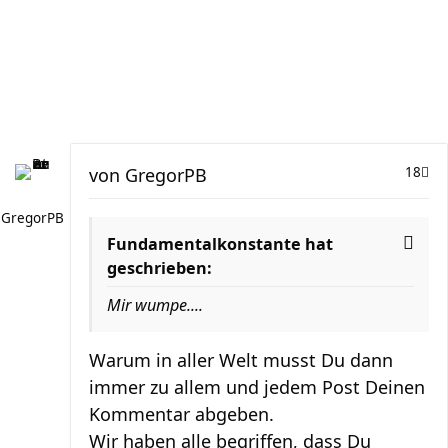
von
GregorPB
18
GregorPB
Fundamentalkonstante hat
geschrieben:
Mir wumpe....
Warum in aller Welt musst Du dann
immer zu allem und jedem Post Deinen
Kommentar abgeben.
Wir haben alle begriffen, dass Du