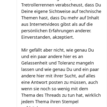
Tretrollerrennen verabscheust, dass Du
Deine eigene Sichtweise auf technische
Themen hast, dass Du mehr auf Inhalt
aus Internetvideos gibst als auf die
persönlichen Erfahrungen anderer.
Einverstanden, akzeptiert.
Mir gefällt aber nicht, wie genau Du
und ein paar andere hier es an
Gelassenheit und Toleranz mangeln
lassen und wie genau Du und ein paar
andere hier mit ihrer Sucht, auf alles
eine Antwort posten zu müssen, auch
wenn sie noch so wenig mit dem
Thema des Threads zu tun hat, wirklich
jedem Thema ihren Stempel