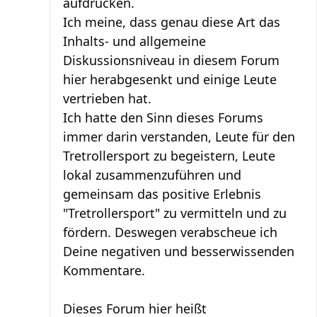
aufdrücken.
Ich meine, dass genau diese Art das
Inhalts- und allgemeine
Diskussionsniveau in diesem Forum
hier herabgesenkt und einige Leute
vertrieben hat.
Ich hatte den Sinn dieses Forums
immer darin verstanden, Leute für den
Tretrollersport zu begeistern, Leute
lokal zusammenzuführen und
gemeinsam das positive Erlebnis
"Tretrollersport" zu vermitteln und zu
fördern. Deswegen verabscheue ich
Deine negativen und besserwissenden
Kommentare.
Dieses Forum hier heißt