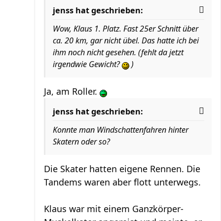
jenss hat geschrieben:
Wow, Klaus 1. Platz. Fast 25er Schnitt über
ca. 20 km, gar nicht übel. Das hatte ich bei
ihm noch nicht gesehen. (fehlt da jetzt
irgendwie Gewicht?
)
Ja, am Roller.
jenss hat geschrieben:
Konnte man Windschattenfahren hinter
Skatern oder so?
Die Skater hatten eigene Rennen. Die
Tandems waren aber flott unterwegs.
Klaus war mit einem Ganzkörper-