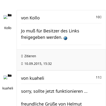
von
Kollo
10
Kollo
Jo muß für Besitzer des Links
freigegeben werden.
Zitieren
10.09.2015, 15:32
von
kuaheli
11
kuaheli
sorry, sollte jetzt funktionieren ...
freundliche Grüße von Helmut