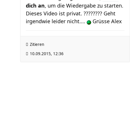
dich an
, um die Wiedergabe zu starten.
Dieses Video ist privat. ???????? Geht
irgendwie leider nicht....
Grüsse Alex
Zitieren
10.09.2015, 12:36