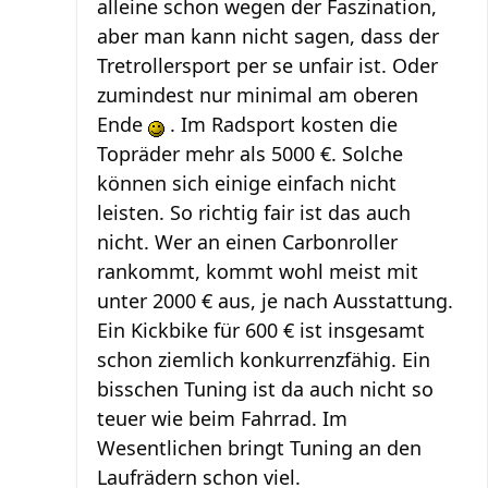
alleine schon wegen der Faszination,
aber man kann nicht sagen, dass der
Tretrollersport per se unfair ist. Oder
zumindest nur minimal am oberen
Ende
. Im Radsport kosten die
Topräder mehr als 5000 €. Solche
können sich einige einfach nicht
leisten. So richtig fair ist das auch
nicht. Wer an einen Carbonroller
rankommt, kommt wohl meist mit
unter 2000 € aus, je nach Ausstattung.
Ein Kickbike für 600 € ist insgesamt
schon ziemlich konkurrenzfähig. Ein
bisschen Tuning ist da auch nicht so
teuer wie beim Fahrrad. Im
Wesentlichen bringt Tuning an den
Laufrädern schon viel.