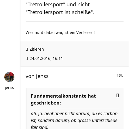
"Tretrollersport" und nicht
"Tretrollersport ist scheiße".
Wer nicht dabei war, ist ein Verlierer !
Zitieren
24.01.2016, 16:11
von
jenss
19
jenss
Fundamentalkonstante hat
geschrieben:
äh, ja. geht aber nicht darum, ob es carbon
ist, sondern darum, ob grosse unterschiede
fair sind.