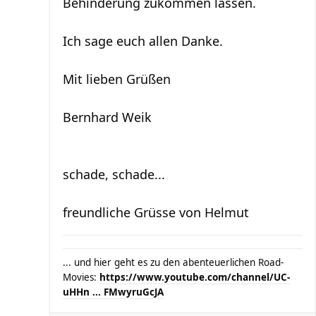
Behinderung zukommen lassen.
Ich sage euch allen Danke.
Mit lieben Grüßen
Bernhard Weik
schade, schade...
freundliche Grüsse von Helmut
... und hier geht es zu den abenteuerlichen Road-
Movies:
https://www.youtube.com/channel/UC-
uHHn ... FMwyruGcJA