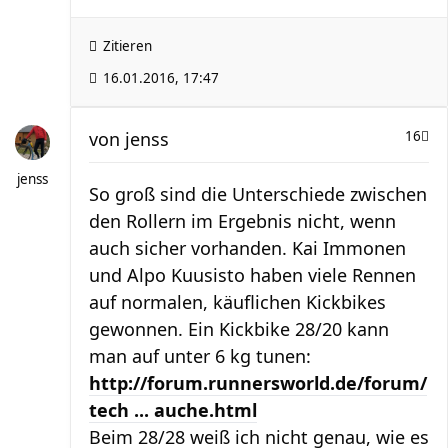
Zitieren
16.01.2016, 17:47
von
jenss
16
jenss
So groß sind die Unterschiede zwischen
den Rollern im Ergebnis nicht, wenn
auch sicher vorhanden. Kai Immonen
und Alpo Kuusisto haben viele Rennen
auf normalen, käuflichen Kickbikes
gewonnen. Ein Kickbike 28/20 kann
man auf unter 6 kg tunen:
http://forum.runnersworld.de/forum/
tech ... auche.html
Beim 28/28 weiß ich nicht genau, wie es