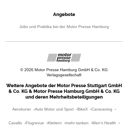
Angebote
Jobs und Praktika bei der Motor Presse Hamburg
©
2026
Motor Presse Hamburg GmbH & Co. KG
Verlagsgesellschaft
Weitere Angebote der Motor Presse Stuttgart GmbH
& Co. KG & Motor Presse Hamburg GmbH & Co. KG
und deren Mehrheitsbeteiligungen
Aerokurier
Auto Motor und Sport
BikeX
Caravaning
Cavallo
Flugrevue
Klettern
mehr-tanken
Men's Health