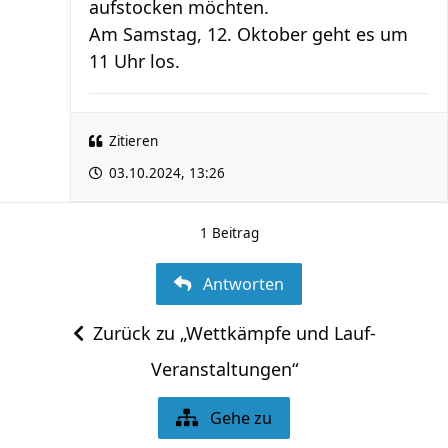
aufstocken möchten.
Am Samstag, 12. Oktober geht es um
11 Uhr los.
Zitieren
03.10.2024, 13:26
1 Beitrag
Antworten
Zurück zu „Wettkämpfe und Lauf-
Veranstaltungen“
Gehe zu