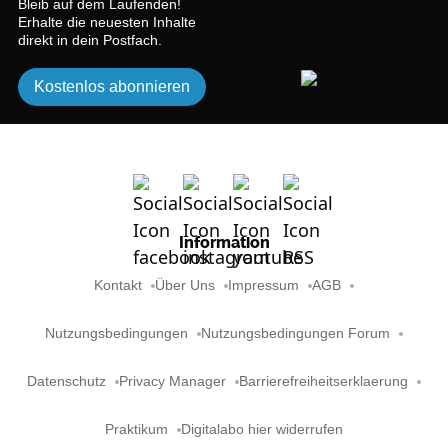
Bleib auf dem Laufenden!
Erhalte die neuesten Inhalte
direkt in dein Postfach.
Kostenlos abonnieren
Information
Kontakt
Über Uns
Impressum
AGB
Nutzungsbedingungen
Nutzungsbedingungen Forum
Datenschutz
Privacy Manager
Barrierefreiheitserklaerung
Praktikum
Digitalabo hier widerrufen