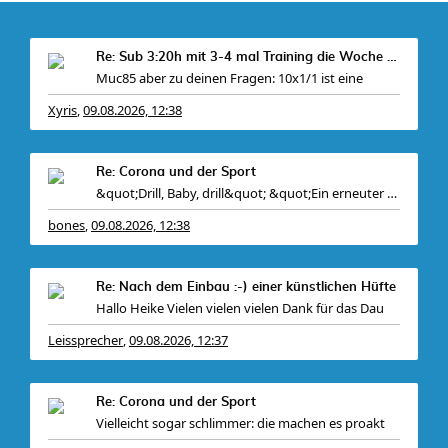
Re: Sub 3:20h mit 3-4 mal Training die Woche machb
Muc85 aber zu deinen Fragen: 10x1/1 ist eine
Xyris
09.08.2026, 12:38
,
Re: Corona und der Sport
&quot;Drill, Baby, drill&quot; &quot;Ein erneuter Streit zwische
bones
09.08.2026, 12:38
,
Re: Nach dem Einbau :-) einer künstlichen Hüfte
Hallo Heike Vielen vielen vielen Dank für das Dau
Leissprecher
09.08.2026, 12:37
,
Re: Corona und der Sport
Vielleicht sogar schlimmer: die machen es proakt