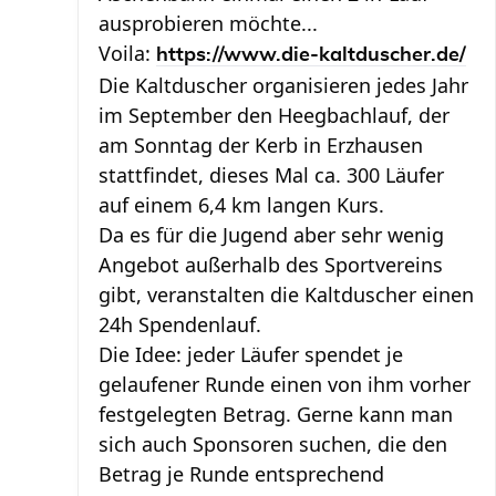
ausprobieren möchte...
Voila:
https://www.die-kaltduscher.de/
Die Kaltduscher organisieren jedes Jahr
im September den Heegbachlauf, der
am Sonntag der Kerb in Erzhausen
stattfindet, dieses Mal ca. 300 Läufer
auf einem 6,4 km langen Kurs.
Da es für die Jugend aber sehr wenig
Angebot außerhalb des Sportvereins
gibt, veranstalten die Kaltduscher einen
24h Spendenlauf.
Die Idee: jeder Läufer spendet je
gelaufener Runde einen von ihm vorher
festgelegten Betrag. Gerne kann man
sich auch Sponsoren suchen, die den
Betrag je Runde entsprechend