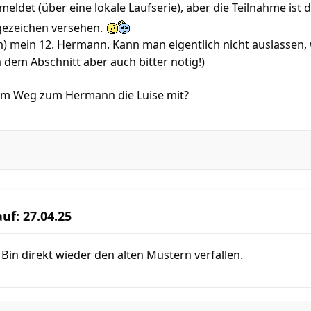
emeldet (über eine lokale Laufserie), aber die Teilnahme ist
gezeichen versehen.
) mein 12. Hermann. Kann man eigentlich nicht auslassen, w
 dem Abschnitt aber auch bitter nötig!)
m Weg zum Hermann die Luise mit?
uf: 27.04.25
. Bin direkt wieder den alten Mustern verfallen.