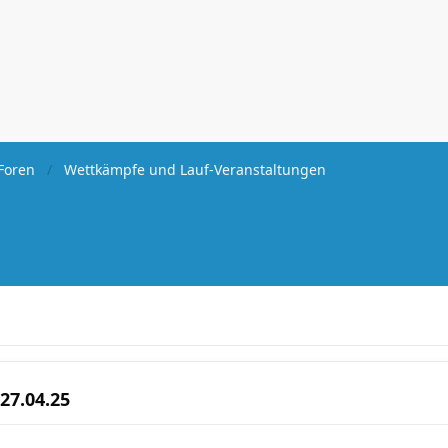
Foren
Wettkämpfe und Lauf-Veranstaltungen
27.04.25