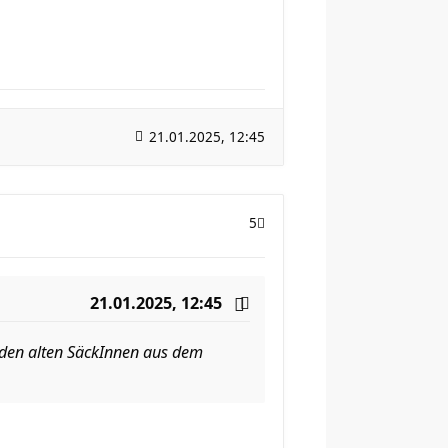
21.01.2025, 12:45
5
21.01.2025, 12:45
n den alten SäckInnen aus dem