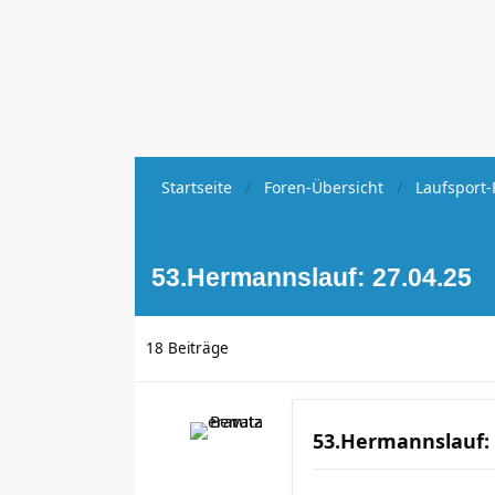
Startseite
Foren-Übersicht
Laufsport-
53.Hermannslauf: 27.04.25
18 Beiträge
53.Hermannslauf: 