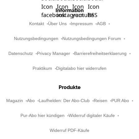
Information
Kontakt
Über Uns
Impressum
AGB
Nutzungsbedingungen
Nutzungsbedingungen Forum
Datenschutz
Privacy Manager
Barrierefreiheitserklaerung
Praktikum
Digitalabo hier widerrufen
Produkte
Magazin
Abo
Laufhelden: Der Abo-Club
Reisen
PUR Abo
Pur-Abo hier kündigen
Widerruf digitaler Käufe
Widerruf PDF-Käufe