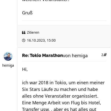
Gruß
Zitieren
16.10.2023, 15:00
von
hemiga
2
Re: Tokio Marathon
hemiga
Hi,
ich war 2018 in Tokio, um einen meiner
Six Stars Läufe zu machen und habe
alles ohne Veranstalter organissiert.
Eine Menge Arbeit von Flug bis Hotel,
Transfer usw. , aber es hat alles gut