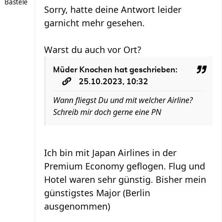
Bastele
Sorry, hatte deine Antwort leider
garnicht mehr gesehen.
Warst du auch vor Ort?
Müder Knochen
hat geschrieben:
25.10.2023, 10:32
Wann fliegst Du und mit welcher Airline?
Schreib mir doch gerne eine PN
Ich bin mit Japan Airlines in der
Premium Economy geflogen. Flug und
Hotel waren sehr günstig. Bisher mein
günstigstes Major (Berlin
ausgenommen)