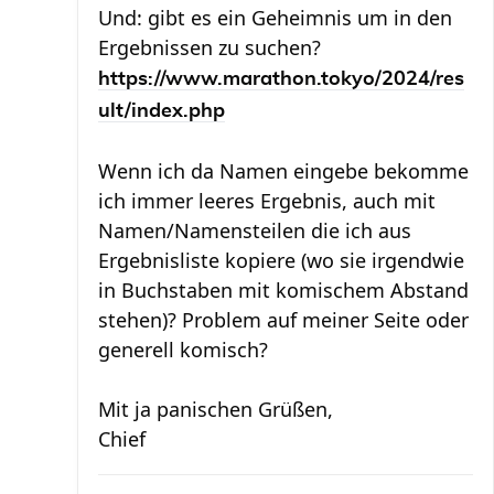
Und: gibt es ein Geheimnis um in den
Ergebnissen zu suchen?
https://www.marathon.tokyo/2024/res
ult/index.php
Wenn ich da Namen eingebe bekomme
ich immer leeres Ergebnis, auch mit
Namen/Namensteilen die ich aus
Ergebnisliste kopiere (wo sie irgendwie
in Buchstaben mit komischem Abstand
stehen)? Problem auf meiner Seite oder
generell komisch?
Mit ja panischen Grüßen,
Chief