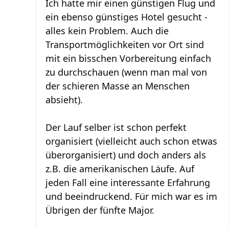
Ich hatte mir einen günstigen Flug und
ein ebenso günstiges Hotel gesucht -
alles kein Problem. Auch die
Transportmöglichkeiten vor Ort sind
mit ein bisschen Vorbereitung einfach
zu durchschauen (wenn man mal von
der schieren Masse an Menschen
absieht).
Der Lauf selber ist schon perfekt
organisiert (vielleicht auch schon etwas
überorganisiert) und doch anders als
z.B. die amerikanischen Läufe. Auf
jeden Fall eine interessante Erfahrung
und beeindruckend. Für mich war es im
Übrigen der fünfte Major.