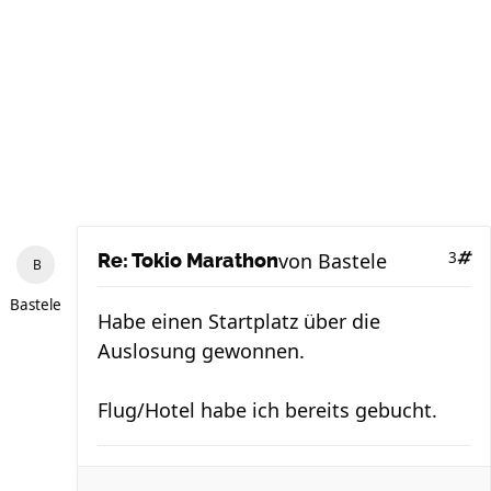
von
Bastele
3
Re: Tokio Marathon
Bastele
Habe einen Startplatz über die
Auslosung gewonnen.
Flug/Hotel habe ich bereits gebucht.