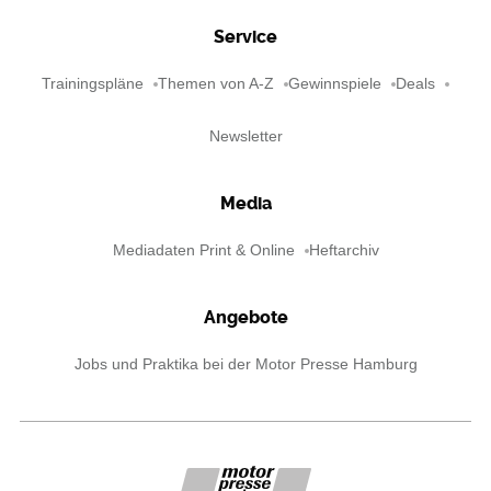
Service
Trainingspläne
Themen von A-Z
Gewinnspiele
Deals
Newsletter
Media
Mediadaten Print & Online
Heftarchiv
Angebote
Jobs und Praktika bei der Motor Presse Hamburg