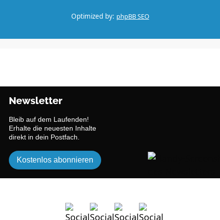
Optimized by:
phpBB SEO
Newsletter
Bleib auf dem Laufenden!
Erhalte die neuesten Inhalte
direkt in dein Postfach.
Kostenlos abonnieren