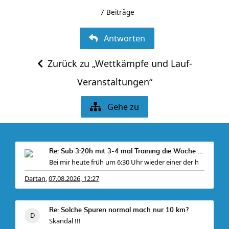
7 Beiträge
Antworten
Zurück zu „Wettkämpfe und Lauf-
Veranstaltungen“
Gehe zu
Re: Sub 3:20h mit 3-4 mal Training die Woche machb
Bei mir heute früh um 6:30 Uhr wieder einer der h
Dartan
07.08.2026, 12:27
,
Re: Solche Spuren normal mach nur 10 km?
Skandal !!!