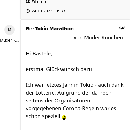
Zitieren
24.10.2023, 16:33
4
Re: Tokio Marathon
von
Müder Knochen
Müder Knochen
Hi Bastele,
erstmal Glückwunsch dazu.
Ich war letztes Jahr in Tokio - auch dank
der Lotterie. Aufgrund der da noch
seitens der Organisatoren
vorgegebenen Corona-Regeln war es
schon speziell