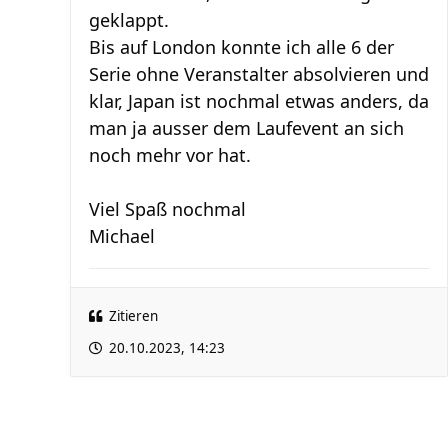
geklappt.
Bis auf London konnte ich alle 6 der
Serie ohne Veranstalter absolvieren und
klar, Japan ist nochmal etwas anders, da
man ja ausser dem Laufevent an sich
noch mehr vor hat.
Viel Spaß nochmal
Michael
Zitieren
20.10.2023, 14:23