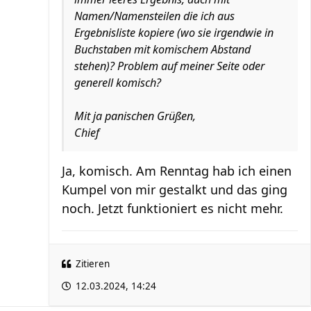
Namen/Namensteilen die ich aus
Ergebnisliste kopiere (wo sie irgendwie in
Buchstaben mit komischem Abstand
stehen)? Problem auf meiner Seite oder
generell komisch?
Mit ja panischen Grüßen,
Chief
Ja, komisch. Am Renntag hab ich einen
Kumpel von mir gestalkt und das ging
noch. Jetzt funktioniert es nicht mehr.
Zitieren
12.03.2024, 14:24