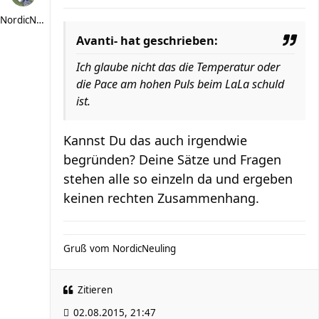
NordicNeuling
Avanti- hat geschrieben:
Ich glaube nicht das die Temperatur oder
die Pace am hohen Puls beim LaLa schuld
ist.
Kannst Du das auch irgendwie
begründen? Deine Sätze und Fragen
stehen alle so einzeln da und ergeben
keinen rechten Zusammenhang.
Gruß vom NordicNeuling
Zitieren
02.08.2015, 21:47