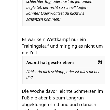
schlechter Tag, oder hast du jemanden
begleitet, der nicht so schnell laufen
konnte? Oder wolltest du nicht ins
schwitzen kommen?
Es war kein Wettkampf nur ein
Trainingslauf und mir ging es nicht um
die Zeit.
Avanti hat geschrieben:
Fühlst du dich schlapp, oder ist alles ok bei
dir?
Die Woche davor leichte Schmerzen im
Fuß die aber bis zum Longrun
abgeklungen sind und auch danach