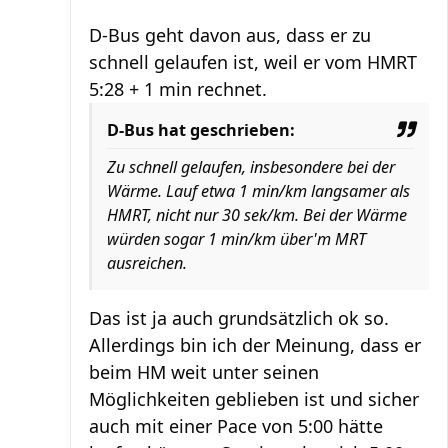
D-Bus geht davon aus, dass er zu
schnell gelaufen ist, weil er vom HMRT
5:28 + 1 min rechnet.
D-Bus hat geschrieben:
Zu schnell gelaufen, insbesondere bei der
Wärme. Lauf etwa 1 min/km langsamer als
HMRT, nicht nur 30 sek/km. Bei der Wärme
würden sogar 1 min/km über'm MRT
ausreichen.
Das ist ja auch grundsätzlich ok so.
Allerdings bin ich der Meinung, dass er
beim HM weit unter seinen
Möglichkeiten geblieben ist und sicher
auch mit einer Pace von 5:00 hätte