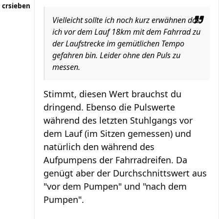
crsieben
Vielleicht sollte ich noch kurz erwähnen das
ich vor dem Lauf 18km mit dem Fahrrad zu
der Laufstrecke im gemütlichen Tempo
gefahren bin. Leider ohne den Puls zu
messen.
Stimmt, diesen Wert brauchst du
dringend. Ebenso die Pulswerte
während des letzten Stuhlgangs vor
dem Lauf (im Sitzen gemessen) und
natürlich den während des
Aufpumpens der Fahrradreifen. Da
genügt aber der Durchschnittswert aus
"vor dem Pumpen" und "nach dem
Pumpen".