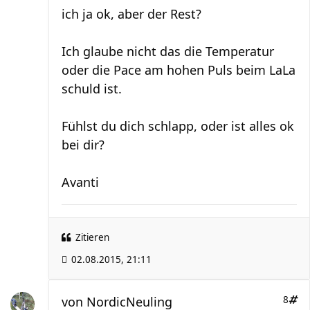
ich ja ok, aber der Rest?
Ich glaube nicht das die Temperatur
oder die Pace am hohen Puls beim LaLa
schuld ist.
Fühlst du dich schlapp, oder ist alles ok
bei dir?
Avanti
Zitieren
02.08.2015, 21:11
von
NordicNeuling
8