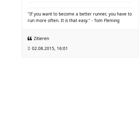
"If you want to become a better runner, you have to
run more often. It is that easy." - Tom Fleming
Zitieren
02.08.2015, 16:01