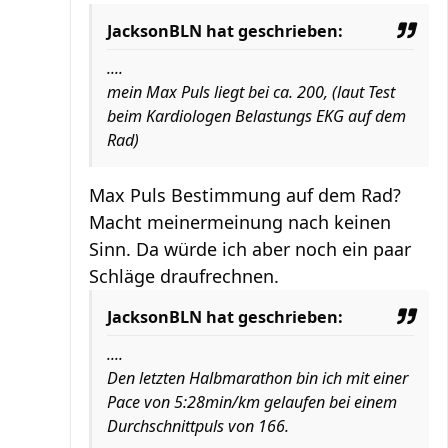
JacksonBLN hat geschrieben:
....
mein Max Puls liegt bei ca. 200, (laut Test
beim Kardiologen Belastungs EKG auf dem
Rad)
Max Puls Bestimmung auf dem Rad?
Macht meinermeinung nach keinen
Sinn. Da würde ich aber noch ein paar
Schläge draufrechnen.
JacksonBLN hat geschrieben:
....
Den letzten Halbmarathon bin ich mit einer
Pace von 5:28min/km gelaufen bei einem
Durchschnittpuls von 166.