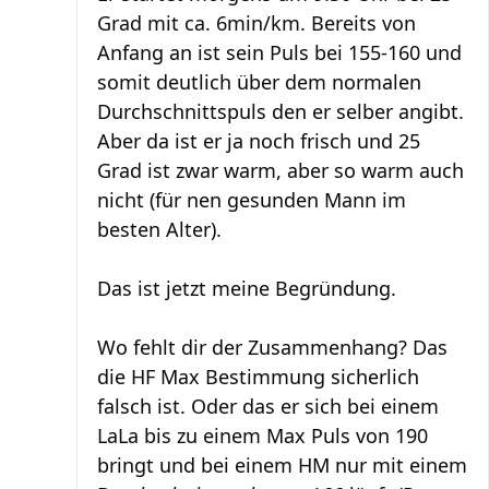
Grad mit ca. 6min/km. Bereits von
Anfang an ist sein Puls bei 155-160 und
somit deutlich über dem normalen
Durchschnittspuls den er selber angibt.
Aber da ist er ja noch frisch und 25
Grad ist zwar warm, aber so warm auch
nicht (für nen gesunden Mann im
besten Alter).
Das ist jetzt meine Begründung.
Wo fehlt dir der Zusammenhang? Das
die HF Max Bestimmung sicherlich
falsch ist. Oder das er sich bei einem
LaLa bis zu einem Max Puls von 190
bringt und bei einem HM nur mit einem