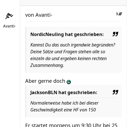
von
Avanti-
9
Avanti-
NordicNeuling hat geschrieben:
Kannst Du das auch irgendwie begründen?
Deine Sätze und Fragen stehen alle so
einzeln da und ergeben keinen rechten
Zusammenhang.
Aber gerne doch
JacksonBLN hat geschrieben:
Normalerweise habe ich bei dieser
Geschwindigkeit eine HF von 150
Er startet morgens um 9:30 Uhr bei 25