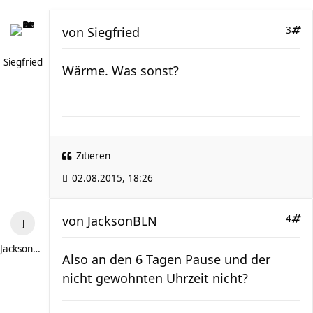
von
Siegfried
3
Siegfried
Wärme. Was sonst?
Zitieren
02.08.2015, 18:26
von
JacksonBLN
4
JacksonBLN
Also an den 6 Tagen Pause und der
nicht gewohnten Uhrzeit nicht?