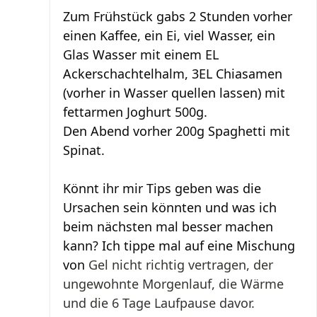
Zum Frühstück gabs 2 Stunden vorher
einen Kaffee, ein Ei, viel Wasser, ein
Glas Wasser mit einem EL
Ackerschachtelhalm, 3EL Chiasamen
(vorher in Wasser quellen lassen) mit
fettarmen Joghurt 500g.
Den Abend vorher 200g Spaghetti mit
Spinat.
Könnt ihr mir Tips geben was die
Ursachen sein könnten und was ich
beim nächsten mal besser machen
kann? Ich tippe mal auf eine Mischung
von
Gel nicht richtig vertragen, der
ungewohnte Morgenlauf, die Wärme
und die 6 Tage Laufpause davor.