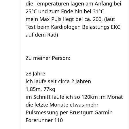
die Temperaturen lagen am Anfang bei
25°C und zum Ende hin bei 31°C
mein Max Puls liegt bei ca. 200, (laut
Test beim Kardiologen Belastungs EKG
auf dem Rad)
Zu meiner Person:
28 Jahre
ich laufe seit circa 2 Jahren
1,85m, 77kg
im Schnitt laufe ich so 120km im Monat
die letzte Monate etwas mehr
Pulsmessung per Brustgurt Garmin
Forerunner 110