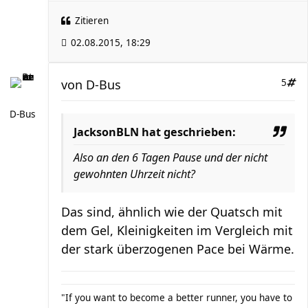
Zitieren
02.08.2015, 18:29
von
D-Bus
5
D-Bus
JacksonBLN hat geschrieben:
Also an den 6 Tagen Pause und der nicht
gewohnten Uhrzeit nicht?
Das sind, ähnlich wie der Quatsch mit
dem Gel, Kleinigkeiten im Vergleich mit
der stark überzogenen Pace bei Wärme.
"If you want to become a better runner, you have to