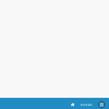
Kontakt