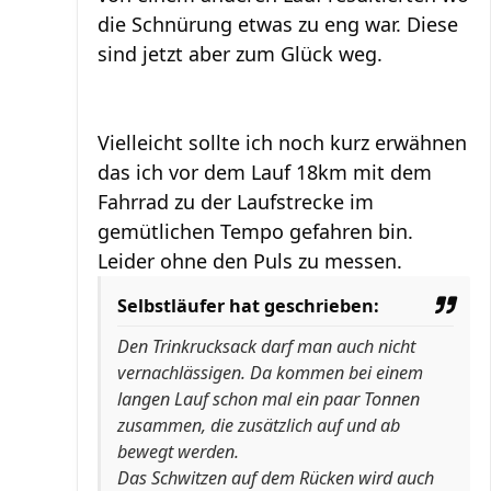
die Schnürung etwas zu eng war. Diese
sind jetzt aber zum Glück weg.
Vielleicht sollte ich noch kurz erwähnen
das ich vor dem Lauf 18km mit dem
Fahrrad zu der Laufstrecke im
gemütlichen Tempo gefahren bin.
Leider ohne den Puls zu messen.
Selbstläufer hat geschrieben:
Den Trinkrucksack darf man auch nicht
vernachlässigen. Da kommen bei einem
langen Lauf schon mal ein paar Tonnen
zusammen, die zusätzlich auf und ab
bewegt werden.
Das Schwitzen auf dem Rücken wird auch