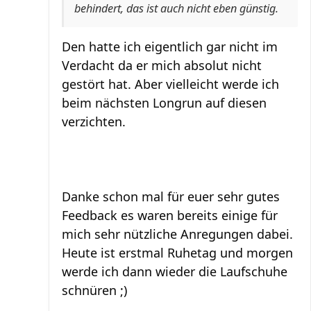
behindert, das ist auch nicht eben günstig.
Den hatte ich eigentlich gar nicht im
Verdacht da er mich absolut nicht
gestört hat. Aber vielleicht werde ich
beim nächsten Longrun auf diesen
verzichten.
Danke schon mal für euer sehr gutes
Feedback es waren bereits einige für
mich sehr nützliche Anregungen dabei.
Heute ist erstmal Ruhetag und morgen
werde ich dann wieder die Laufschuhe
schnüren ;)