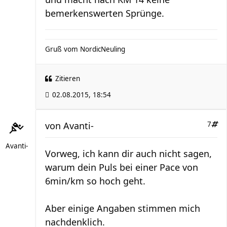
bemerkenswerten Sprünge.
Gruß vom NordicNeuling
Zitieren
02.08.2015, 18:54
von
Avanti-
7
Avanti-
Vorweg, ich kann dir auch nicht sagen,
warum dein Puls bei einer Pace von
6min/km so hoch geht.
Aber einige Angaben stimmen mich
nachdenklich.