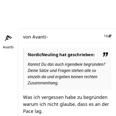
von
Avanti-
10
Avanti-
NordicNeuling hat geschrieben:
Kannst Du das auch irgendwie begründen?
Deine Sätze und Fragen stehen alle so
einzeln da und ergeben keinen rechten
Zusammenhang.
Was ich vergessen habe zu begründen
warum ich nicht glaube, dass es an der
Pace lag.