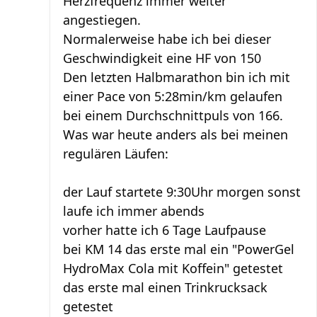
Herzfrequenz immer weiter
angestiegen.
Normalerweise habe ich bei dieser
Geschwindigkeit eine HF von 150
Den letzten Halbmarathon bin ich mit
einer Pace von 5:28min/km gelaufen
bei einem Durchschnittpuls von 166.
Was war heute anders als bei meinen
regulären Läufen:
der Lauf startete 9:30Uhr morgen sonst
laufe ich immer abends
vorher hatte ich 6 Tage Laufpause
bei KM 14 das erste mal ein "PowerGel
HydroMax Cola mit Koffein" getestet
das erste mal einen Trinkrucksack
getestet