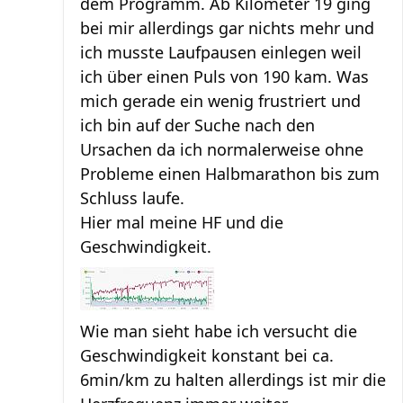
dem Programm. Ab Kilometer 19 ging
bei mir allerdings gar nichts mehr und
ich musste Laufpausen einlegen weil
ich über einen Puls von 190 kam. Was
mich gerade ein wenig frustriert und
ich bin auf der Suche nach den
Ursachen da ich normalerweise ohne
Probleme einen Halbmarathon bis zum
Schluss laufe.
Hier mal meine HF und die
Geschwindigkeit.
Wie man sieht habe ich versucht die
Geschwindigkeit konstant bei ca.
6min/km zu halten allerdings ist mir die