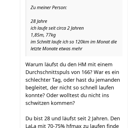
Zu meiner Person:
28 Jahre
ich laufe seit circa 2 Jahren
1,85m, 77kg
im Schnitt laufe ich so 120km im Monat die
letzte Monate etwas mehr
Warum läufst du den HM mit einem
Durchschnittspuls von 166? War es ein
schlechter Tag, oder hast du jemanden
begleitet, der nicht so schnell laufen
konnte? Oder wolltest du nicht ins
schwitzen kommen?
Du bist 28 und läufst seit 2 Jahren. Den
LaLa mit 70-75% hfmax zu laufen finde