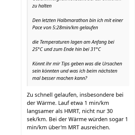
zu halten
Den letzten Halbmarathon bin ich mit einer
Pace von 5:28min/km gelaufen
die Temperaturen lagen am Anfang bei
25°C und zum Ende hin bei 31°C
Könnt ihr mir Tips geben was die Ursachen
sein könnten und was ich beim nächsten
mal besser machen kann?
Zu schnell gelaufen, insbesondere bei
der Wärme. Lauf etwa 1 min/km
langsamer als HMRT, nicht nur 30
sek/km. Bei der Wärme würden sogar 1
min/km über'm MRT ausreichen.