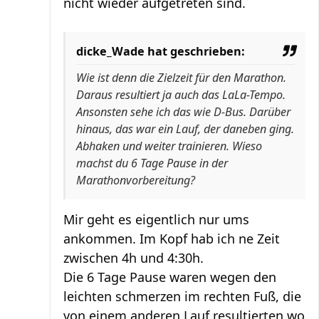
nicht wieder aufgetreten sind.
dicke_Wade hat geschrieben:
Wie ist denn die Zielzeit für den Marathon.
Daraus resultiert ja auch das LaLa-Tempo.
Ansonsten sehe ich das wie D-Bus. Darüber
hinaus, das war ein Lauf, der daneben ging.
Abhaken und weiter trainieren. Wieso
machst du 6 Tage Pause in der
Marathonvorbereitung?
Mir geht es eigentlich nur ums
ankommen. Im Kopf hab ich ne Zeit
zwischen 4h und 4:30h.
Die 6 Tage Pause waren wegen den
leichten schmerzen im rechten Fuß, die
von einem anderen Lauf resultierten wo