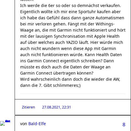
Ich werde die 6er so oder so demnächst verkaufen.
Eigentlich wollte ich mir eine Sportuhr kaufen aber
ich habe das Gefühl dass dann ganze Automatismen
bei mir verloren gehen. Fängt mit der Withings-
Waage an, die mit Garmin nicht funktioniert und hört
mit der lausigen Synchronisation mit Apple Health
auf über welches auch YAZIO läuft. Hier würde mich
auch nicht wundern wenn diese App mit Garmin
auch nicht funktionieren würde. Kann Health Daten
ins Garmin Connect eigentlich schreiben? Dann
müsste es doch auch die Daten der Waage an
Garmin Connect übertragen können?
Wird wahrscheinlich dann doch die wieder die AW,
dann die 7. Gibt schlimmeres;)
Zitieren
27.08.2021, 22:31
von
Bald-Elfe
8