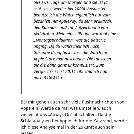
alle zwei Tage am Morgen und sie ist ja
echt rasch wieder bei 100%. Ansonsten
benutze ich die Watch eigentlich nur zum
bezahlen mit ApplePay, da sehr praktisch,
den Kalender und zur Aufzeichnung von
Aktivitäten. Mein eines iPhone war mal eine
„Montagsproduktion“ was die Batterie
anging. Da du wahrscheinlich noch
Garantie drauf hast - lass die Watch im
Apple Store mal anschauen. Die tauschen
dir die dann ganz unkompliziert. Zum
Vergleich - es ist 20:11 Uhr und ich hab
noch 84% Akku
Bei mir gehen auch sehr viele Pushnachrichten von
Apps ein. Werde da mal was umstellen, auch
vielleicht das „Always On“ abschalten. Da die
Schlafanalysen bei Apple eh für die Katz sind, werde
ich diese Analyse mal in der Zukunft auch sein
lassen.