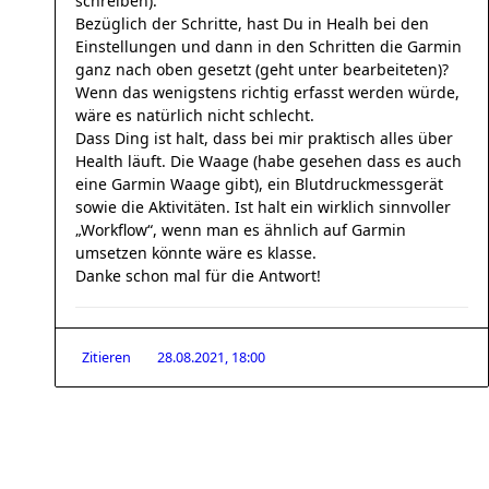
schreiben).
Bezüglich der Schritte, hast Du in Healh bei den
Einstellungen und dann in den Schritten die Garmin
ganz nach oben gesetzt (geht unter bearbeiteten)?
Wenn das wenigstens richtig erfasst werden würde,
wäre es natürlich nicht schlecht.
Dass Ding ist halt, dass bei mir praktisch alles über
Health läuft. Die Waage (habe gesehen dass es auch
eine Garmin Waage gibt), ein Blutdruckmessgerät
sowie die Aktivitäten. Ist halt ein wirklich sinnvoller
„Workflow“, wenn man es ähnlich auf Garmin
umsetzen könnte wäre es klasse.
Danke schon mal für die Antwort!
Zitieren
28.08.2021, 18:00