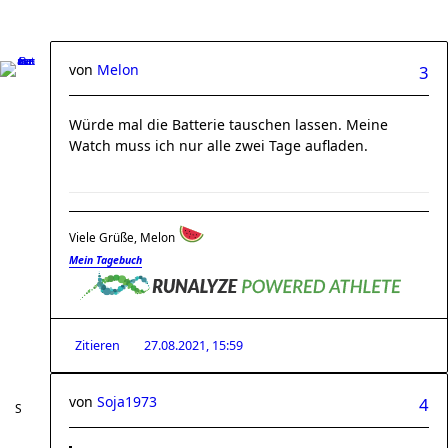
von
Melon
3
Würde mal die Batterie tauschen lassen. Meine
Watch muss ich nur alle zwei Tage aufladen.
Viele Grüße, Melon
Mein Tagebuch
Zitieren
27.08.2021, 15:59
von
Soja1973
4