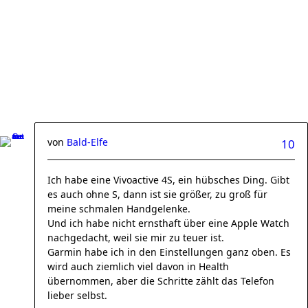
von
Bald-Elfe
10
Ich habe eine Vivoactive 4S, ein hübsches Ding. Gibt
es auch ohne S, dann ist sie größer, zu groß für
meine schmalen Handgelenke.
Und ich habe nicht ernsthaft über eine Apple Watch
nachgedacht, weil sie mir zu teuer ist.
Garmin habe ich in den Einstellungen ganz oben. Es
wird auch ziemlich viel davon in Health
übernommen, aber die Schritte zählt das Telefon
lieber selbst.