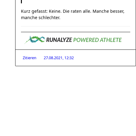
Kurz gefasst: Keine. Die raten alle. Manche besser,
manche schlechter.
Zitieren
27.08.2021, 12:32