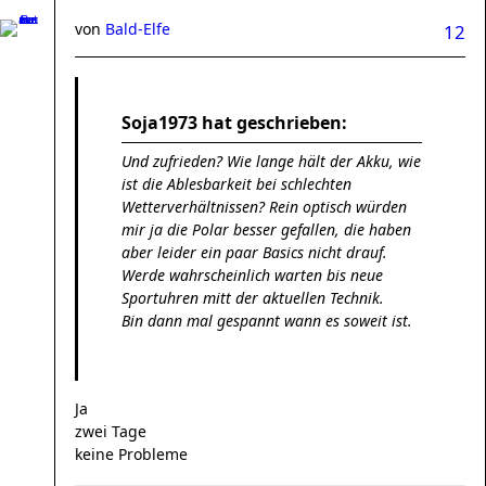
von
Bald-Elfe
12
Soja1973 hat geschrieben:
Und zufrieden? Wie lange hält der Akku, wie
ist die Ablesbarkeit bei schlechten
Wetterverhältnissen? Rein optisch würden
mir ja die Polar besser gefallen, die haben
aber leider ein paar Basics nicht drauf.
Werde wahrscheinlich warten bis neue
Sportuhren mitt der aktuellen Technik.
Bin dann mal gespannt wann es soweit ist.
Ja
zwei Tage
keine Probleme