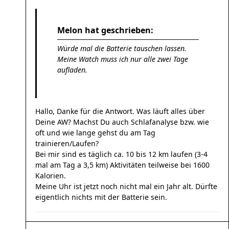
Melon hat geschrieben:
Würde mal die Batterie tauschen lassen.
Meine Watch muss ich nur alle zwei Tage
aufladen.
Hallo, Danke für die Antwort. Was läuft alles über
Deine AW? Machst Du auch Schlafanalyse bzw. wie
oft und wie lange gehst du am Tag
trainieren/Laufen?
Bei mir sind es täglich ca. 10 bis 12 km laufen (3-4
mal am Tag a 3,5 km) Aktivitäten teilweise bei 1600
Kalorien.
Meine Uhr ist jetzt noch nicht mal ein Jahr alt. Dürfte
eigentlich nichts mit der Batterie sein.