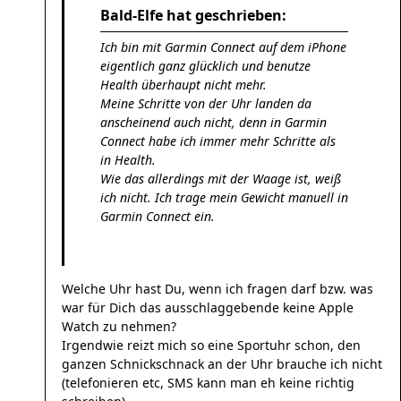
Bald-Elfe hat geschrieben:
Ich bin mit Garmin Connect auf dem iPhone
eigentlich ganz glücklich und benutze
Health überhaupt nicht mehr.
Meine Schritte von der Uhr landen da
anscheinend auch nicht, denn in Garmin
Connect habe ich immer mehr Schritte als
in Health.
Wie das allerdings mit der Waage ist, weiß
ich nicht. Ich trage mein Gewicht manuell in
Garmin Connect ein.
Welche Uhr hast Du, wenn ich fragen darf bzw. was
war für Dich das ausschlaggebende keine Apple
Watch zu nehmen?
Irgendwie reizt mich so eine Sportuhr schon, den
ganzen Schnickschnack an der Uhr brauche ich nicht
(telefonieren etc, SMS kann man eh keine richtig