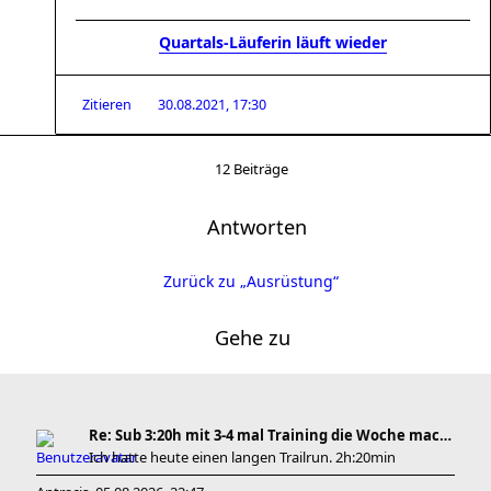
Quartals-Läuferin läuft wieder
Zitieren
30.08.2021, 17:30
12 Beiträge
Antworten
Zurück zu „Ausrüstung“
Gehe zu
Re: Sub 3:20h mit 3-4 mal Training die Woche machb
Ich hatte heute einen langen Trailrun. 2h:20min