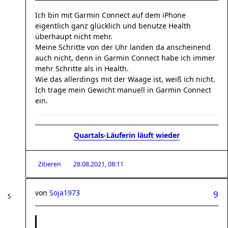
Ich bin mit Garmin Connect auf dem iPhone
eigentlich ganz glücklich und benutze Health
überhaupt nicht mehr.
Meine Schritte von der Uhr landen da anscheinend
auch nicht, denn in Garmin Connect habe ich immer
mehr Schritte als in Health.
Wie das allerdings mit der Waage ist, weiß ich nicht.
Ich trage mein Gewicht manuell in Garmin Connect
ein.
Quartals-Läuferin läuft wieder
Zitieren
28.08.2021, 08:11
von
Soja1973
9