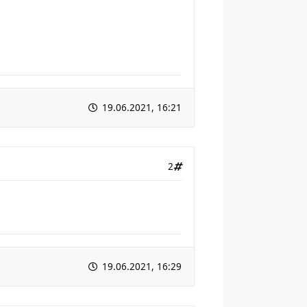
19.06.2021, 16:21
2
19.06.2021, 16:29