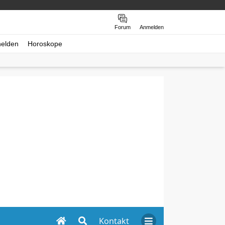
Forum
Anmelden
helden
Horoskope
Kontakt