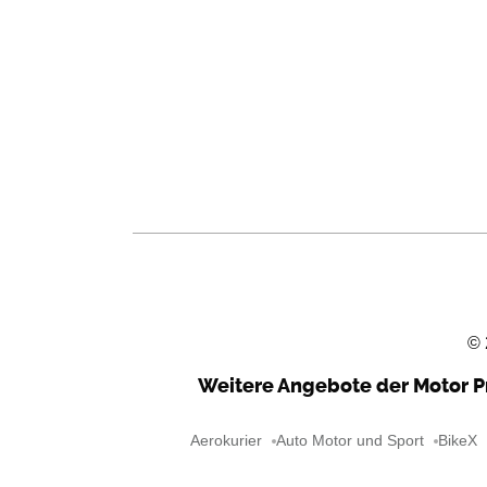
©
Weitere Angebote der Motor P
Aerokurier
Auto Motor und Sport
BikeX