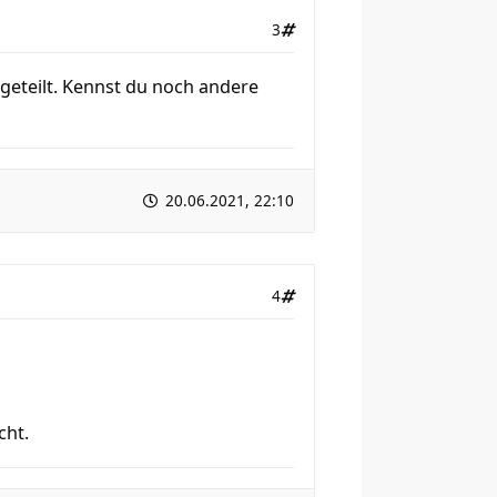
3
 geteilt. Kennst du noch andere
20.06.2021, 22:10
4
cht.