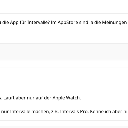
du die App für Intervalle? Im AppStore sind ja die Meinungen
. Läuft aber nur auf der Apple Watch.
nur Intervalle machen, z.B. Intervals Pro. Kenne ich aber ni